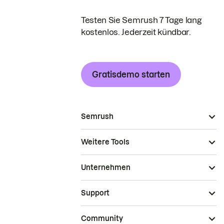
Testen Sie Semrush 7 Tage lang
kostenlos. Jederzeit kündbar.
Gratisdemo starten
Semrush
Weitere Tools
Unternehmen
Support
Community