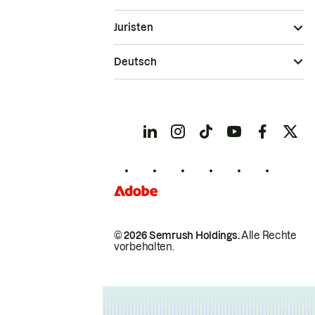
Juristen
Deutsch
© 2026 Semrush Holdings.
Alle Rechte
vorbehalten.