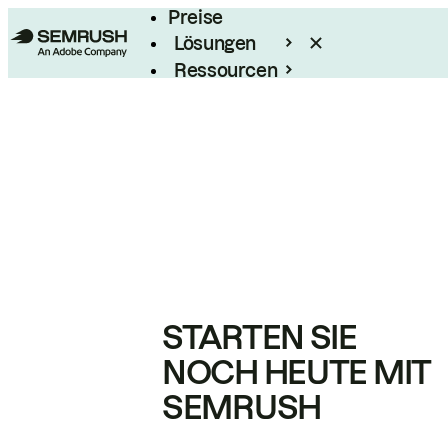
Preise
Lösungen
Ressourcen
Enterprise
STARTEN SIE
NOCH HEUTE MIT
SEMRUSH