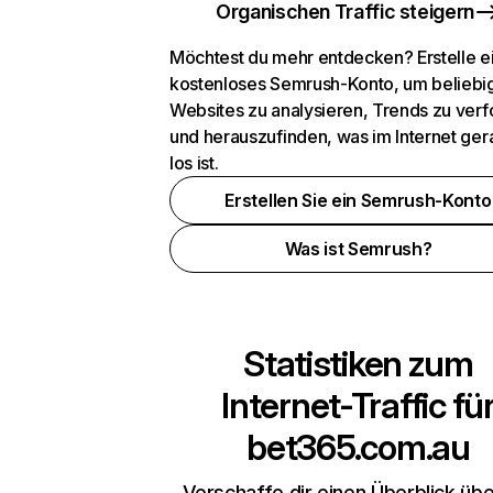
Organischen Traffic steigern
Möchtest du mehr entdecken? Erstelle e
kostenloses Semrush-Konto, um beliebi
Websites zu analysieren, Trends zu verf
und herauszufinden, was im Internet ger
los ist.
Erstellen Sie ein Semrush-Konto
Was ist Semrush?
Statistiken zum
Internet-Traffic fü
bet365.com.au
Verschaffe dir einen Überblick übe