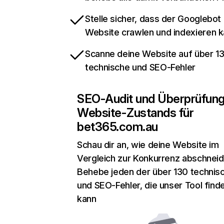
Stelle sicher, dass der Googlebot
Website crawlen und indexieren 
Scanne deine Website auf über 1
technische und SEO-Fehler
SEO-Audit und Überprüfun
Website-Zustands für
bet365.com.au
Schau dir an, wie deine Website im
Vergleich zur Konkurrenz abschneid
Behebe jeden der über 130 technis
und SEO-Fehler, die unser Tool find
kann