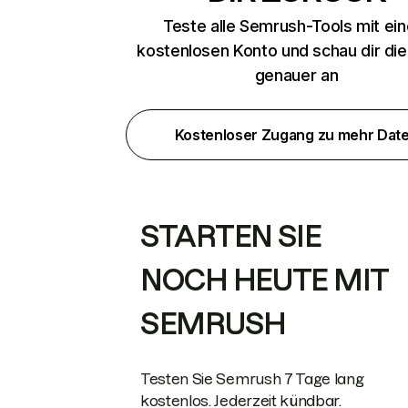
Teste alle Semrush-Tools mit ei
kostenlosen Konto und schau dir di
genauer an
Kostenloser Zugang zu mehr Dat
STARTEN SIE
NOCH HEUTE MIT
SEMRUSH
Testen Sie Semrush 7 Tage lang
kostenlos. Jederzeit kündbar.