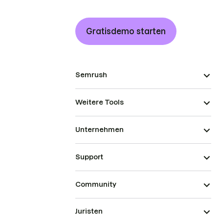
Gratisdemo starten
Semrush
Weitere Tools
Unternehmen
Support
Community
Juristen