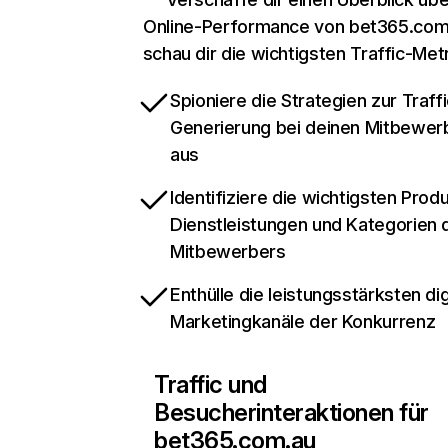
Online-Performance von bet365.com
schau dir die wichtigsten Traffic-Met
Spioniere die Strategien zur Traffi
Generierung bei deinen Mitbewer
aus
Identifiziere die wichtigsten Prod
Dienstleistungen und Kategorien 
Mitbewerbers
Enthülle die leistungsstärksten dig
Marketingkanäle der Konkurrenz
Traffic und
Besucherinteraktionen für
bet365.com.au