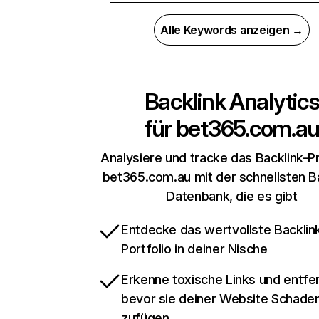
Alle Keywords anzeigen →
Backlink Analytic
für
bet365.com.a
Analysiere und tracke das Backlink-Pr
bet365.com.au mit der schnellsten B
Datenbank, die es gibt
Entdecke das wertvollste Backlin
Portfolio in deiner Nische
Erkenne toxische Links und entfer
bevor sie deiner Website Schade
zufügen