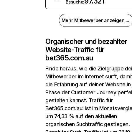
97.321
Besuche:
Mehr Mitbewerber anzeigen →
Organischer und bezahlter
Website-Traffic für
bet365.com.au
Finde heraus, wie die Zielgruppe de
Mitbewerber im Internet surft, dami
die Erfahrung auf deiner Website in
Phase der Customer Journey perfe
gestalten kannst. Traffic für
Bet365.com.au: ist im Monatsvergle
um 74,33 % auf den aktuellen
organischen Suchtraffic gestiegen.