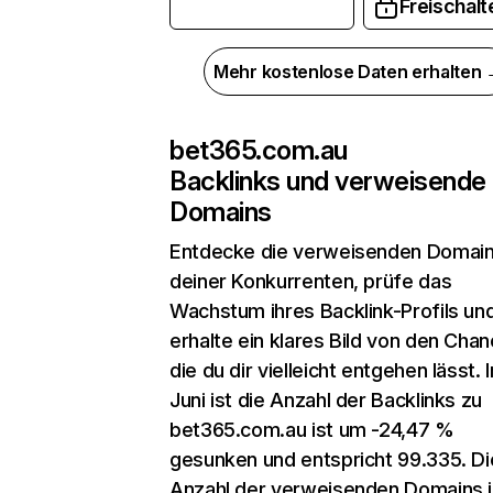
Freischalt
Mehr kostenlose Daten erhalten
bet365.com.au
Backlinks und verweisende
Domains
Entdecke die verweisenden Domai
deiner Konkurrenten, prüfe das
Wachstum ihres Backlink-Profils un
erhalte ein klares Bild von den Chan
die du dir vielleicht entgehen lässt. 
Juni ist die Anzahl der Backlinks zu
bet365.com.au ist um -24,47 %
gesunken und entspricht 99.335. Di
Anzahl der verweisenden Domains 