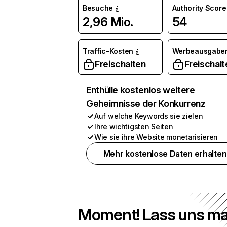
Besuche
Authority Score
2,96 Mio.
54
Traffic-Kosten
Werbeausgabe
Freischalten
Freischalt
Enthülle kostenlos weitere
Geheimnisse der Konkurrenz
Auf welche Keywords sie zielen
Ihre wichtigsten Seiten
Wie sie ihre Website monetarisieren
Mehr kostenlose Daten erhalten
Moment! Lass uns ma