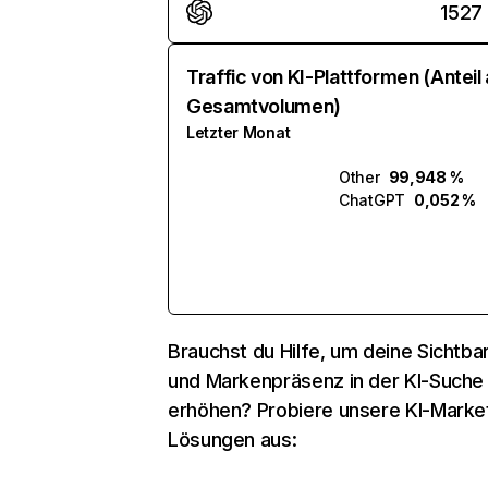
1527
Traffic von KI-Plattformen (Anteil
Gesamtvolumen)
Letzter Monat
Other
99,948 %
ChatGPT
0,052 %
Brauchst du Hilfe, um deine Sichtbar
und Markenpräsenz in der KI-Suche
erhöhen? Probiere unsere KI-Marke
Lösungen aus: