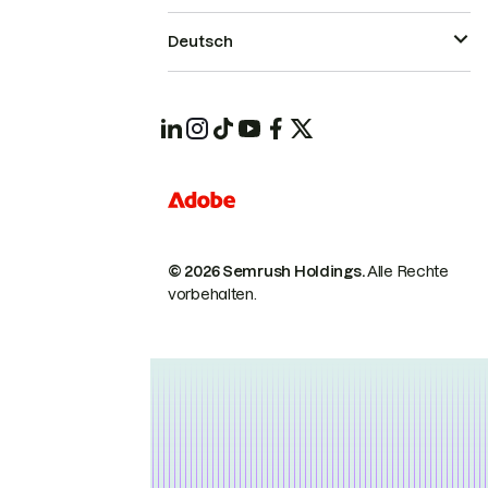
Deutsch
© 2026 Semrush Holdings.
Alle Rechte
vorbehalten.