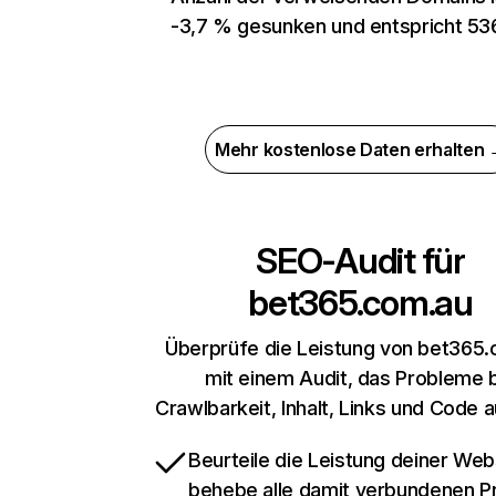
-3,7 % gesunken und entspricht 53
Mehr kostenlose Daten erhalten
SEO-Audit für
bet365.com.au
Überprüfe die Leistung von bet365
mit einem Audit, das Probleme 
Crawlbarkeit, Inhalt, Links und Code 
Beurteile die Leistung deiner Web
behebe alle damit verbundenen 