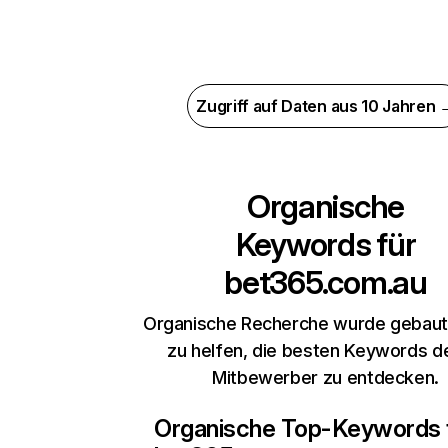
Zugriff auf Daten aus 10 Jahren 
Organische
Keywords für
bet365.com.au
Organische Recherche wurde gebaut,
zu helfen, die besten Keywords d
Mitbewerber zu entdecken.
Organische Top-Keywords 