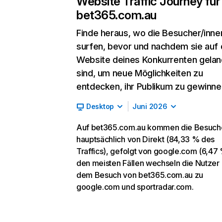
Website Traffic Journey für
bet365.com.au
Finde heraus, wo die Besucher/inne
surfen, bevor und nachdem sie auf 
Website deines Konkurrenten gelan
sind, um neue Möglichkeiten zu
entdecken, ihr Publikum zu gewinne
Desktop
Juni 2026
Auf bet365.com.au kommen die Besuch
hauptsächlich von Direkt (84,33 % des
Traffics), gefolgt von google.com (6,47 
den meisten Fällen wechseln die Nutzer
dem Besuch von bet365.com.au zu
google.com und sportradar.com.