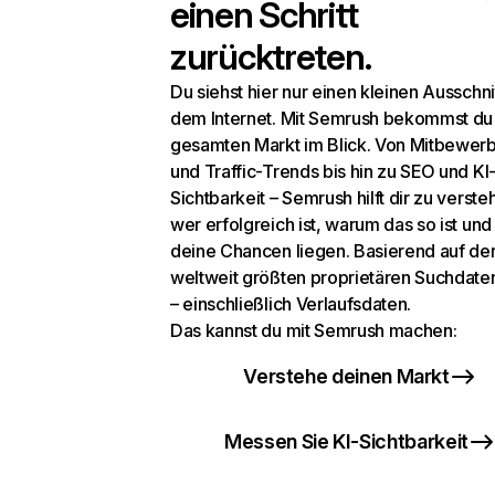
einen Schritt
zurücktreten.
Du siehst hier nur einen kleinen Ausschni
dem Internet. Mit Semrush bekommst du
gesamten Markt im Blick. Von Mitbewer
und Traffic-Trends bis hin zu SEO und KI
Sichtbarkeit – Semrush hilft dir zu verste
wer erfolgreich ist, warum das so ist un
deine Chancen liegen. Basierend auf de
weltweit größten proprietären Suchdat
– einschließlich Verlaufsdaten.
Das kannst du mit Semrush machen:
Verstehe deinen Markt
Messen Sie KI-Sichtbarkeit