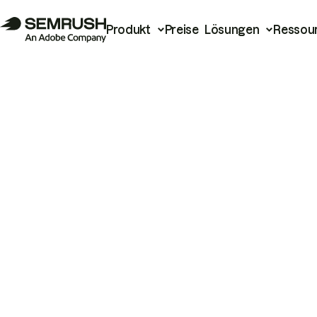
Produkt
Preise
Lösungen
Ressou