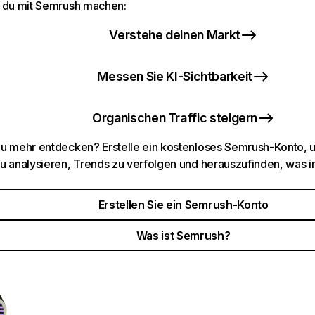
 du mit Semrush machen:
Verstehe deinen Markt
Messen Sie KI-Sichtbarkeit
Organischen Traffic steigern
u mehr entdecken? Erstelle ein kostenloses Semrush-Konto, 
u analysieren, Trends zu verfolgen und herauszufinden, was i
Erstellen Sie ein Semrush-Konto
Was ist Semrush?