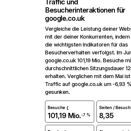
Traffic und
Besucherinteraktionen für
google.co.uk
Vergleiche die Leistung deiner Web
mit der deiner Konkurrenten, indem
die wichtigsten Indikatoren für das
Besucherverhalten verfolgst. Im Jun
google.co.uk 101,19 Mio. Besuche mi
durchschnittlichen Sitzungsdauer 1
erhalten. Verglichen mit dem Mai ist
Traffic auf google.co.uk um -6,93 
gesunken.
Besuche
Seiten / Besuch
101,19 Mio.
8,35
-7 %