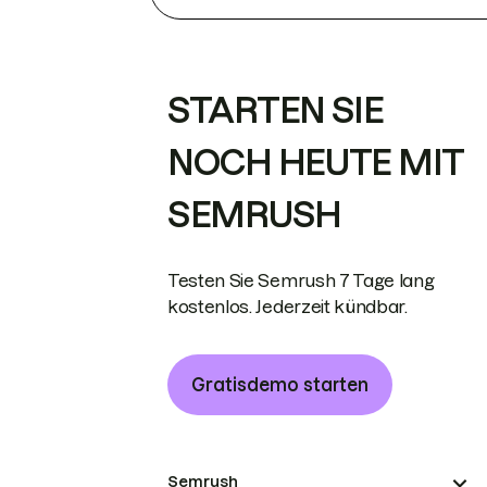
STARTEN SIE
NOCH HEUTE MIT
SEMRUSH
Testen Sie Semrush 7 Tage lang
kostenlos. Jederzeit kündbar.
Gratisdemo starten
Semrush