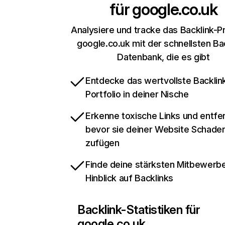
für
google.co.uk
Analysiere und tracke das Backlink-Pr
google.co.uk mit der schnellsten Ba
Datenbank, die es gibt
Entdecke das wertvollste Backlin
Portfolio in deiner Nische
Erkenne toxische Links und entfer
bevor sie deiner Website Schade
zufügen
Finde deine stärksten Mitbewerbe
Hinblick auf Backlinks
Backlink-Statistiken für
google.co.uk