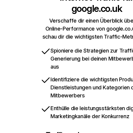
google.co.uk
Verschaffe dir einen Überblick übe
Online-Performance von google.co.
schau dir die wichtigsten Traffic-Met
Spioniere die Strategien zur Traffi
Generierung bei deinen Mitbewer
aus
Identifiziere die wichtigsten Prod
Dienstleistungen und Kategorien 
Mitbewerbers
Enthülle die leistungsstärksten dig
Marketingkanäle der Konkurrenz