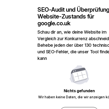
SEO-Audit und Überprüfun
Website-Zustands für
google.co.uk
Schau dir an, wie deine Website im
Vergleich zur Konkurrenz abschneid
Behebe jeden der über 130 technis
und SEO-Fehler, die unser Tool find
kann
Nichts gefunden
Wir haben keine Daten, die wir anzeigen k