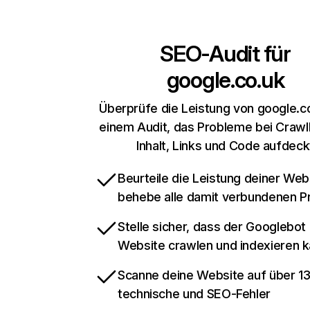
SEO-Audit für
google.co.uk
Überprüfe die Leistung von google.c
einem Audit, das Probleme bei Crawl
Inhalt, Links und Code aufdeck
Beurteile die Leistung deiner Web
behebe alle damit verbundenen 
Stelle sicher, dass der Googlebot
Website crawlen und indexieren 
Scanne deine Website auf über 1
technische und SEO-Fehler