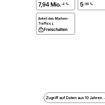
7,94 Mio.
5
-4 %
-99 %
Anteil des Marken-
Traffics
Freischalten
Zugriff auf Daten aus 10 Jahren 