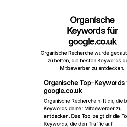
Organische
Keywords für
google.co.uk
Organische Recherche wurde gebaut,
zu helfen, die besten Keywords d
Mitbewerber zu entdecken.
Organische Top-Keywords 
google.co.uk
Organische Recherche
hilft dir, die
Keywords deiner Mitbewerber zu
entdecken. Das Tool zeigt dir die T
Keywords, die den Traffic auf