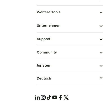
Weitere Tools
Unternehmen
Support
Community
Juristen
Deutsch