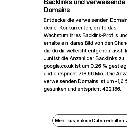
Backlinks und verweisende
Domains
Entdecke die verweisenden Domai
deiner Konkurrenten, prüfe das
Wachstum ihres Backlink-Profils un
erhalte ein klares Bild von den Chan
die du dir vielleicht entgehen lässt. 
Juni ist die Anzahl der Backlinks zu
google.co.uk ist um 0,26 % gestie
und entspricht 718,66 Mio.. Die Anza
verweisenden Domains ist um -1,6
gesunken und entspricht 422.186.
Mehr kostenlose Daten erhalten