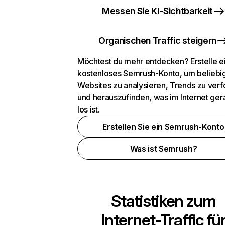
Messen Sie KI-Sichtbarkeit
Organischen Traffic steigern
Möchtest du mehr entdecken? Erstelle e
kostenloses Semrush-Konto, um beliebi
Websites zu analysieren, Trends zu verf
und herauszufinden, was im Internet ger
los ist.
Erstellen Sie ein Semrush-Konto
Was ist Semrush?
Statistiken zum
Internet-Traffic fü