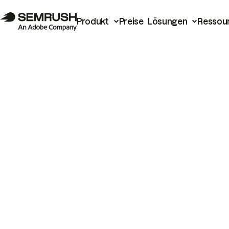
Produkt
Preise
Lösungen
Ressou