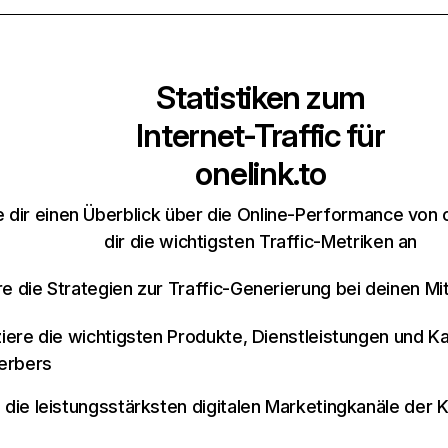
Statistiken zum
Internet-Traffic für
onelink.to
 dir einen Überblick über die Online-Performance von 
dir die wichtigsten Traffic-Metriken an
re die Strategien zur Traffic-Generierung bei deinen M
iziere die wichtigsten Produkte, Dienstleistungen und K
erbers
e die leistungsstärksten digitalen Marketingkanäle der 