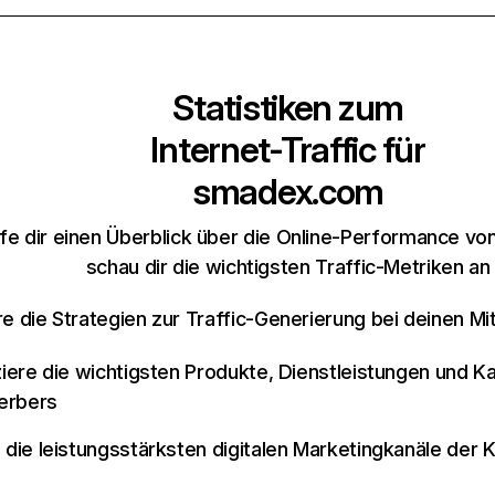
Statistiken zum
Internet-Traffic für
smadex.com
fe dir einen Überblick über die Online-Performance 
schau dir die wichtigsten Traffic-Metriken an
re die Strategien zur Traffic-Generierung bei deinen M
iziere die wichtigsten Produkte, Dienstleistungen und K
erbers
e die leistungsstärksten digitalen Marketingkanäle der 