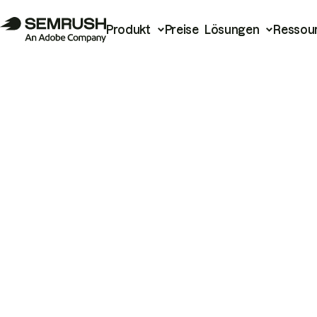
Produkt
Preise
Lösungen
Ressou