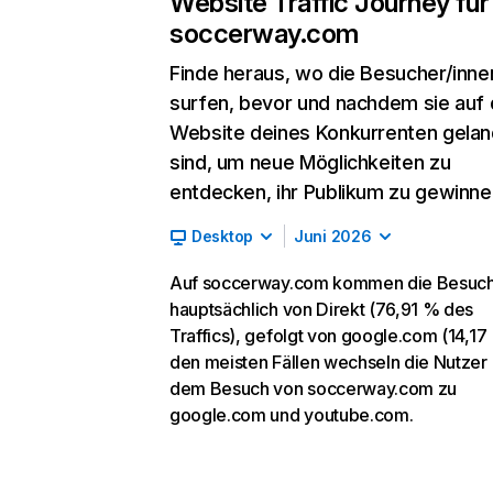
Website Traffic Journey für
soccerway.com
Finde heraus, wo die Besucher/inne
surfen, bevor und nachdem sie auf 
Website deines Konkurrenten gelan
sind, um neue Möglichkeiten zu
entdecken, ihr Publikum zu gewinne
Desktop
Juni 2026
Auf soccerway.com kommen die Besuc
hauptsächlich von Direkt (76,91 % des
Traffics), gefolgt von google.com (14,17 
den meisten Fällen wechseln die Nutzer
dem Besuch von soccerway.com zu
google.com und youtube.com.