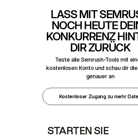
LASS MIT SEMRU
NOCH HEUTE DEI
KONKURRENZ HIN
DIR ZURÜCK
Teste alle Semrush-Tools mit ei
kostenlosen Konto und schau dir di
genauer an
Kostenloser Zugang zu mehr Dat
STARTEN SIE