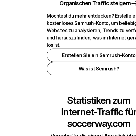
Organischen Traffic steigern
Möchtest du mehr entdecken? Erstelle e
kostenloses Semrush-Konto, um beliebi
Websites zu analysieren, Trends zu verf
und herauszufinden, was im Internet ger
los ist.
Erstellen Sie ein Semrush-Konto
Was ist Semrush?
Statistiken zum
Internet-Traffic fü
soccerway.com
Verschaffe dir einen Überblick übe