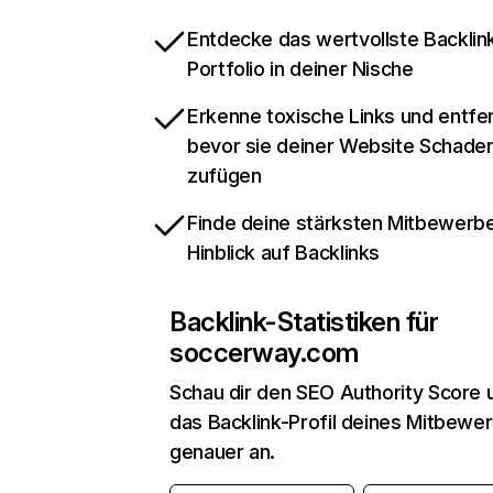
Entdecke das wertvollste Backlin
Portfolio in deiner Nische
Erkenne toxische Links und entfer
bevor sie deiner Website Schade
zufügen
Finde deine stärksten Mitbewerbe
Hinblick auf Backlinks
Backlink-Statistiken für
soccerway.com
Schau dir den SEO Authority Score 
das Backlink-Profil deines Mitbewe
genauer an.