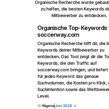
Organische Recherche wurde gebaut,
zu helfen, die besten Keywords d
Mitbewerber zu entdecken.
Organische Top-Keywords 
soccerway.com
Organische Recherche
hilft dir, die
Keywords deiner Mitbewerber zu
entdecken. Das Tool zeigt dir die T
Keywords, die den Traffic auf
soccerway.com bringen, und liefert 
für jedes Keyword das genaue
Suchvolumen, die Kosten pro Klick, 
Suchintention sowie das Wettbewe
Level.
Nigeria
Juni 2026