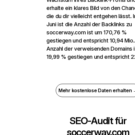
erhalte ein klares Bild von den Chan
die du dir vielleicht entgehen lässt. 
Juni ist die Anzahl der Backlinks zu
soccerway.com ist um 170,76 %
gestiegen und entspricht 10,94 Mio.
Anzahl der verweisenden Domains 
19,99 % gestiegen und entspricht 2
Mehr kostenlose Daten erhalten
SEO-Audit für
soccerway.com