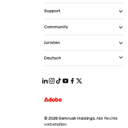
Support
Community
Juristen
Deutsch
© 2026 Semrush Holdings.
Alle Rechte
vorbehalten.