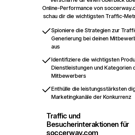
Online-Performance von soccerway.
schau dir die wichtigsten Traffic-Met
Spioniere die Strategien zur Traffi
Generierung bei deinen Mitbewer
aus
Identifiziere die wichtigsten Prod
Dienstleistungen und Kategorien 
Mitbewerbers
Enthülle die leistungsstärksten dig
Marketingkanäle der Konkurrenz
Traffic und
Besucherinteraktionen für
soccerway.com