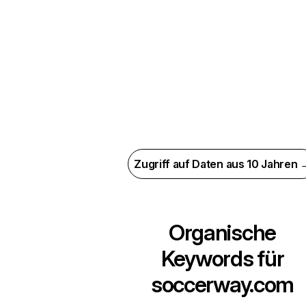
Zugriff auf Daten aus 10 Jahren 
Organische
Keywords für
soccerway.com