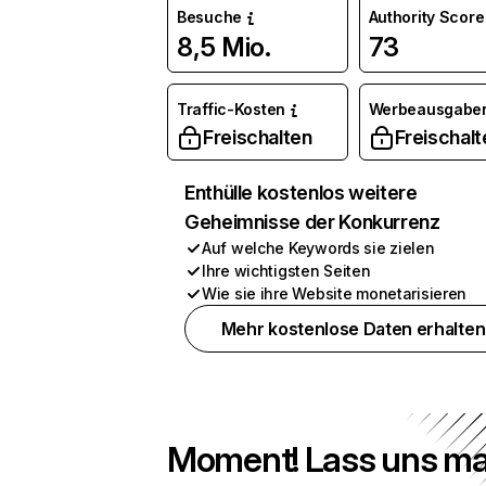
Besuche
Authority Score
8,5 Mio.
73
Traffic-Kosten
Werbeausgabe
Freischalten
Freischalt
Enthülle kostenlos weitere
Geheimnisse der Konkurrenz
Auf welche Keywords sie zielen
Ihre wichtigsten Seiten
Wie sie ihre Website monetarisieren
Mehr kostenlose Daten erhalten
Moment! Lass uns ma