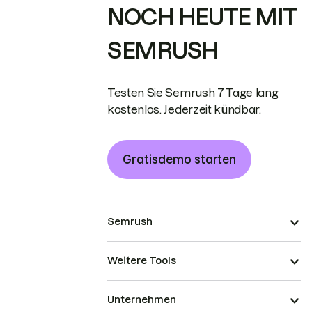
NOCH HEUTE MIT
SEMRUSH
Testen Sie Semrush 7 Tage lang
kostenlos. Jederzeit kündbar.
Gratisdemo starten
Semrush
Weitere Tools
Unternehmen