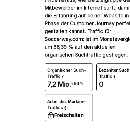
Mitbewerber im Internet surft, dami
die Erfahrung auf deiner Website in
Phase der Customer Journey perfe
gestalten kannst. Traffic für
Soccerway.com: ist im Monatsvergl
um 66,39 % auf den aktuellen
organischen Suchtraffic gestiegen.
Organischer Such-
Bezahlter Such
Traffic
Traffic
7,2 Mio.
0
+66 %
Anteil des Marken-
Traffics
Freischalten