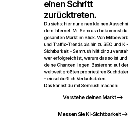
einen Schritt
zurücktreten.
Du siehst hier nur einen kleinen Ausschni
dem Internet. Mit Semrush bekommst du
gesamten Markt im Blick. Von Mitbewer
und Traffic-Trends bis hin zu SEO und KI
Sichtbarkeit – Semrush hilft dir zu verste
wer erfolgreich ist, warum das so ist un
deine Chancen liegen. Basierend auf de
weltweit größten proprietären Suchdat
– einschließlich Verlaufsdaten.
Das kannst du mit Semrush machen:
Verstehe deinen Markt
Messen Sie KI-Sichtbarkeit