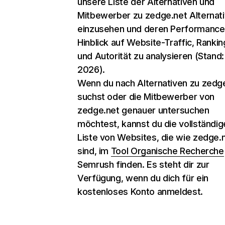
unsere Liste der Alternativen und
Mitbewerber zu zedge.net Alternat
einzusehen und deren Performance
Hinblick auf Website-Traffic, Rankin
und Autorität zu analysieren (Stand:
2026).
Wenn du nach Alternativen zu zedg
suchst oder die Mitbewerber von
zedge.net genauer untersuchen
möchtest, kannst du die vollständig
Liste von Websites, die wie zedge.
sind, im
Tool Organische Recherche
Semrush finden. Es steht dir zur
Verfügung, wenn du dich für ein
kostenloses Konto anmeldest.