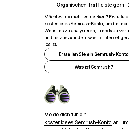
Organischen Traffic steigern
Möchtest du mehr entdecken? Erstelle e
kostenloses Semrush-Konto, um beliebi
Websites zu analysieren, Trends zu verf
und herauszufinden, was im Internet ger
los ist.
Erstellen Sie ein Semrush-Konto
Was ist Semrush?
Melde dich für ein
kostenloses Semrush-Konto
an, um