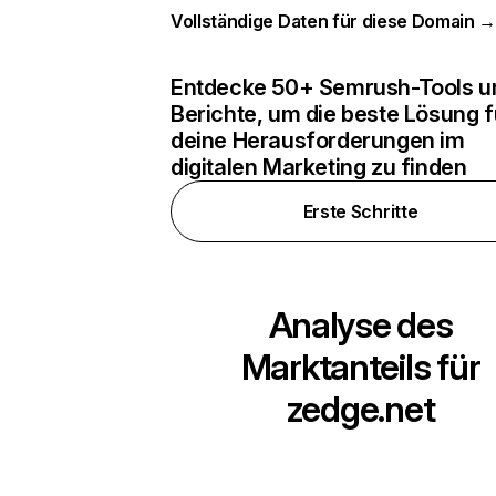
Vollständige Daten für diese Domain 
Entdecke 50+ Semrush-Tools u
Berichte, um die beste Lösung f
deine Herausforderungen im
digitalen Marketing zu finden
Erste Schritte
Analyse des
Marktanteils für
zedge.net