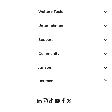
Weitere Tools
Unternehmen
Support
Community
Juristen
Deutsch