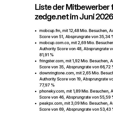
Liste der Mitbewerber 
zedge.net
im Juni 2026
mobcup.fm, mit 12,48 Mio. Besuchen, Au
Score von 51, Absprungrate von 35,34 
mobcup.com.co, mit 2,69 Mio. Besuche
Authority Score von 48, Absprungrate v
81,91 %
fringster.com, mit 1,92 Mio. Besuchen, A
Score von 35, Absprungrate von 66,72
downringtone.com, mit 2,65 Mio. Besuc
Authority Score von 19, Absprungrate v
77,97 %
phoneky.com, mit 1,89 Mio. Besuchen, A
Score von 46, Absprungrate von 55,59
peakpx.com, mit 3,09 Mio. Besuchen, Au
Score von 69, Absprungrate von 53,43