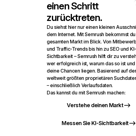
einen Schritt
zurücktreten.
Du siehst hier nur einen kleinen Ausschni
dem Internet. Mit Semrush bekommst du
gesamten Markt im Blick. Von Mitbewer
und Traffic-Trends bis hin zu SEO und KI
Sichtbarkeit – Semrush hilft dir zu verste
wer erfolgreich ist, warum das so ist un
deine Chancen liegen. Basierend auf de
weltweit größten proprietären Suchdat
– einschließlich Verlaufsdaten.
Das kannst du mit Semrush machen:
Verstehe deinen Markt
Messen Sie KI-Sichtbarkeit