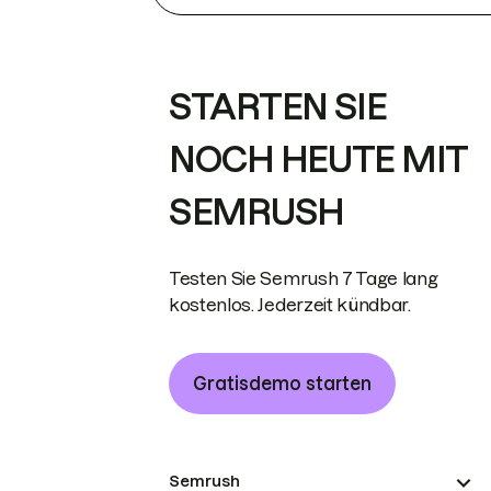
STARTEN SIE
NOCH HEUTE MIT
SEMRUSH
Testen Sie Semrush 7 Tage lang
kostenlos. Jederzeit kündbar.
Gratisdemo starten
Semrush