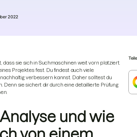
ober 2022
Teil
, dass sie sich in Suchmaschinen weit vorn platziert.
ines Projektes fest. Du findest auch viele
 nachhaltig verbessern kannst. Daher solltest du
Denn sie sichert dir durch eine detaillierte Prüfung
hen.
Analyse und wie
ich von einem