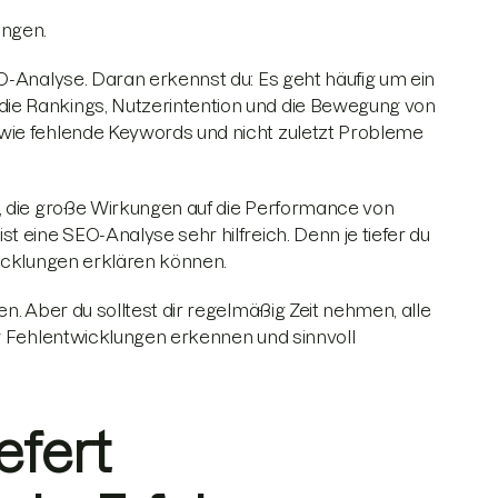
ngen.
O-Analyse. Daran erkennst du: Es geht häufig um ein
ie Rankings, Nutzerintention und die Bewegung von
wie fehlende Keywords und nicht zuletzt Probleme
n, die große Wirkungen auf die Performance von
 eine SEO-Analyse sehr hilfreich. Denn je tiefer du
wicklungen erklären können.
n. Aber du solltest dir regelmäßig Zeit nehmen, alle
ig Fehlentwicklungen erkennen und sinnvoll
efert