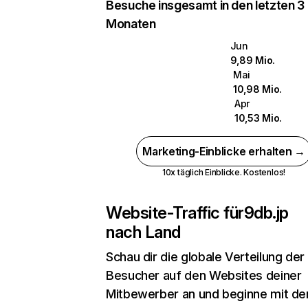
Besuche insgesamt in den letzten 3
Monaten
Jun
9,89 Mio.
Mai
10,98 Mio.
Apr
10,53 Mio.
Marketing-Einblicke erhalten →
10x täglich Einblicke. Kostenlos!
Website-Traffic für
9db.jp
nach Land
Schau dir die globale Verteilung der
Besucher auf den Websites deiner
Mitbewerber an und beginne mit de