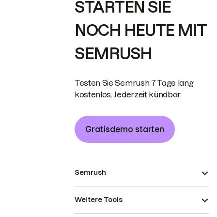
STARTEN SIE
NOCH HEUTE MIT
SEMRUSH
Testen Sie Semrush 7 Tage lang
kostenlos. Jederzeit kündbar.
Gratisdemo starten
Semrush
Weitere Tools