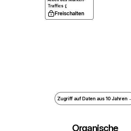
Traffics
Freischalten
Zugriff auf Daten aus 10 Jahren 
Organische