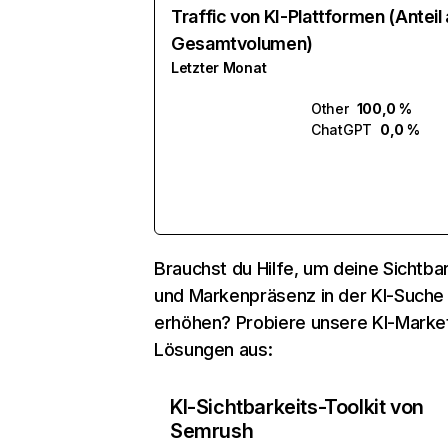
Traffic von KI-Plattformen (Anteil
Gesamtvolumen)
Letzter Monat
Other
100,0 %
ChatGPT
0,0 %
Brauchst du Hilfe, um deine Sichtbar
und Markenpräsenz in der KI-Suche
erhöhen? Probiere unsere KI-Marke
Lösungen aus:
KI-Sichtbarkeits-Toolkit von
Semrush