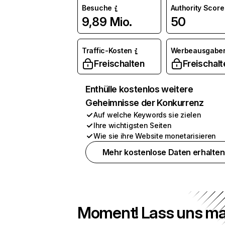
Besuche
Authority Score
9,89 Mio.
50
Traffic-Kosten
Werbeausgabe
Freischalten
Freischalt
Enthülle kostenlos weitere
Geheimnisse der Konkurrenz
Auf welche Keywords sie zielen
Ihre wichtigsten Seiten
Wie sie ihre Website monetarisieren
Mehr kostenlose Daten erhalten
Moment! Lass uns ma