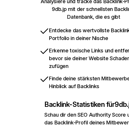
Analysiere und tracke das Backlink-Pr
9db.jp mit der schnellsten Backli
Datenbank, die es gibt
Entdecke das wertvollste Backlin
Portfolio in deiner Nische
Erkenne toxische Links und entfer
bevor sie deiner Website Schade
zufügen
Finde deine stärksten Mitbewerbe
Hinblick auf Backlinks
Backlink-Statistiken für
9db.
Schau dir den SEO Authority Score 
das Backlink-Profil deines Mitbewe