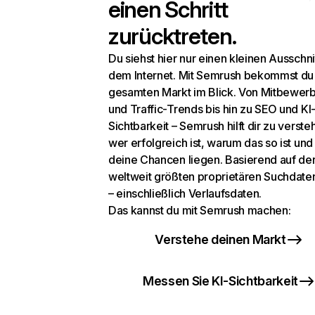
einen Schritt
zurücktreten.
Du siehst hier nur einen kleinen Ausschni
dem Internet. Mit Semrush bekommst du
gesamten Markt im Blick. Von Mitbewer
und Traffic-Trends bis hin zu SEO und KI
Sichtbarkeit – Semrush hilft dir zu verste
wer erfolgreich ist, warum das so ist un
deine Chancen liegen. Basierend auf de
weltweit größten proprietären Suchdat
– einschließlich Verlaufsdaten.
Das kannst du mit Semrush machen:
Verstehe deinen Markt
Messen Sie KI-Sichtbarkeit