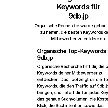
Keywords für
9db.jp
Organische Recherche wurde gebaut,
zu helfen, die besten Keywords d
Mitbewerber zu entdecken.
Organische Top-Keywords 
9db.jp
Organische Recherche
hilft dir, die
Keywords deiner Mitbewerber zu
entdecken. Das Tool zeigt dir die T
Keywords, die den Traffic auf 9db.j
bringen, und liefert dir für jedes K
das genaue Suchvolumen, die Koste
Klick, die Suchintention sowie das