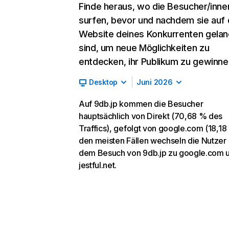
Finde heraus, wo die Besucher/inne
surfen, bevor und nachdem sie auf 
Website deines Konkurrenten gelan
sind, um neue Möglichkeiten zu
entdecken, ihr Publikum zu gewinne
Desktop
Juni 2026
Auf 9db.jp kommen die Besucher
hauptsächlich von Direkt (70,68 % des
Traffics), gefolgt von google.com (18,18 
den meisten Fällen wechseln die Nutzer
dem Besuch von 9db.jp zu google.com 
jestful.net.