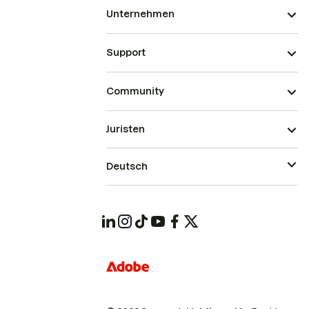
Unternehmen
Support
Community
Juristen
Deutsch