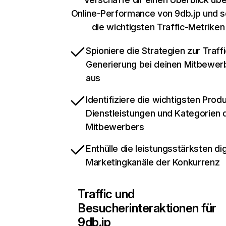
Online-Performance von 9db.jp und s
die wichtigsten Traffic-Metriken
Spioniere die Strategien zur Traffi
Generierung bei deinen Mitbewer
aus
Identifiziere die wichtigsten Prod
Dienstleistungen und Kategorien 
Mitbewerbers
Enthülle die leistungsstärksten dig
Marketingkanäle der Konkurrenz
Traffic und
Besucherinteraktionen für
9db.jp