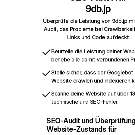
9db.jp
Überprüfe die Leistung von 9db.jp m
Audit, das Probleme bei Crawlbarkeit,
Links und Code aufdeckt
Beurteile die Leistung deiner Web
behebe alle damit verbundenen 
Stelle sicher, dass der Googlebot
Website crawlen und indexieren 
Scanne deine Website auf über 1
technische und SEO-Fehler
SEO-Audit und Überprüfun
Website-Zustands für