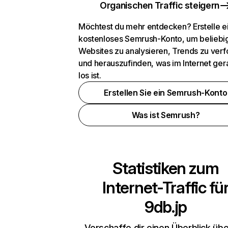
Organischen Traffic steigern
Möchtest du mehr entdecken? Erstelle e
kostenloses Semrush-Konto, um beliebi
Websites zu analysieren, Trends zu verf
und herauszufinden, was im Internet ger
los ist.
Erstellen Sie ein Semrush-Konto
Was ist Semrush?
Statistiken zum
Internet-Traffic fü
9db.jp
Verschaffe dir einen Überblick übe