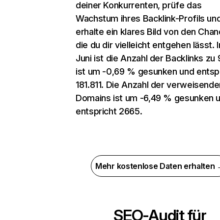
deiner Konkurrenten, prüfe das
Wachstum ihres Backlink-Profils un
erhalte ein klares Bild von den Chan
die du dir vielleicht entgehen lässt. 
Juni ist die Anzahl der Backlinks zu 
ist um -0,69 % gesunken und entsp
181.811. Die Anzahl der verweisende
Domains ist um -6,49 % gesunken 
entspricht 2665.
Mehr kostenlose Daten erhalten
SEO-Audit für