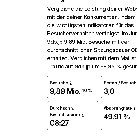
Vergleiche die Leistung deiner Web
mit der deiner Konkurrenten, indem
die wichtigsten Indikatoren für das
Besucherverhalten verfolgst. Im Jun
9db.jp 9,89 Mio. Besuche mit der
durchschnittlichen Sitzungsdauer 0
erhalten. Verglichen mit dem Mai ist
Traffic auf 9db.jp um -9,95 % gesu
Besuche
Seiten / Besuch
9,89 Mio.
3,0
-10 %
Durchschn.
Absprungrate
Besuchsdauer
49,91 %
08:27