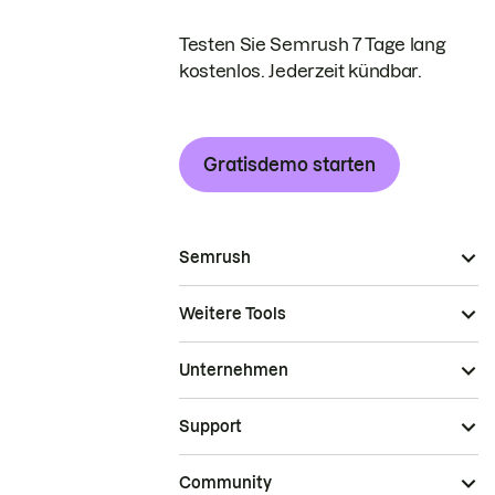
Testen Sie Semrush 7 Tage lang
kostenlos. Jederzeit kündbar.
Gratisdemo starten
Semrush
Weitere Tools
Unternehmen
Support
Community