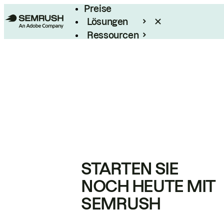
Preise
Lösungen
Ressourcen
Enterprise
STARTEN SIE
NOCH HEUTE MIT
SEMRUSH