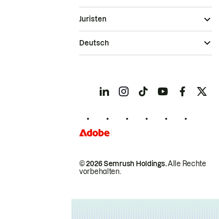
Juristen
Deutsch
© 2026 Semrush Holdings.
Alle Rechte
vorbehalten.