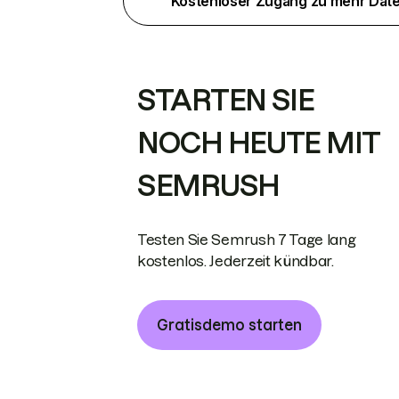
Kostenloser Zugang zu mehr Dat
STARTEN SIE
NOCH HEUTE MIT
SEMRUSH
Testen Sie Semrush 7 Tage lang
kostenlos. Jederzeit kündbar.
Gratisdemo starten