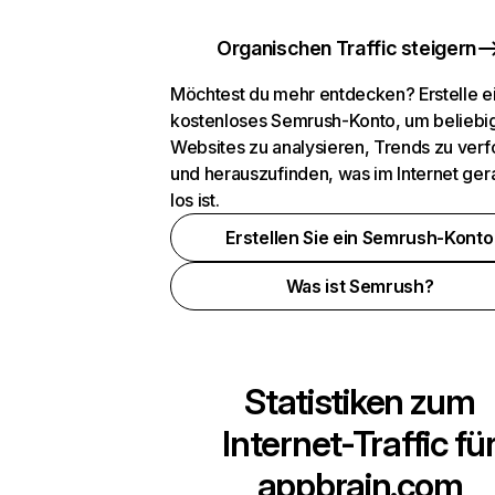
Organischen Traffic steigern
Möchtest du mehr entdecken? Erstelle e
kostenloses Semrush-Konto, um beliebi
Websites zu analysieren, Trends zu verf
und herauszufinden, was im Internet ger
los ist.
Erstellen Sie ein Semrush-Konto
Was ist Semrush?
Statistiken zum
Internet-Traffic fü
appbrain.com