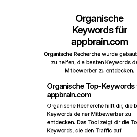
Organische
Keywords für
appbrain.com
Organische Recherche wurde gebaut,
zu helfen, die besten Keywords d
Mitbewerber zu entdecken.
Organische Top-Keywords 
appbrain.com
Organische Recherche
hilft dir, die
Keywords deiner Mitbewerber zu
entdecken. Das Tool zeigt dir die T
Keywords, die den Traffic auf