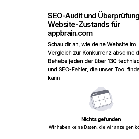
SEO-Audit und Überprüfun
Website-Zustands für
appbrain.com
Schau dir an, wie deine Website im
Vergleich zur Konkurrenz abschneid
Behebe jeden der über 130 technis
und SEO-Fehler, die unser Tool find
kann
Nichts gefunden
Wir haben keine Daten, die wir anzeigen k