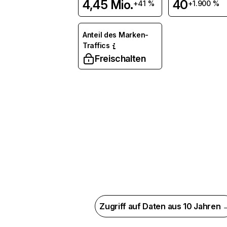
4,45 Mio.
40
+41 %
+1.900 %
Anteil des Marken-
Traffics
Freischalten
Zugriff auf Daten aus 10 Jahren 