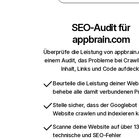
SEO-Audit für
appbrain.com
Überprüfe die Leistung von appbrain
einem Audit, das Probleme bei Crawl
Inhalt, Links und Code aufdeck
Beurteile die Leistung deiner Web
behebe alle damit verbundenen 
Stelle sicher, dass der Googlebot
Website crawlen und indexieren 
Scanne deine Website auf über 1
technische und SEO-Fehler