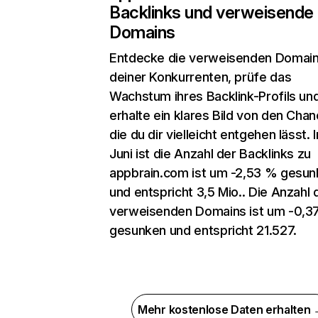
Backlinks und verweisende
Domains
Entdecke die verweisenden Domai
deiner Konkurrenten, prüfe das
Wachstum ihres Backlink-Profils un
erhalte ein klares Bild von den Chan
die du dir vielleicht entgehen lässt. 
Juni ist die Anzahl der Backlinks zu
appbrain.com ist um -2,53 % gesu
und entspricht 3,5 Mio.. Die Anzahl 
verweisenden Domains ist um -0,3
gesunken und entspricht 21.527.
Mehr kostenlose Daten erhalten