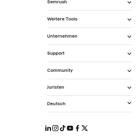
Semrush
Weitere Tools
Unternehmen
Support
Community
Juristen
Deutsch