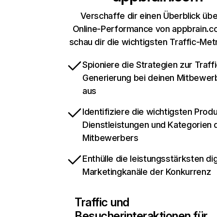
Verschaffe dir einen Überblick übe
Online-Performance von appbrain.c
schau dir die wichtigsten Traffic-Met
Spioniere die Strategien zur Traffi
Generierung bei deinen Mitbewer
aus
Identifiziere die wichtigsten Prod
Dienstleistungen und Kategorien 
Mitbewerbers
Enthülle die leistungsstärksten dig
Marketingkanäle der Konkurrenz
Traffic und
Besucherinteraktionen für