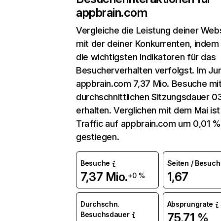
appbrain.com
Vergleiche die Leistung deiner Web
mit der deiner Konkurrenten, indem
die wichtigsten Indikatoren für das
Besucherverhalten verfolgst. Im Jun
appbrain.com 7,37 Mio. Besuche mit
durchschnittlichen Sitzungsdauer 0
erhalten. Verglichen mit dem Mai ist
Traffic auf appbrain.com um 0,01 %
gestiegen.
Besuche
Seiten / Besuch
7,37 Mio.
1,67
+0 %
Durchschn.
Absprungrate
Besuchsdauer
75,71 %