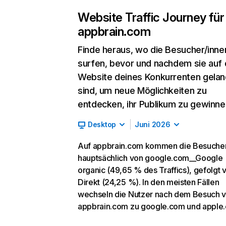
Website Traffic Journey für
appbrain.com
Finde heraus, wo die Besucher/inne
surfen, bevor und nachdem sie auf 
Website deines Konkurrenten gelan
sind, um neue Möglichkeiten zu
entdecken, ihr Publikum zu gewinne
Desktop
Juni 2026
Auf appbrain.com kommen die Besuche
hauptsächlich von google.com__Google
organic (49,65 % des Traffics), gefolgt 
Direkt (24,25 %). In den meisten Fällen
wechseln die Nutzer nach dem Besuch 
appbrain.com zu google.com und apple