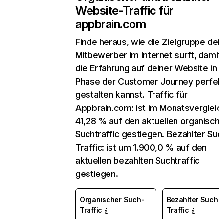
Website-Traffic für
appbrain.com
Finde heraus, wie die Zielgruppe de
Mitbewerber im Internet surft, dami
die Erfahrung auf deiner Website in
Phase der Customer Journey perfe
gestalten kannst. Traffic für
Appbrain.com: ist im Monatsvergle
41,28 % auf den aktuellen organisc
Suchtraffic gestiegen. Bezahlter Su
Traffic: ist um 1.900,0 % auf den
aktuellen bezahlten Suchtraffic
gestiegen.
Organischer Such-
Bezahlter Such
Traffic
Traffic