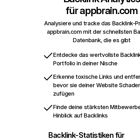
für
appbrain.com
Analysiere und tracke das Backlink-Pr
appbrain.com mit der schnellsten Ba
Datenbank, die es gibt
Entdecke das wertvollste Backlin
Portfolio in deiner Nische
Erkenne toxische Links und entfer
bevor sie deiner Website Schade
zufügen
Finde deine stärksten Mitbewerbe
Hinblick auf Backlinks
Backlink-Statistiken für