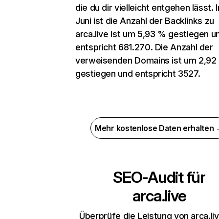
die du dir vielleicht entgehen lässt. 
Juni ist die Anzahl der Backlinks zu
arca.live ist um 5,93 % gestiegen u
entspricht 681.270. Die Anzahl der
verweisenden Domains ist um 2,92
gestiegen und entspricht 3527.
Mehr kostenlose Daten erhalten
SEO-Audit für
arca.live
Überprüfe die Leistung von arca.liv