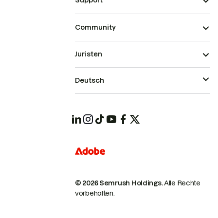
Support
Community
Juristen
Deutsch
© 2026 Semrush Holdings.
Alle Rechte
vorbehalten.