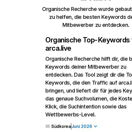
Organische Recherche wurde gebaut,
zu helfen, die besten Keywords d
Mitbewerber zu entdecken.
Organische Top-Keywords 
arca.live
Organische Recherche
hilft dir, die
Keywords deiner Mitbewerber zu
entdecken. Das Tool zeigt dir die T
Keywords, die den Traffic auf arca.l
bringen, und liefert dir für jedes K
das genaue Suchvolumen, die Koste
Klick, die Suchintention sowie das
Wettbewerbs-Level.
Südkorea
Juni 2026