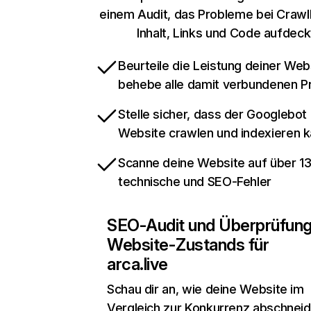
einem Audit, das Probleme bei Crawl
Inhalt, Links und Code aufdeck
Beurteile die Leistung deiner Web
behebe alle damit verbundenen 
Stelle sicher, dass der Googlebot
Website crawlen und indexieren 
Scanne deine Website auf über 1
technische und SEO-Fehler
SEO-Audit und Überprüfun
Website-Zustands für
arca.live
Schau dir an, wie deine Website im
Vergleich zur Konkurrenz abschneid