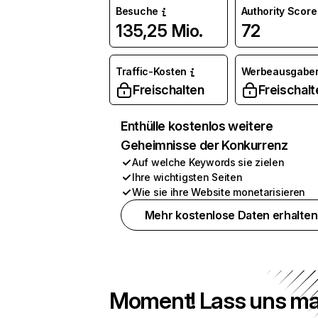
Besuche
Authority Score
135,25 Mio.
72
Traffic-Kosten
Werbeausgabe
Freischalten
Freischalt
Enthülle kostenlos weitere
Geheimnisse der Konkurrenz
Auf welche Keywords sie zielen
Ihre wichtigsten Seiten
Wie sie ihre Website monetarisieren
Mehr kostenlose Daten erhalten
Moment! Lass uns ma