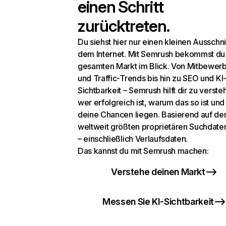
einen Schritt
zurücktreten.
Du siehst hier nur einen kleinen Ausschni
dem Internet. Mit Semrush bekommst du
gesamten Markt im Blick. Von Mitbewer
und Traffic-Trends bis hin zu SEO und KI
Sichtbarkeit – Semrush hilft dir zu verste
wer erfolgreich ist, warum das so ist un
deine Chancen liegen. Basierend auf de
weltweit größten proprietären Suchdat
– einschließlich Verlaufsdaten.
Das kannst du mit Semrush machen:
Verstehe deinen Markt
Messen Sie KI-Sichtbarkeit