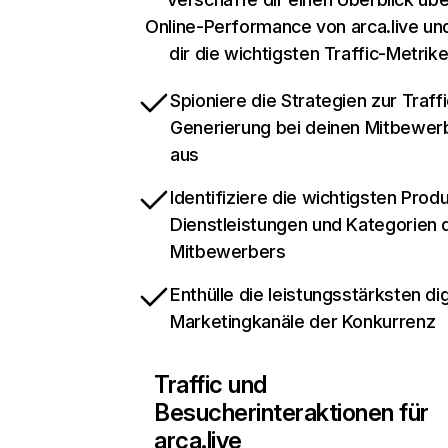
Online-Performance von arca.live un
dir die wichtigsten Traffic-Metrik
Spioniere die Strategien zur Traffi
Generierung bei deinen Mitbewer
aus
Identifiziere die wichtigsten Prod
Dienstleistungen und Kategorien 
Mitbewerbers
Enthülle die leistungsstärksten dig
Marketingkanäle der Konkurrenz
Traffic und
Besucherinteraktionen für
arca.live