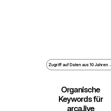
Zugriff auf Daten aus 10 Jahren 
Organische
Keywords für
arca.live