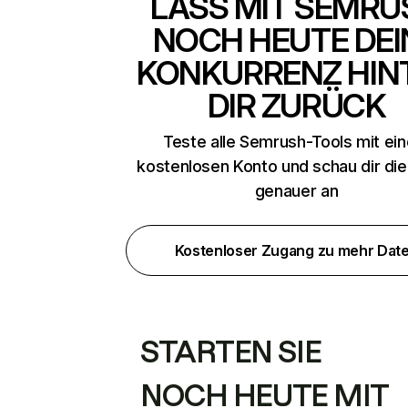
LASS MIT SEMRU
NOCH HEUTE DEI
KONKURRENZ HIN
DIR ZURÜCK
Teste alle Semrush-Tools mit ei
kostenlosen Konto und schau dir di
genauer an
Kostenloser Zugang zu mehr Dat
STARTEN SIE
NOCH HEUTE MIT