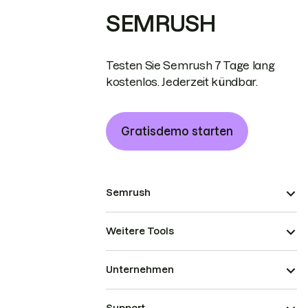
SEMRUSH
Testen Sie Semrush 7 Tage lang
kostenlos. Jederzeit kündbar.
Gratisdemo starten
Semrush
Weitere Tools
Unternehmen