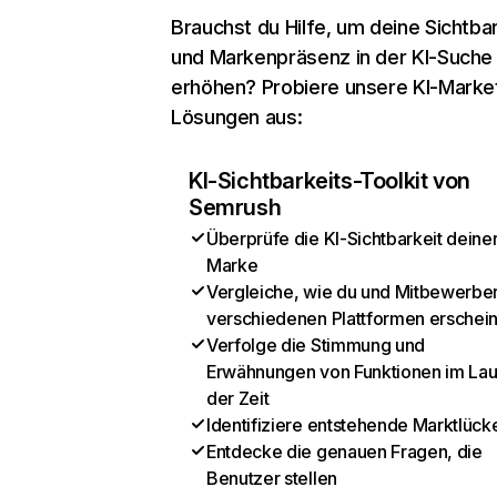
Brauchst du Hilfe, um deine Sichtbar
und Markenpräsenz in der KI-Suche
erhöhen? Probiere unsere KI-Marke
Lösungen aus:
KI-Sichtbarkeits-Toolkit von
Semrush
Überprüfe die KI-Sichtbarkeit deine
Marke
Vergleiche, wie du und Mitbewerber
verschiedenen Plattformen erschei
Verfolge die Stimmung und
Erwähnungen von Funktionen im Lau
der Zeit
Identifiziere entstehende Marktlück
Entdecke die genauen Fragen, die
Benutzer stellen