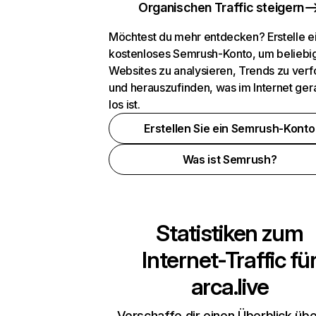
Organischen Traffic steigern
Möchtest du mehr entdecken? Erstelle e
kostenloses Semrush-Konto, um beliebi
Websites zu analysieren, Trends zu verf
und herauszufinden, was im Internet ger
los ist.
Erstellen Sie ein Semrush-Konto
Was ist Semrush?
Statistiken zum
Internet-Traffic fü
arca.live
Verschaffe dir einen Überblick übe