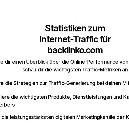
Statistiken zum
Internet-Traffic für
backlinko.com
e dir einen Überblick über die Online-Performance vo
schau dir die wichtigsten Traffic-Metriken an
re die Strategien zur Traffic-Generierung bei deinen M
iziere die wichtigsten Produkte, Dienstleistungen und K
erbers
e die leistungsstärksten digitalen Marketingkanäle der 