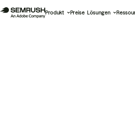
Produkt
Preise
Lösungen
Ressou