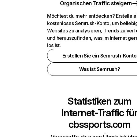
Organischen Traffic steigern
Möchtest du mehr entdecken? Erstelle e
kostenloses Semrush-Konto, um beliebi
Websites zu analysieren, Trends zu verf
und herauszufinden, was im Internet ger
los ist.
Erstellen Sie ein Semrush-Konto
Was ist Semrush?
Statistiken zum
Internet-Traffic fü
cbssports.com
Verschaffe dir einen Überblick übe