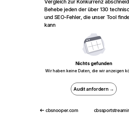
Vergleich zur Konkurrenz abschneid
Behebe jeden der über 130 technis
und SEO-Fehler, die unser Tool find
kann
Nichts gefunden
Wir haben keine Daten, die wir anzeigen k
Audit anfordern →
cbsnooper.com