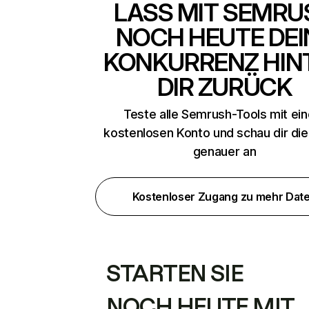
LASS MIT SEMRU
NOCH HEUTE DEI
KONKURRENZ HIN
DIR ZURÜCK
Teste alle Semrush-Tools mit ei
kostenlosen Konto und schau dir di
genauer an
Kostenloser Zugang zu mehr Dat
STARTEN SIE
NOCH HEUTE MIT