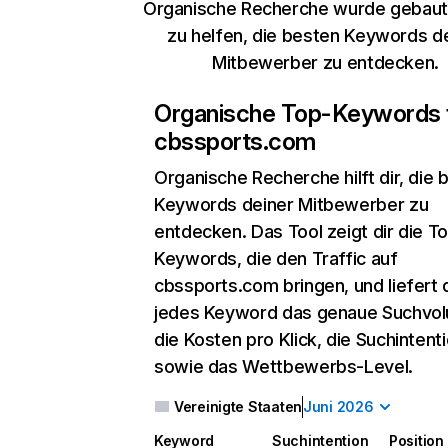
Organische Recherche wurde gebaut,
zu helfen, die besten Keywords d
Mitbewerber zu entdecken.
Organische Top-Keywords 
cbssports.com
Organische Recherche
hilft dir, die
Keywords deiner Mitbewerber zu
entdecken. Das Tool zeigt dir die T
Keywords, die den Traffic auf
cbssports.com bringen, und liefert d
jedes Keyword das genaue Suchvo
die Kosten pro Klick, die Suchintent
sowie das Wettbewerbs-Level.
Vereinigte Staaten
Juni 2026
Keyword
Suchintention
Position