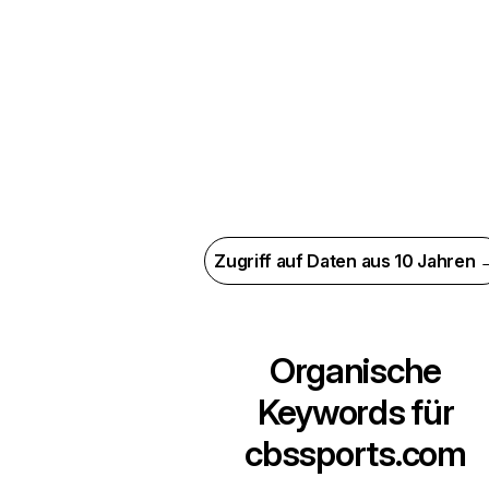
Zugriff auf Daten aus 10 Jahren 
Organische
Keywords für
cbssports.com