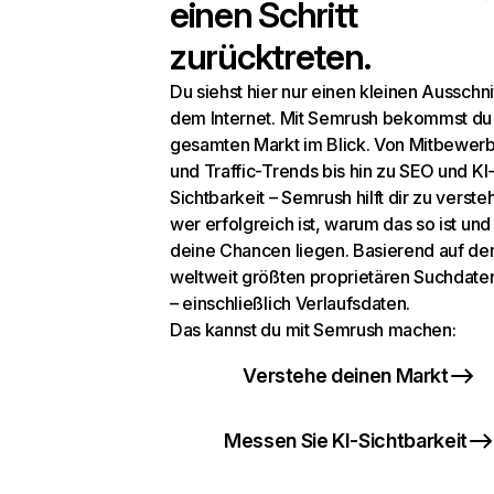
einen Schritt
zurücktreten.
Du siehst hier nur einen kleinen Ausschni
dem Internet. Mit Semrush bekommst du
gesamten Markt im Blick. Von Mitbewer
und Traffic-Trends bis hin zu SEO und KI
Sichtbarkeit – Semrush hilft dir zu verste
wer erfolgreich ist, warum das so ist un
deine Chancen liegen. Basierend auf de
weltweit größten proprietären Suchdat
– einschließlich Verlaufsdaten.
Das kannst du mit Semrush machen:
Verstehe deinen Markt
Messen Sie KI-Sichtbarkeit