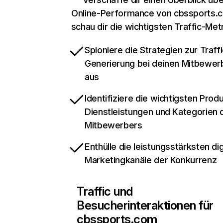
Online-Performance von cbssports.
schau dir die wichtigsten Traffic-Met
Spioniere die Strategien zur Traffi
Generierung bei deinen Mitbewer
aus
Identifiziere die wichtigsten Prod
Dienstleistungen und Kategorien 
Mitbewerbers
Enthülle die leistungsstärksten dig
Marketingkanäle der Konkurrenz
Traffic und
Besucherinteraktionen für
cbssports.com