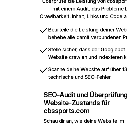
Überprüfe die Leistung von cbsspo
mit einem Audit, das Probleme 
Crawlbarkeit, Inhalt, Links und Code 
Beurteile die Leistung deiner Web
behebe alle damit verbundenen 
Stelle sicher, dass der Googlebot
Website crawlen und indexieren 
Scanne deine Website auf über 1
technische und SEO-Fehler
SEO-Audit und Überprüfun
Website-Zustands für
cbssports.com
Schau dir an, wie deine Website im