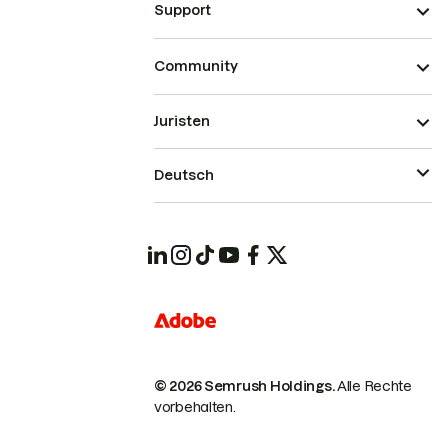
Support
Community
Juristen
Deutsch
© 2026 Semrush Holdings.
Alle Rechte
vorbehalten.