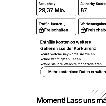
Besuche
Authority Score
29,37 Mio.
87
Traffic-Kosten
Werbeausgabe
Freischalten
Freischalt
Enthülle kostenlos weitere
Geheimnisse der Konkurrenz
Auf welche Keywords sie zielen
Ihre wichtigsten Seiten
Wie sie ihre Website monetarisieren
Mehr kostenlose Daten erhalten
Moment! Lass uns ma