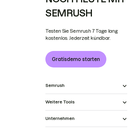
SEMRUSH
Testen Sie Semrush 7 Tage lang
kostenlos. Jederzeit kündbar.
Gratisdemo starten
Semrush
Weitere Tools
Unternehmen