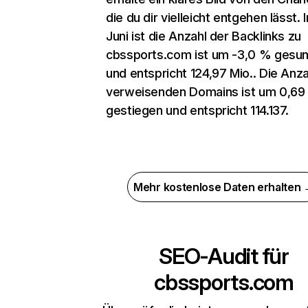
die du dir vielleicht entgehen lässt. 
Juni ist die Anzahl der Backlinks zu
cbssports.com ist um -3,0 % gesu
und entspricht 124,97 Mio.. Die Anza
verweisenden Domains ist um 0,69
gestiegen und entspricht 114.137.
Mehr kostenlose Daten erhalten
SEO-Audit für
cbssports.com