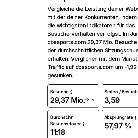
Vergleiche die Leistung deiner Web
mit der deiner Konkurrenten, indem
die wichtigsten Indikatoren für das
Besucherverhalten verfolgst. Im Jun
cbssports.com 29,37 Mio. Besuche
der durchschnittlichen Sitzungsdauer
erhalten. Verglichen mit dem Mai ist
Traffic auf cbssports.com um -1,9
gesunken.
Besuche
Seiten / Besuch
29,37 Mio.
3,59
-2 %
Durchschn.
Absprungrate
Besuchsdauer
57,97 %
11:18