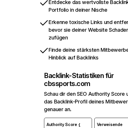
Entdecke das wertvollste Backlin
Portfolio in deiner Nische
Erkenne toxische Links und entfer
bevor sie deiner Website Schade
zufügen
Finde deine stärksten Mitbewerbe
Hinblick auf Backlinks
Backlink-Statistiken für
cbssports.com
Schau dir den SEO Authority Score 
das Backlink-Profil deines Mitbewe
genauer an.
Authority Score
Verweisende