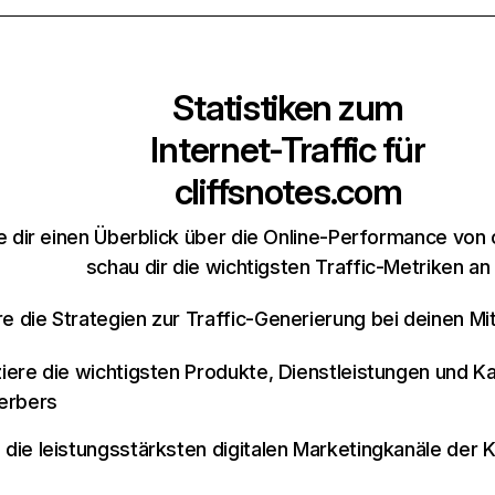
Statistiken zum
Internet-Traffic für
cliffsnotes.com
 dir einen Überblick über die Online-Performance von 
schau dir die wichtigsten Traffic-Metriken an
re die Strategien zur Traffic-Generierung bei deinen M
iziere die wichtigsten Produkte, Dienstleistungen und K
erbers
e die leistungsstärksten digitalen Marketingkanäle der 