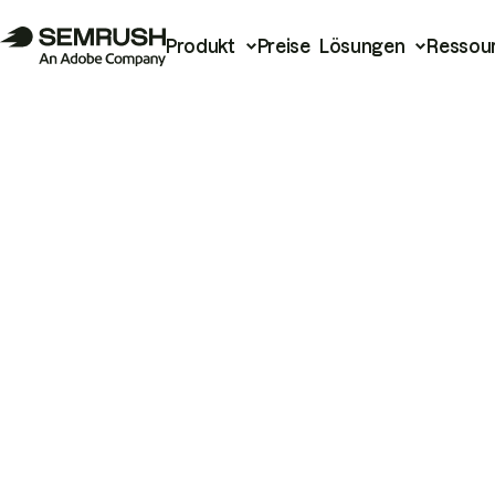
Produkt
Preise
Lösungen
Ressou