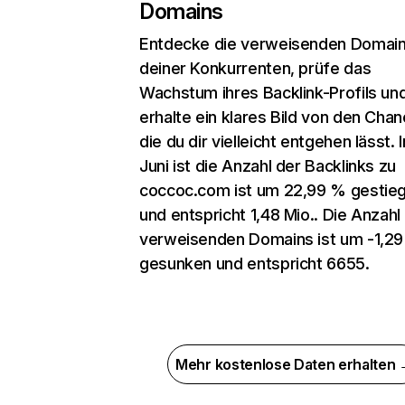
Domains
Entdecke die verweisenden Domai
deiner Konkurrenten, prüfe das
Wachstum ihres Backlink-Profils un
erhalte ein klares Bild von den Chan
die du dir vielleicht entgehen lässt. 
Juni ist die Anzahl der Backlinks zu
coccoc.com ist um 22,99 % gestie
und entspricht 1,48 Mio.. Die Anzahl
verweisenden Domains ist um -1,2
gesunken und entspricht 6655.
Mehr kostenlose Daten erhalten