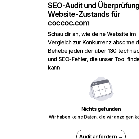
SEO-Audit und Überprüfun
Website-Zustands für
coccoc.com
Schau dir an, wie deine Website im
Vergleich zur Konkurrenz abschneid
Behebe jeden der über 130 technis
und SEO-Fehler, die unser Tool find
kann
Nichts gefunden
Wir haben keine Daten, die wir anzeigen k
Audit anfordern →