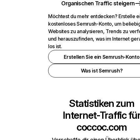
Organischen Traffic steigern
Möchtest du mehr entdecken? Erstelle e
kostenloses Semrush-Konto, um beliebi
Websites zu analysieren, Trends zu verf
und herauszufinden, was im Internet ger
los ist.
Erstellen Sie ein Semrush-Konto
Was ist Semrush?
Statistiken zum
Internet-Traffic fü
coccoc.com
Verschaffe dir einen Überblick übe