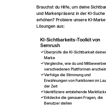
Brauchst du Hilfe, um deine Sichtbar
und Markenpräsenz in der KI-Suche
erhöhen? Probiere unsere KI-Marke
Lösungen aus:
KI-Sichtbarkeits-Toolkit von
Semrush
Überprüfe die KI-Sichtbarkeit deine
Marke
Vergleiche, wie du und Mitbewerber
verschiedenen Plattformen erschei
Verfolge die Stimmung und
Erwähnungen von Funktionen im Lau
der Zeit
Identifiziere entstehende Marktlück
Entdecke die genauen Fragen, die
Benutzer stellen