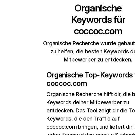
Organische
Keywords für
coccoc.com
Organische Recherche wurde gebaut,
zu helfen, die besten Keywords d
Mitbewerber zu entdecken.
Organische Top-Keywords 
coccoc.com
Organische Recherche
hilft dir, die
Keywords deiner Mitbewerber zu
entdecken. Das Tool zeigt dir die T
Keywords, die den Traffic auf
coccoc.com bringen, und liefert dir 
jedes Keyword das genaue Suchvo