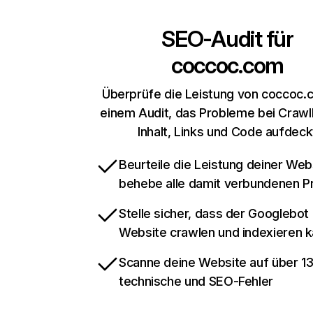
SEO-Audit für
coccoc.com
Überprüfe die Leistung von coccoc.
einem Audit, das Probleme bei Crawl
Inhalt, Links und Code aufdeck
Beurteile die Leistung deiner Web
behebe alle damit verbundenen 
Stelle sicher, dass der Googlebot
Website crawlen und indexieren 
Scanne deine Website auf über 1
technische und SEO-Fehler