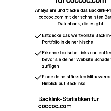
für
coccoc.com
Analysiere und tracke das Backlink-Pr
coccoc.com mit der schnellsten Bac
Datenbank, die es gibt
Entdecke das wertvollste Backlin
Portfolio in deiner Nische
Erkenne toxische Links und entfer
bevor sie deiner Website Schade
zufügen
Finde deine stärksten Mitbewerbe
Hinblick auf Backlinks
Backlink-Statistiken für
coccoc.com