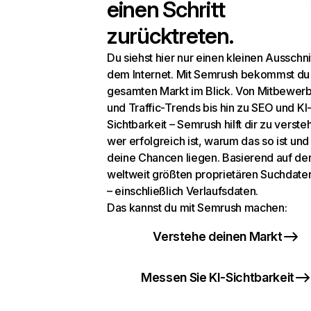
einen Schritt
zurücktreten.
Du siehst hier nur einen kleinen Ausschni
dem Internet. Mit Semrush bekommst du
gesamten Markt im Blick. Von Mitbewer
und Traffic-Trends bis hin zu SEO und KI
Sichtbarkeit – Semrush hilft dir zu verste
wer erfolgreich ist, warum das so ist un
deine Chancen liegen. Basierend auf de
weltweit größten proprietären Suchdat
– einschließlich Verlaufsdaten.
Das kannst du mit Semrush machen:
Verstehe deinen Markt
Messen Sie KI-Sichtbarkeit