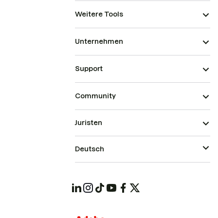
Weitere Tools
Unternehmen
Support
Community
Juristen
Deutsch