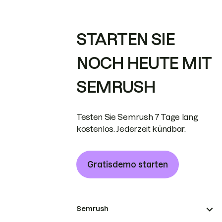
STARTEN SIE
NOCH HEUTE MIT
SEMRUSH
Testen Sie Semrush 7 Tage lang
kostenlos. Jederzeit kündbar.
Gratisdemo starten
Semrush