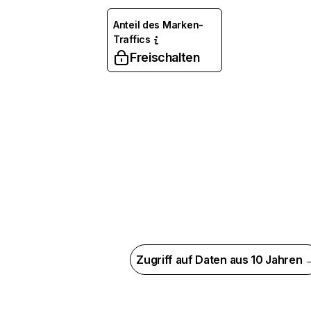
Anteil des Marken-
Traffics
Freischalten
Zugriff auf Daten aus 10 Jahren 