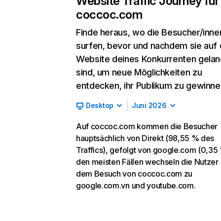
Website Traffic Journey für
coccoc.com
Finde heraus, wo die Besucher/inne
surfen, bevor und nachdem sie auf 
Website deines Konkurrenten gelan
sind, um neue Möglichkeiten zu
entdecken, ihr Publikum zu gewinne
Desktop
Juni 2026
Auf coccoc.com kommen die Besucher
hauptsächlich von Direkt (98,55 % des
Traffics), gefolgt von google.com (0,35 
den meisten Fällen wechseln die Nutzer
dem Besuch von coccoc.com zu
google.com.vn und youtube.com.