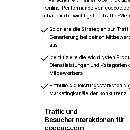
Online-Performance von coccoc.c
schau dir die wichtigsten Traffic-Met
Spioniere die Strategien zur Traffi
Generierung bei deinen Mitbewer
aus
Identifiziere die wichtigsten Prod
Dienstleistungen und Kategorien 
Mitbewerbers
Enthülle die leistungsstärksten dig
Marketingkanäle der Konkurrenz
Traffic und
Besucherinteraktionen für
coccoc.com