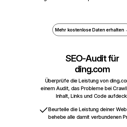
Mehr kostenlose Daten erhalten
SEO-Audit für
ding.com
Überprüfe die Leistung von ding.c
einem Audit, das Probleme bei Crawl
Inhalt, Links und Code aufdeck
Beurteile die Leistung deiner Web
behebe alle damit verbundenen 