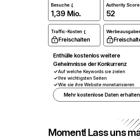
Besuche
Authority Score
1,39 Mio.
52
Traffic-Kosten
Werbeausgabe
Freischalten
Freischalt
Enthülle kostenlos weitere
Geheimnisse der Konkurrenz
Auf welche Keywords sie zielen
Ihre wichtigsten Seiten
Wie sie ihre Website monetarisieren
Mehr kostenlose Daten erhalten
Moment! Lass uns ma