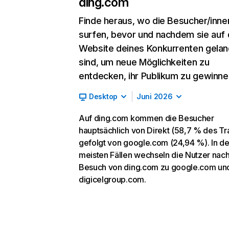
ding.com
Finde heraus, wo die Besucher/inne
surfen, bevor und nachdem sie auf 
Website deines Konkurrenten gelan
sind, um neue Möglichkeiten zu
entdecken, ihr Publikum zu gewinne
Desktop
Juni 2026
Auf ding.com kommen die Besucher
hauptsächlich von Direkt (58,7 % des Tra
gefolgt von google.com (24,94 %). In d
meisten Fällen wechseln die Nutzer nac
Besuch von ding.com zu google.com un
digicelgroup.com.