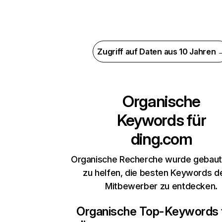
Zugriff auf Daten aus 10 Jahren 
Organische
Keywords für
ding.com
Organische Recherche wurde gebaut,
zu helfen, die besten Keywords d
Mitbewerber zu entdecken.
Organische Top-Keywords 