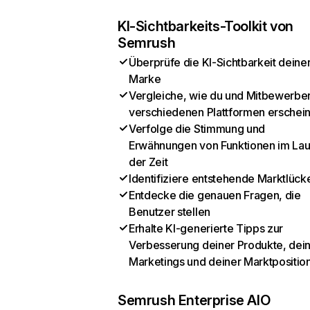
KI-Sichtbarkeits-Toolkit von
Semrush
Überprüfe die KI-Sichtbarkeit deine
Marke
Vergleiche, wie du und Mitbewerber
verschiedenen Plattformen erschei
Verfolge die Stimmung und
Erwähnungen von Funktionen im Lau
der Zeit
Identifiziere entstehende Marktlück
Entdecke die genauen Fragen, die
Benutzer stellen
Erhalte KI-generierte Tipps zur
Verbesserung deiner Produkte, dei
Marketings und deiner Marktpositio
Semrush Enterprise AIO