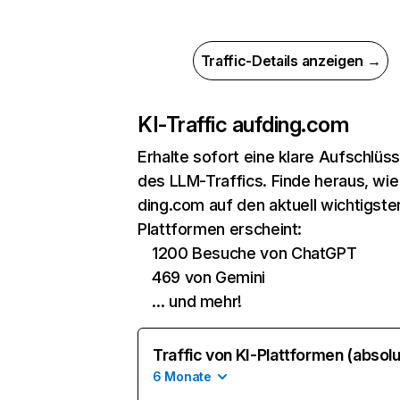
Traffic-Details anzeigen →
KI-Traffic auf
ding.com
Erhalte sofort eine klare Aufschlüs
des LLM-Traffics. Finde heraus, wie
ding.com auf den aktuell wichtigste
Plattformen erscheint:
1200 Besuche von ChatGPT
469 von Gemini
… und mehr!
Traffic von KI-Plattformen (absolu
6 Monate