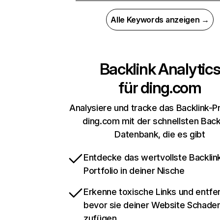
Alle Keywords anzeigen →
Backlink Analytic
für
ding.com
Analysiere und tracke das Backlink-Pr
ding.com mit der schnellsten Back
Datenbank, die es gibt
Entdecke das wertvollste Backlin
Portfolio in deiner Nische
Erkenne toxische Links und entfer
bevor sie deiner Website Schade
zufügen