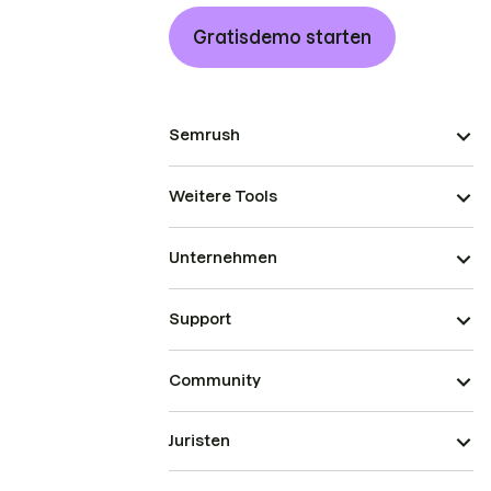
Gratisdemo starten
Semrush
Weitere Tools
Unternehmen
Support
Community
Juristen