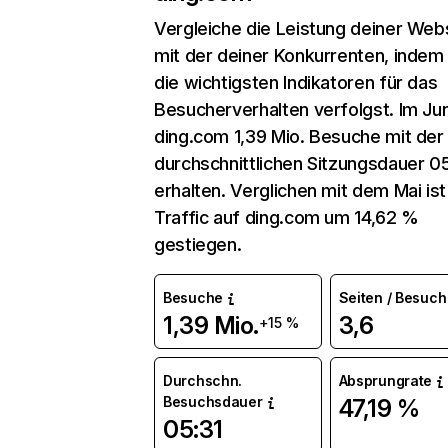
Vergleiche die Leistung deiner Web
mit der deiner Konkurrenten, indem
die wichtigsten Indikatoren für das
Besucherverhalten verfolgst. Im Jun
ding.com 1,39 Mio. Besuche mit der
durchschnittlichen Sitzungsdauer 0
erhalten. Verglichen mit dem Mai ist
Traffic auf ding.com um 14,62 %
gestiegen.
Besuche
Seiten / Besuch
1,39 Mio.
3,6
+15 %
Durchschn.
Absprungrate
Besuchsdauer
47,19 %
05:31