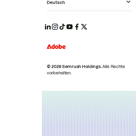
Deutsch
© 2026 Semrush Holdings.
Alle Rechte
vorbehalten.