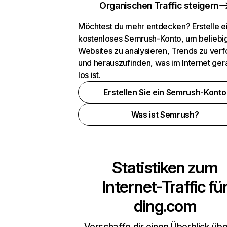
Organischen Traffic steigern
Möchtest du mehr entdecken? Erstelle e
kostenloses Semrush-Konto, um beliebi
Websites zu analysieren, Trends zu verf
und herauszufinden, was im Internet ger
los ist.
Erstellen Sie ein Semrush-Konto
Was ist Semrush?
Statistiken zum
Internet-Traffic fü
ding.com
Verschaffe dir einen Überblick übe