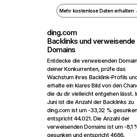
Mehr kostenlose Daten erhalten
ding.com
Backlinks und verweisende
Domains
Entdecke die verweisenden Domai
deiner Konkurrenten, prüfe das
Wachstum ihres Backlink-Profils un
erhalte ein klares Bild von den Chan
die du dir vielleicht entgehen lässt. 
Juni ist die Anzahl der Backlinks zu
ding.com ist um -33,32 % gesunke
entspricht 44.021. Die Anzahl der
verweisenden Domains ist um -8,1 
gesunken und entspricht 4666.