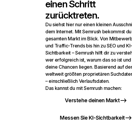
einen Schritt
zurücktreten.
Du siehst hier nur einen kleinen Ausschni
dem Internet. Mit Semrush bekommst du
gesamten Markt im Blick. Von Mitbewer
und Traffic-Trends bis hin zu SEO und KI
Sichtbarkeit – Semrush hilft dir zu verste
wer erfolgreich ist, warum das so ist un
deine Chancen liegen. Basierend auf de
weltweit größten proprietären Suchdat
– einschließlich Verlaufsdaten.
Das kannst du mit Semrush machen:
Verstehe deinen Markt
Messen Sie KI-Sichtbarkeit