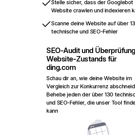
Stelle sicher, dass der Googlebot
Website crawlen und indexieren 
Scanne deine Website auf über 1
technische und SEO-Fehler
SEO-Audit und Überprüfun
Website-Zustands für
ding.com
Schau dir an, wie deine Website im
Vergleich zur Konkurrenz abschneid
Behebe jeden der über 130 technis
und SEO-Fehler, die unser Tool find
kann