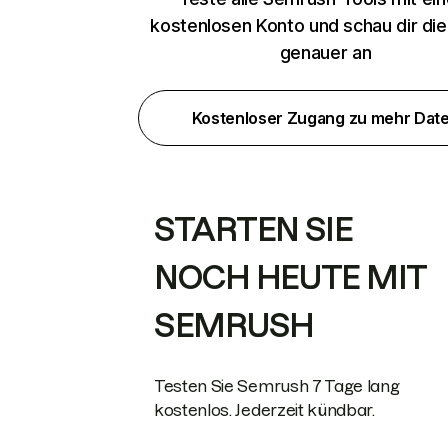
kostenlosen Konto und schau dir di
genauer an
Kostenloser Zugang zu mehr Dat
STARTEN SIE
NOCH HEUTE MIT
SEMRUSH
Testen Sie Semrush 7 Tage lang
kostenlos. Jederzeit kündbar.