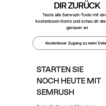
DIR ZURÜCK
Teste alle Semrush-Tools mit ei
kostenlosen Konto und schau dir di
genauer an
Kostenloser Zugang zu mehr Dat
STARTEN SIE
NOCH HEUTE MIT
SEMRUSH