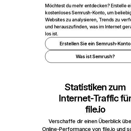
Möchtest du mehr entdecken? Erstelle e
kostenloses Semrush-Konto, um beliebi
Websites zu analysieren, Trends zu verf
und herauszufinden, was im Internet ger
los ist.
Erstellen Sie ein Semrush-Konto
Was ist Semrush?
Statistiken zum
Internet-Traffic fü
file.io
Verschaffe dir einen Überblick übe
Online-Performance von file.io und s