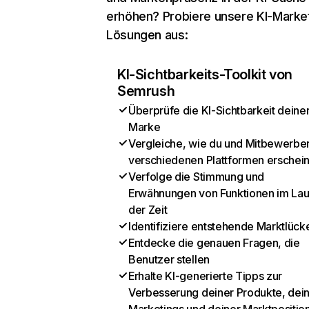
erhöhen? Probiere unsere KI-Marke
Lösungen aus:
KI-Sichtbarkeits-Toolkit von
Semrush
Überprüfe die KI-Sichtbarkeit deine
Marke
Vergleiche, wie du und Mitbewerber
verschiedenen Plattformen erschei
Verfolge die Stimmung und
Erwähnungen von Funktionen im Lau
der Zeit
Identifiziere entstehende Marktlück
Entdecke die genauen Fragen, die
Benutzer stellen
Erhalte KI-generierte Tipps zur
Verbesserung deiner Produkte, dei