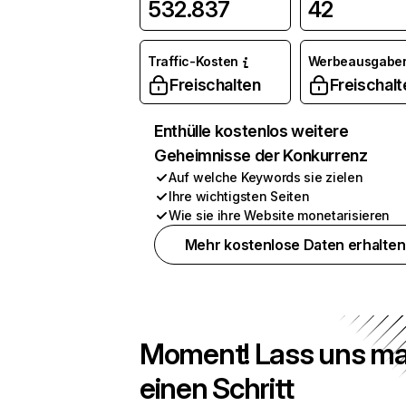
532.837
42
Traffic-Kosten
Werbeausgabe
Freischalten
Freischalt
Enthülle kostenlos weitere
Geheimnisse der Konkurrenz
Auf welche Keywords sie zielen
Ihre wichtigsten Seiten
Wie sie ihre Website monetarisieren
Mehr kostenlose Daten erhalten
Moment! Lass uns ma
einen Schritt