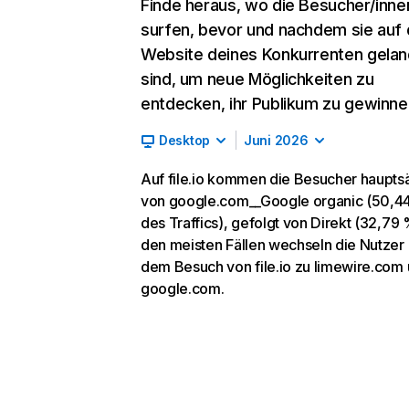
Finde heraus, wo die Besucher/inne
surfen, bevor und nachdem sie auf 
Website deines Konkurrenten gelan
sind, um neue Möglichkeiten zu
entdecken, ihr Publikum zu gewinne
Desktop
Juni 2026
Auf file.io kommen die Besucher haupts
von google.com__Google organic (50,4
des Traffics), gefolgt von Direkt (32,79 %
den meisten Fällen wechseln die Nutzer
dem Besuch von file.io zu limewire.com
google.com.