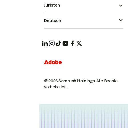
Juristen
Deutsch
© 2026 Semrush Holdings.
Alle Rechte
vorbehalten.