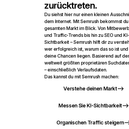
zurücktreten.
Du siehst hier nur einen kleinen Ausschni
dem Internet. Mit Semrush bekommst du
gesamten Markt im Blick. Von Mitbewer
und Traffic-Trends bis hin zu SEO und KI
Sichtbarkeit – Semrush hilft dir zu verste
wer erfolgreich ist, warum das so ist un
deine Chancen liegen. Basierend auf de
weltweit größten proprietären Suchdat
– einschließlich Verlaufsdaten.
Das kannst du mit Semrush machen:
Verstehe deinen Markt
Messen Sie KI-Sichtbarkeit
Organischen Traffic steigern