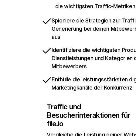
die wichtigsten Traffic-Metriken
Spioniere die Strategien zur Traffi
Generierung bei deinen Mitbewer
aus
Identifiziere die wichtigsten Prod
Dienstleistungen und Kategorien 
Mitbewerbers
Enthülle die leistungsstärksten dig
Marketingkanäle der Konkurrenz
Traffic und
Besucherinteraktionen für
file.io
Vergleiche die Leistung deiner Web