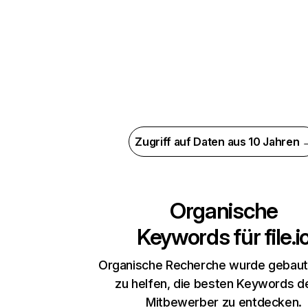
Zugriff auf Daten aus 10 Jahren 
Organische
Keywords für
file.i
Organische Recherche wurde gebaut,
zu helfen, die besten Keywords d
Mitbewerber zu entdecken.