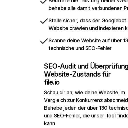
Beurteile die Leistung deiner Web
behebe alle damit verbundenen 
Stelle sicher, dass der Googlebot
Website crawlen und indexieren 
Scanne deine Website auf über 1
technische und SEO-Fehler
SEO-Audit und Überprüfun
Website-Zustands für
file.io
Schau dir an, wie deine Website im
Vergleich zur Konkurrenz abschneid
Behebe jeden der über 130 technis
und SEO-Fehler, die unser Tool find
kann