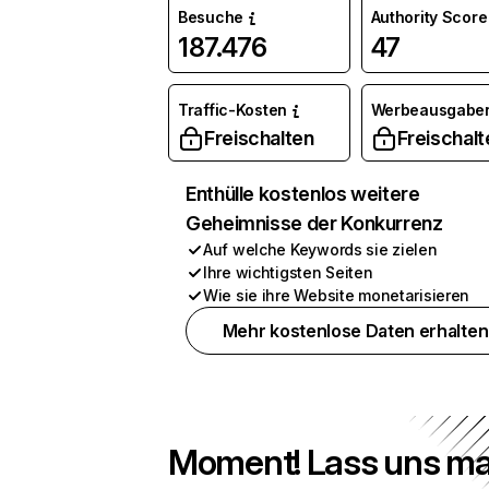
Besuche
Authority Score
187.476
47
Traffic-Kosten
Werbeausgabe
Freischalten
Freischalt
Enthülle kostenlos weitere
Geheimnisse der Konkurrenz
Auf welche Keywords sie zielen
Ihre wichtigsten Seiten
Wie sie ihre Website monetarisieren
Mehr kostenlose Daten erhalten
Moment! Lass uns ma