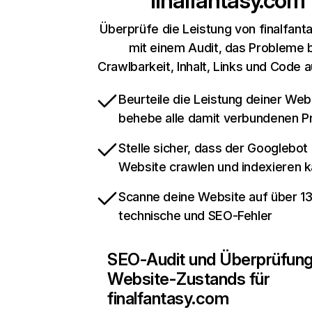
finalfantasy.com
Überprüfe die Leistung von finalfan
mit einem Audit, das Probleme 
Crawlbarkeit, Inhalt, Links und Code 
Beurteile die Leistung deiner Web
behebe alle damit verbundenen 
Stelle sicher, dass der Googlebot
Website crawlen und indexieren 
Scanne deine Website auf über 1
technische und SEO-Fehler
SEO-Audit und Überprüfun
Website-Zustands für
finalfantasy.com