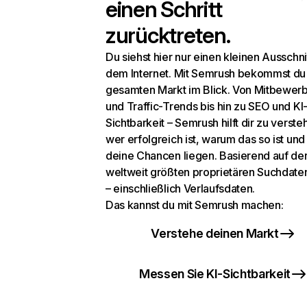
einen Schritt
zurücktreten.
Du siehst hier nur einen kleinen Ausschni
dem Internet. Mit Semrush bekommst du
gesamten Markt im Blick. Von Mitbewer
und Traffic-Trends bis hin zu SEO und KI
Sichtbarkeit – Semrush hilft dir zu verste
wer erfolgreich ist, warum das so ist un
deine Chancen liegen. Basierend auf de
weltweit größten proprietären Suchdat
– einschließlich Verlaufsdaten.
Das kannst du mit Semrush machen:
Verstehe deinen Markt
Messen Sie KI-Sichtbarkeit