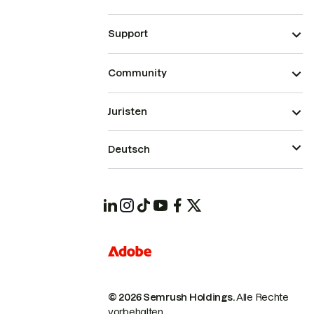
Support
Community
Juristen
Deutsch
© 2026 Semrush Holdings.
Alle Rechte
vorbehalten.