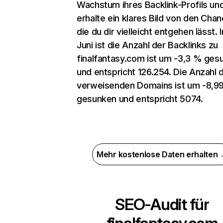
Wachstum ihres Backlink-Profils un
erhalte ein klares Bild von den Chan
die du dir vielleicht entgehen lässt. 
Juni ist die Anzahl der Backlinks zu
finalfantasy.com ist um -3,3 % ges
und entspricht 126.254. Die Anzahl 
verweisenden Domains ist um -8,9
gesunken und entspricht 5074.
Mehr kostenlose Daten erhalten
SEO-Audit für