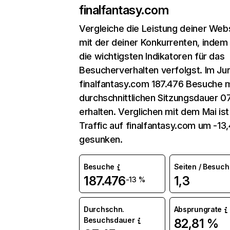
finalfantasy.com
Vergleiche die Leistung deiner Web
mit der deiner Konkurrenten, indem
die wichtigsten Indikatoren für das
Besucherverhalten verfolgst. Im Jun
finalfantasy.com 187.476 Besuche m
durchschnittlichen Sitzungsdauer 0
erhalten. Verglichen mit dem Mai ist
Traffic auf finalfantasy.com um -13
gesunken.
Besuche
Seiten / Besuch
187.476
1,3
-13 %
Durchschn.
Absprungrate
Besuchsdauer
82,81 %