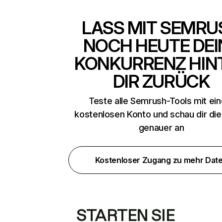
LASS MIT SEMRU
NOCH HEUTE DEI
KONKURRENZ HIN
DIR ZURÜCK
Teste alle Semrush-Tools mit ei
kostenlosen Konto und schau dir di
genauer an
Kostenloser Zugang zu mehr Dat
STARTEN SIE