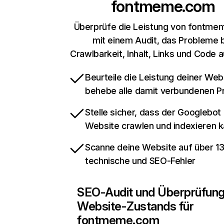
fontmeme.com
Überprüfe die Leistung von fontm
mit einem Audit, das Probleme 
Crawlbarkeit, Inhalt, Links und Code 
Beurteile die Leistung deiner Web
behebe alle damit verbundenen 
Stelle sicher, dass der Googlebot
Website crawlen und indexieren 
Scanne deine Website auf über 1
technische und SEO-Fehler
SEO-Audit und Überprüfun
Website-Zustands für
fontmeme.com