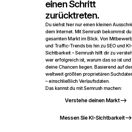
einen Schritt
zurücktreten.
Du siehst hier nur einen kleinen Ausschni
dem Internet. Mit Semrush bekommst du
gesamten Markt im Blick. Von Mitbewer
und Traffic-Trends bis hin zu SEO und KI
Sichtbarkeit – Semrush hilft dir zu verste
wer erfolgreich ist, warum das so ist un
deine Chancen liegen. Basierend auf de
weltweit größten proprietären Suchdat
– einschließlich Verlaufsdaten.
Das kannst du mit Semrush machen:
Verstehe deinen Markt
Messen Sie KI-Sichtbarkeit