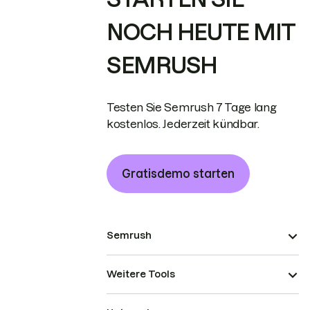
NOCH HEUTE MIT
SEMRUSH
Testen Sie Semrush 7 Tage lang
kostenlos. Jederzeit kündbar.
Gratisdemo starten
Semrush
Weitere Tools