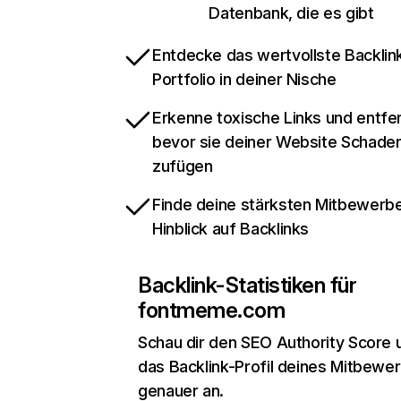
Datenbank, die es gibt
Entdecke das wertvollste Backlin
Portfolio in deiner Nische
Erkenne toxische Links und entfer
bevor sie deiner Website Schade
zufügen
Finde deine stärksten Mitbewerbe
Hinblick auf Backlinks
Backlink-Statistiken für
fontmeme.com
Schau dir den SEO Authority Score 
das Backlink-Profil deines Mitbewe
genauer an.