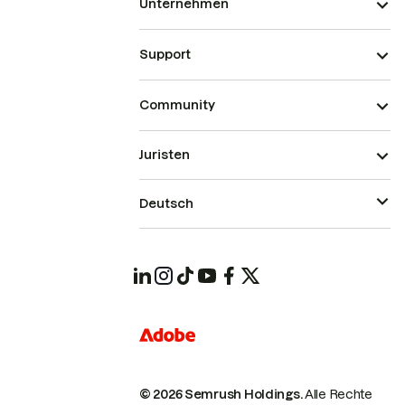
Unternehmen
Support
Community
Juristen
Deutsch
© 2026 Semrush Holdings.
Alle Rechte