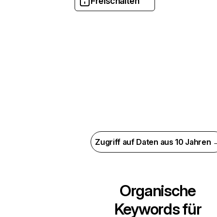
Freischalten
Zugriff auf Daten aus 10 Jahren 
Organische
Keywords für