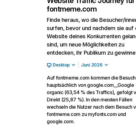
Website Traffic Journey für
fontmeme.com
Finde heraus, wo die Besucher/inne
surfen, bevor und nachdem sie auf 
Website deines Konkurrenten gelan
sind, um neue Möglichkeiten zu
entdecken, ihr Publikum zu gewinne
Desktop
Juni 2026
Auf fontmeme.com kommen die Besuch
hauptsächlich von google.com__Google
organic (63,54 % des Traffics), gefolgt 
Direkt (25,87 %). In den meisten Fällen
wechseln die Nutzer nach dem Besuch 
fontmeme.com zu myfonts.com und
google.com.