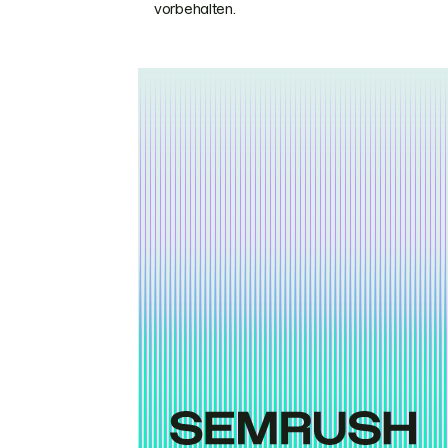
vorbehalten.