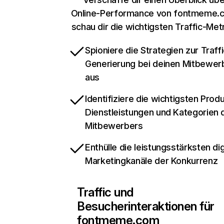
Online-Performance von fontmeme.
schau dir die wichtigsten Traffic-Met
Spioniere die Strategien zur Traffi
Generierung bei deinen Mitbewer
aus
Identifiziere die wichtigsten Prod
Dienstleistungen und Kategorien 
Mitbewerbers
Enthülle die leistungsstärksten dig
Marketingkanäle der Konkurrenz
Traffic und
Besucherinteraktionen für
fontmeme.com