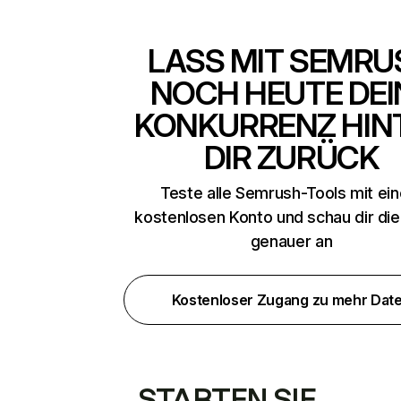
LASS MIT SEMRU
NOCH HEUTE DEI
KONKURRENZ HIN
DIR ZURÜCK
Teste alle Semrush-Tools mit ei
kostenlosen Konto und schau dir di
genauer an
Kostenloser Zugang zu mehr Dat
STARTEN SIE