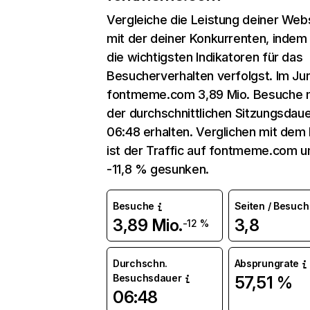
Vergleiche die Leistung deiner Web
mit der deiner Konkurrenten, indem
die wichtigsten Indikatoren für das
Besucherverhalten verfolgst. Im Jun
fontmeme.com 3,89 Mio. Besuche 
der durchschnittlichen Sitzungsdau
06:48 erhalten. Verglichen mit dem
ist der Traffic auf fontmeme.com 
-11,8 % gesunken.
Besuche
Seiten / Besuch
3,89 Mio.
3,8
-12 %
Durchschn.
Absprungrate
Besuchsdauer
57,51 %
06:48