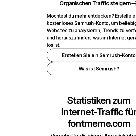
Organischen Traffic steigern
Möchtest du mehr entdecken? Erstelle e
kostenloses Semrush-Konto, um beliebi
Websites zu analysieren, Trends zu verf
und herauszufinden, was im Internet ger
los ist.
Erstellen Sie ein Semrush-Konto
Was ist Semrush?
Statistiken zum
Internet-Traffic fü
fontmeme.com
Verschaffe dir einen Überblick übe