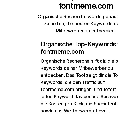
fontmeme.com
Organische Recherche wurde gebaut,
zu helfen, die besten Keywords d
Mitbewerber zu entdecken.
Organische Top-Keywords 
fontmeme.com
Organische Recherche
hilft dir, die
Keywords deiner Mitbewerber zu
entdecken. Das Tool zeigt dir die T
Keywords, die den Traffic auf
fontmeme.com bringen, und liefert d
jedes Keyword das genaue Suchvo
die Kosten pro Klick, die Suchintent
sowie das Wettbewerbs-Level.