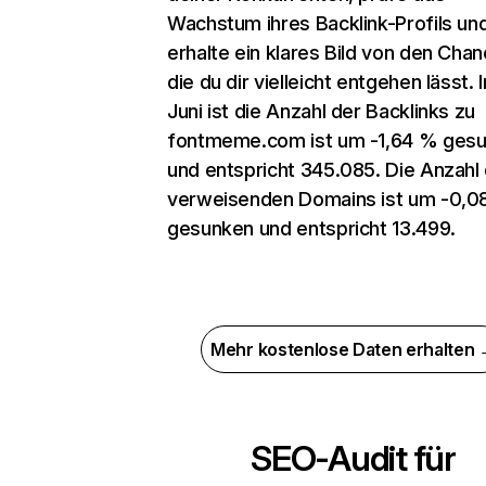
Wachstum ihres Backlink-Profils un
erhalte ein klares Bild von den Chan
die du dir vielleicht entgehen lässt. 
Juni ist die Anzahl der Backlinks zu
fontmeme.com ist um -1,64 % ges
und entspricht 345.085. Die Anzahl
verweisenden Domains ist um -0,0
gesunken und entspricht 13.499.
Mehr kostenlose Daten erhalten
SEO-Audit für