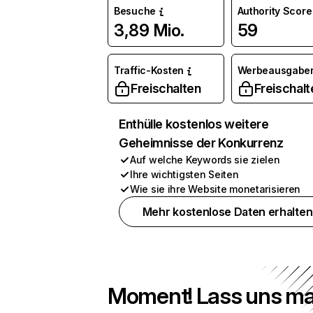
Besuche
Authority Score
3,89 Mio.
59
Traffic-Kosten
Werbeausgabe
Freischalten
Freischalt
Enthülle kostenlos weitere
Geheimnisse der Konkurrenz
Auf welche Keywords sie zielen
Ihre wichtigsten Seiten
Wie sie ihre Website monetarisieren
Mehr kostenlose Daten erhalten
Moment! Lass uns ma