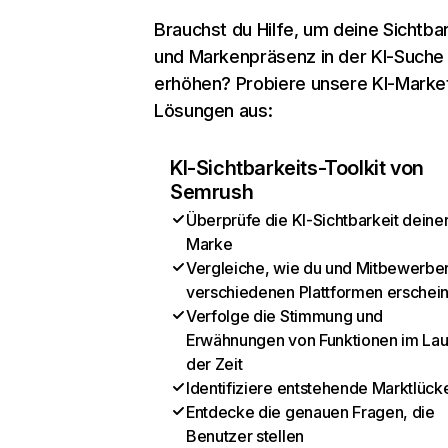
Brauchst du Hilfe, um deine Sichtbar
und Markenpräsenz in der KI-Suche
erhöhen? Probiere unsere KI-Marke
Lösungen aus:
KI-Sichtbarkeits-Toolkit von
Semrush
Überprüfe die KI-Sichtbarkeit deine
Marke
Vergleiche, wie du und Mitbewerber
verschiedenen Plattformen erschei
Verfolge die Stimmung und
Erwähnungen von Funktionen im Lau
der Zeit
Identifiziere entstehende Marktlück
Entdecke die genauen Fragen, die
Benutzer stellen