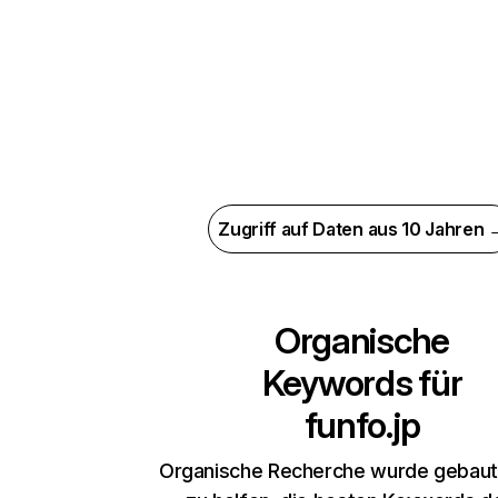
Zugriff auf Daten aus 10 Jahren 
Organische
Keywords für
funfo.jp
Organische Recherche wurde gebaut,