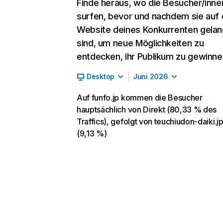
Finde heraus, wo die Besucher/inne
surfen, bevor und nachdem sie auf 
Website deines Konkurrenten gelan
sind, um neue Möglichkeiten zu
entdecken, ihr Publikum zu gewinne
Desktop
Juni 2026
Auf funfo.jp kommen die Besucher
hauptsächlich von Direkt (80,33 % des
Traffics), gefolgt von teuchiudon-daiki.j
(9,13 %)