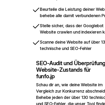
Beurteile die Leistung deiner Web
behebe alle damit verbundenen 
Stelle sicher, dass der Googlebot
Website crawlen und indexieren 
Scanne deine Website auf über 1
technische und SEO-Fehler
SEO-Audit und Überprüfun
Website-Zustands für
funfo.jp
Schau dir an, wie deine Website im
Vergleich zur Konkurrenz abschneid
Behebe jeden der über 130 technis
und SEO-Fehler, die unser Tool find