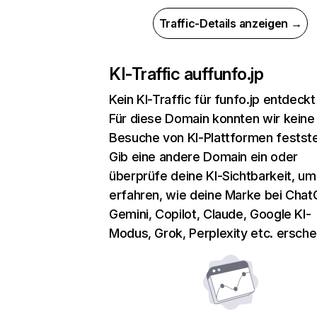
Traffic-Details anzeigen →
KI-Traffic auf
funfo.jp
Kein KI-Traffic für funfo.jp entdeckt
Für diese Domain konnten wir keine
Besuche von KI-Plattformen festste
Gib eine andere Domain ein oder
überprüfe deine KI-Sichtbarkeit, um
erfahren, wie deine Marke bei Chat
Gemini, Copilot, Claude, Google KI-
Modus, Grok, Perplexity etc. erschei