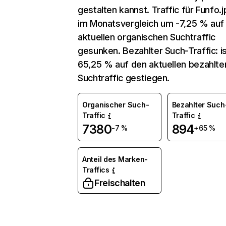
gestalten kannst. Traffic für Funfo.jp
im Monatsvergleich um -7,25 % auf
aktuellen organischen Suchtraffic
gesunken. Bezahlter Such-Traffic: i
65,25 % auf den aktuellen bezahlte
Suchtraffic gestiegen.
Organischer Such-
Bezahlter Such
Traffic
Traffic
7380
894
-7 %
+65 %
Anteil des Marken-
Traffics
Freischalten