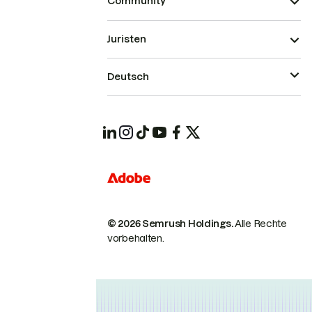
Community
Juristen
Deutsch
© 2026 Semrush Holdings.
Alle Rechte
vorbehalten.