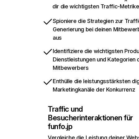
dir die wichtigsten Traffic-Metrik
Spioniere die Strategien zur Traffi
Generierung bei deinen Mitbewer
aus
Identifiziere die wichtigsten Prod
Dienstleistungen und Kategorien 
Mitbewerbers
Enthülle die leistungsstärksten dig
Marketingkanäle der Konkurrenz
Traffic und
Besucherinteraktionen für
funfo.jp
Vergleiche die Leistung deiner Web