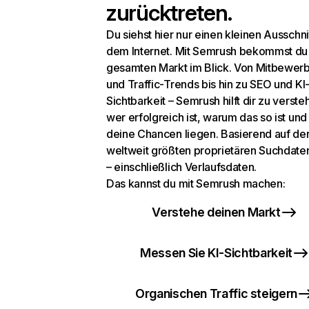
zurücktreten.
Du siehst hier nur einen kleinen Ausschni
dem Internet. Mit Semrush bekommst du
gesamten Markt im Blick. Von Mitbewer
und Traffic-Trends bis hin zu SEO und KI
Sichtbarkeit – Semrush hilft dir zu verste
wer erfolgreich ist, warum das so ist un
deine Chancen liegen. Basierend auf de
weltweit größten proprietären Suchdat
– einschließlich Verlaufsdaten.
Das kannst du mit Semrush machen:
Verstehe deinen Markt
Messen Sie KI-Sichtbarkeit
Organischen Traffic steigern