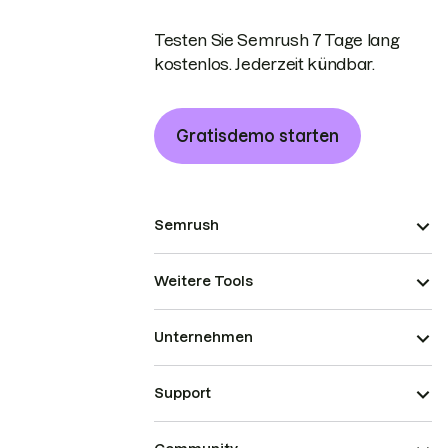
Testen Sie Semrush 7 Tage lang
kostenlos. Jederzeit kündbar.
Gratisdemo starten
Semrush
Weitere Tools
Unternehmen
Support