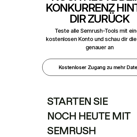
KONKURRENZ HIN
DIR ZURÜCK
Teste alle Semrush-Tools mit ei
kostenlosen Konto und schau dir di
genauer an
Kostenloser Zugang zu mehr Dat
STARTEN SIE
NOCH HEUTE MIT
SEMRUSH