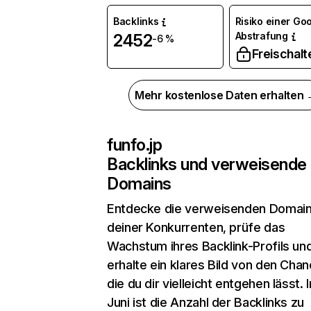
Backlinks
Risiko einer Go
Abstrafung
2452
-6 %
Freischalt
Mehr kostenlose Daten erhalten
funfo.jp
Backlinks und verweisende
Domains
Entdecke die verweisenden Domai
deiner Konkurrenten, prüfe das
Wachstum ihres Backlink-Profils un
erhalte ein klares Bild von den Chan
die du dir vielleicht entgehen lässt. 
Juni ist die Anzahl der Backlinks zu