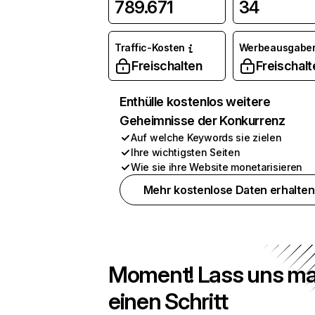
789.671
34
Traffic-Kosten
Werbeausgabe
Freischalten
Freischalt
Enthülle kostenlos weitere
Geheimnisse der Konkurrenz
Auf welche Keywords sie zielen
Ihre wichtigsten Seiten
Wie sie ihre Website monetarisieren
Mehr kostenlose Daten erhalten
Moment! Lass uns ma
einen Schritt