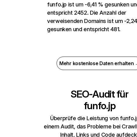
funfo.jp ist um -6,41 % gesunken u
entspricht 2452. Die Anzahl der
verweisenden Domains ist um -2,2
gesunken und entspricht 481.
Mehr kostenlose Daten erhalten
SEO-Audit für
funfo.jp
Überprüfe die Leistung von funfo.j
einem Audit, das Probleme bei Crawl
Inhalt, Links und Code aufdeck