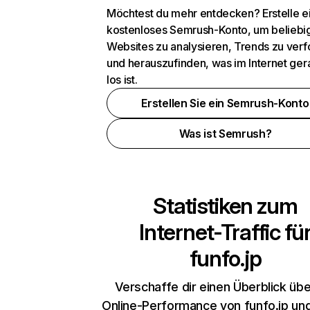
Möchtest du mehr entdecken? Erstelle e
kostenloses Semrush-Konto, um beliebi
Websites zu analysieren, Trends zu verf
und herauszufinden, was im Internet ger
los ist.
Erstellen Sie ein Semrush-Konto
Was ist Semrush?
Statistiken zum
Internet-Traffic fü
funfo.jp
Verschaffe dir einen Überblick übe
Online-Performance von funfo.jp un