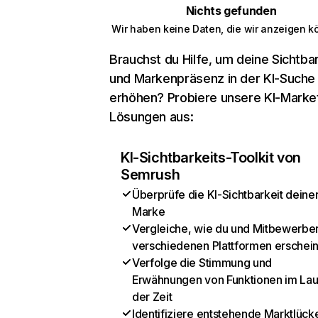
Nichts gefunden
Wir haben keine Daten, die wir anzeigen k
Brauchst du Hilfe, um deine Sichtbar
und Markenpräsenz in der KI-Suche
erhöhen? Probiere unsere KI-Marke
Lösungen aus:
KI-Sichtbarkeits-Toolkit von
Semrush
Überprüfe die KI-Sichtbarkeit deine
Marke
Vergleiche, wie du und Mitbewerber
verschiedenen Plattformen erschei
Verfolge die Stimmung und
Erwähnungen von Funktionen im Lau
der Zeit
Identifiziere entstehende Marktlück