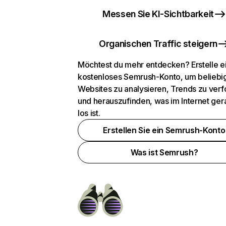
Messen Sie KI-Sichtbarkeit
Organischen Traffic steigern
Möchtest du mehr entdecken? Erstelle e
kostenloses Semrush-Konto, um beliebi
Websites zu analysieren, Trends zu verf
und herauszufinden, was im Internet ger
los ist.
Erstellen Sie ein Semrush-Konto
Was ist Semrush?