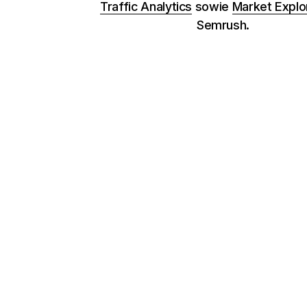
Traffic Analytics
sowie
Market Explo
Semrush.