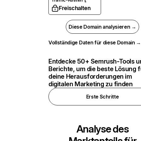
Freischalten
Diese Domain analysieren →
Vollständige Daten für diese Domain 
Entdecke 50+ Semrush-Tools u
Berichte, um die beste Lösung f
deine Herausforderungen im
digitalen Marketing zu finden
Erste Schritte
Analyse des
Marktanteils für