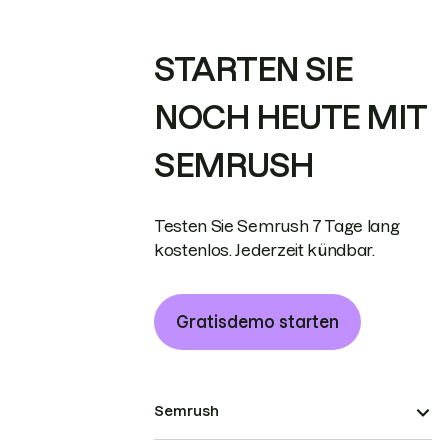
STARTEN SIE
NOCH HEUTE MIT
SEMRUSH
Testen Sie Semrush 7 Tage lang
kostenlos. Jederzeit kündbar.
Gratisdemo starten
Semrush