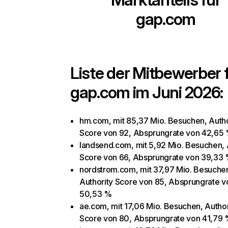
gap.com
Liste der Mitbewerber 
gap.com
im Juni 2026:
hm.com, mit 85,37 Mio. Besuchen, Autho
Score von 92, Absprungrate von 42,65
landsend.com, mit 5,92 Mio. Besuchen, 
Score von 66, Absprungrate von 39,33
nordstrom.com, mit 37,97 Mio. Besuche
Authority Score von 85, Absprungrate v
50,53 %
ae.com, mit 17,06 Mio. Besuchen, Author
Score von 80, Absprungrate von 41,79