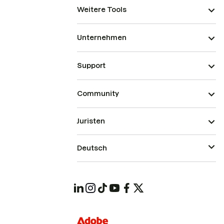
Weitere Tools
Unternehmen
Support
Community
Juristen
Deutsch