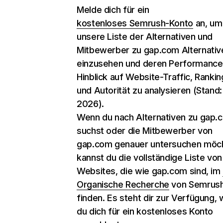
Melde dich für ein
kostenloses Semrush-Konto
an, um
unsere Liste der Alternativen und
Mitbewerber zu gap.com Alternativ
einzusehen und deren Performance
Hinblick auf Website-Traffic, Rankin
und Autorität zu analysieren (Stand:
2026).
Wenn du nach Alternativen zu gap.
suchst oder die Mitbewerber von
gap.com genauer untersuchen möch
kannst du die vollständige Liste von
Websites, die wie gap.com sind, im
Organische Recherche
von Semrus
finden. Es steht dir zur Verfügung,
du dich für ein kostenloses Konto