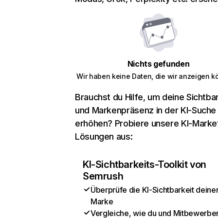
Nichts gefunden
Wir haben keine Daten, die wir anzeigen k
Brauchst du Hilfe, um deine Sichtbar
und Markenpräsenz in der KI-Suche
erhöhen? Probiere unsere KI-Marke
Lösungen aus:
KI-Sichtbarkeits-Toolkit von
Semrush
Überprüfe die KI-Sichtbarkeit deine
Marke
Vergleiche, wie du und Mitbewerber