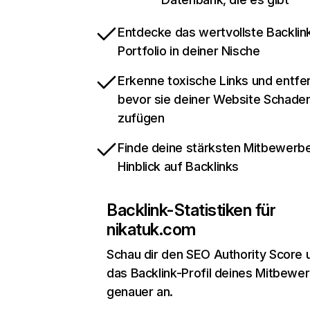
Entdecke das wertvollste Backlin
Portfolio in deiner Nische
Erkenne toxische Links und entfer
bevor sie deiner Website Schade
zufügen
Finde deine stärksten Mitbewerbe
Hinblick auf Backlinks
Backlink-Statistiken für
nikatuk.com
Schau dir den SEO Authority Score 
das Backlink-Profil deines Mitbewe
genauer an.