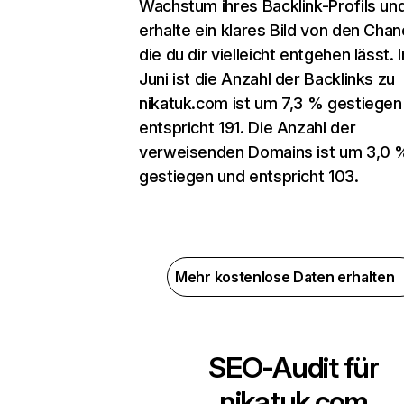
Wachstum ihres Backlink-Profils un
erhalte ein klares Bild von den Chan
die du dir vielleicht entgehen lässt. 
Juni ist die Anzahl der Backlinks zu
nikatuk.com ist um 7,3 % gestiegen
entspricht 191. Die Anzahl der
verweisenden Domains ist um 3,0 
gestiegen und entspricht 103.
Mehr kostenlose Daten erhalten
SEO-Audit für
nikatuk.com