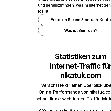
und herauszufinden, was im Internet ger
los ist.
Erstellen Sie ein Semrush-Konto
Was ist Semrush?
Statistiken zum
Internet-Traffic fü
nikatuk.com
Verschaffe dir einen Überblick übe
Online-Performance von nikatuk.c
schau dir die wichtigsten Traffic-Met
Spioniere die Strategien zur Traffi