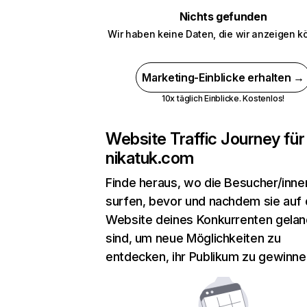
Nichts gefunden
Wir haben keine Daten, die wir anzeigen k
Marketing-Einblicke erhalten →
10x täglich Einblicke. Kostenlos!
Website Traffic Journey für
nikatuk.com
Finde heraus, wo die Besucher/inne
surfen, bevor und nachdem sie auf 
Website deines Konkurrenten gelan
sind, um neue Möglichkeiten zu
entdecken, ihr Publikum zu gewinne