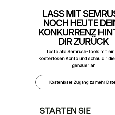
LASS MIT SEMRU
NOCH HEUTE DEI
KONKURRENZ HIN
DIR ZURÜCK
Teste alle Semrush-Tools mit ei
kostenlosen Konto und schau dir di
genauer an
Kostenloser Zugang zu mehr Dat
STARTEN SIE