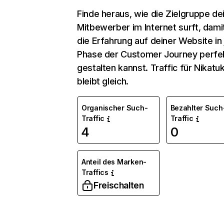
Finde heraus, wie die Zielgruppe de
Mitbewerber im Internet surft, dami
die Erfahrung auf deiner Website in
Phase der Customer Journey perfe
gestalten kannst. Traffic für Nikatu
bleibt gleich.
Organischer Such-
Bezahlter Such
Traffic
Traffic
4
0
Anteil des Marken-
Traffics
Freischalten