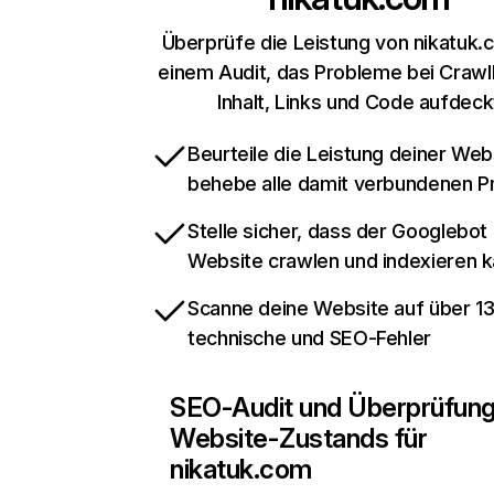
Überprüfe die Leistung von nikatuk.
einem Audit, das Probleme bei Crawl
Inhalt, Links und Code aufdeck
Beurteile die Leistung deiner Web
behebe alle damit verbundenen 
Stelle sicher, dass der Googlebot
Website crawlen und indexieren 
Scanne deine Website auf über 1
technische und SEO-Fehler
SEO-Audit und Überprüfun
Website-Zustands für
nikatuk.com