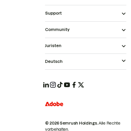
Support
Community
Juristen
Deutsch
© 2026 Semrush Holdings.
Alle Rechte
vorbehalten.