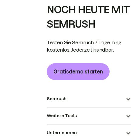
NOCH HEUTE MIT
SEMRUSH
Testen Sie Semrush 7 Tage lang
kostenlos. Jederzeit kündbar.
Gratisdemo starten
Semrush
Weitere Tools
Unternehmen