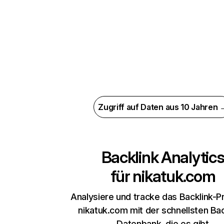
Zugriff auf Daten aus 10 Jahren 
Backlink Analytic
für
nikatuk.com
Analysiere und tracke das Backlink-Pr
nikatuk.com mit der schnellsten Bac
Datenbank, die es gibt