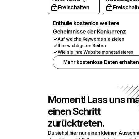
Freischalten
Freischalt
Enthülle kostenlos weitere
Geheimnisse der Konkurrenz
Auf welche Keywords sie zielen
Ihre wichtigsten Seiten
Wie sie ihre Website monetarisieren
Mehr kostenlose Daten erhalten
Moment! Lass uns ma
einen Schritt
zurücktreten.
Du siehst hier nur einen kleinen Ausschni