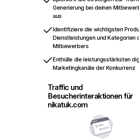
Generierung bei deinen Mitbewer
aus
Identifiziere die wichtigsten Prod
Dienstleistungen und Kategorien 
Mitbewerbers
Enthülle die leistungsstärksten dig
Marketingkanäle der Konkurrenz
Traffic und
Besucherinteraktionen für
nikatuk.com