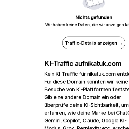
Nichts gefunden
Wir haben keine Daten, die wir anzeigen k
Traffic-Details anzeigen →
KI-Traffic auf
nikatuk.com
Kein KI-Traffic für nikatuk.com entd
Für diese Domain konnten wir keine
Besuche von KI-Plattformen festste
Gib eine andere Domain ein oder
überprüfe deine KI-Sichtbarkeit, um
erfahren, wie deine Marke bei Chat
Gemini, Copilot, Claude, Google KI-
Modus, Grok, Perplexity etc. erschei