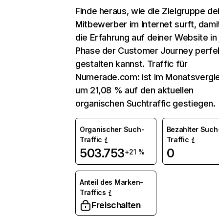
Finde heraus, wie die Zielgruppe de
Mitbewerber im Internet surft, dami
die Erfahrung auf deiner Website in
Phase der Customer Journey perfe
gestalten kannst. Traffic für
Numerade.com: ist im Monatsvergle
um 21,08 % auf den aktuellen
organischen Suchtraffic gestiegen.
Organischer Such-
Bezahlter Such
Traffic
Traffic
503.753
0
+21 %
Anteil des Marken-
Traffics
Freischalten