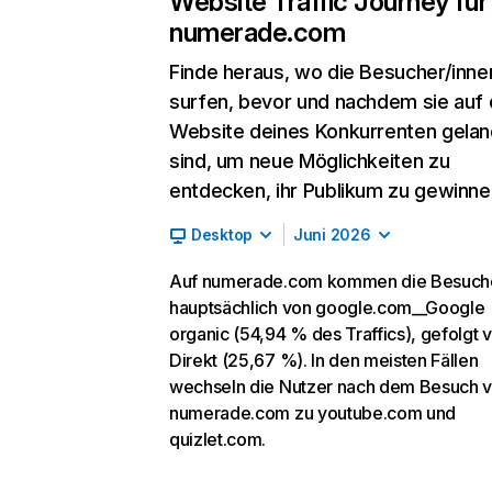
Website Traffic Journey für
numerade.com
Finde heraus, wo die Besucher/inne
surfen, bevor und nachdem sie auf 
Website deines Konkurrenten gelan
sind, um neue Möglichkeiten zu
entdecken, ihr Publikum zu gewinne
Desktop
Juni 2026
Auf numerade.com kommen die Besuch
hauptsächlich von google.com__Google
organic (54,94 % des Traffics), gefolgt 
Direkt (25,67 %). In den meisten Fällen
wechseln die Nutzer nach dem Besuch 
numerade.com zu youtube.com und
quizlet.com.