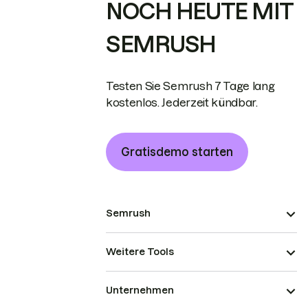
NOCH HEUTE MIT
SEMRUSH
Testen Sie Semrush 7 Tage lang
kostenlos. Jederzeit kündbar.
Gratisdemo starten
Semrush
Weitere Tools
Unternehmen