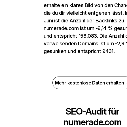
erhalte ein klares Bild von den Chan
die du dir vielleicht entgehen lässt. 
Juni ist die Anzahl der Backlinks zu
numerade.com ist um -9,14 % gesu
und entspricht 158.083. Die Anzahl 
verweisenden Domains ist um -2,9
gesunken und entspricht 9431.
Mehr kostenlose Daten erhalten
SEO-Audit für
numerade.com