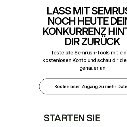
LASS MIT SEMRU
NOCH HEUTE DEI
KONKURRENZ HIN
DIR ZURÜCK
Teste alle Semrush-Tools mit ei
kostenlosen Konto und schau dir di
genauer an
Kostenloser Zugang zu mehr Dat
STARTEN SIE