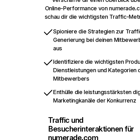
Online-Performance von numerade.
schau dir die wichtigsten Traffic-Met
Spioniere die Strategien zur Traffi
Generierung bei deinen Mitbewer
aus
Identifiziere die wichtigsten Prod
Dienstleistungen und Kategorien 
Mitbewerbers
Enthülle die leistungsstärksten dig
Marketingkanäle der Konkurrenz
Traffic und
Besucherinteraktionen für
numerade.com