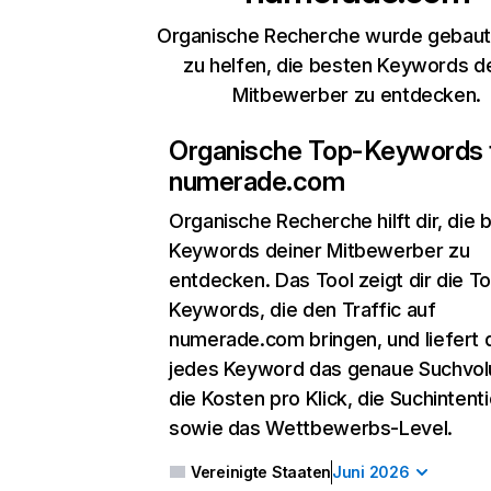
Organische Recherche wurde gebaut,
zu helfen, die besten Keywords d
Mitbewerber zu entdecken.
Organische Top-Keywords 
numerade.com
Organische Recherche
hilft dir, die
Keywords deiner Mitbewerber zu
entdecken. Das Tool zeigt dir die T
Keywords, die den Traffic auf
numerade.com bringen, und liefert d
jedes Keyword das genaue Suchvo
die Kosten pro Klick, die Suchintent
sowie das Wettbewerbs-Level.
Vereinigte Staaten
Juni 2026