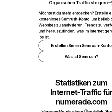
Organischen Traffic steigern
Möchtest du mehr entdecken? Erstelle e
kostenloses Semrush-Konto, um beliebi
Websites zu analysieren, Trends zu verf
und herauszufinden, was im Internet ger
los ist.
Erstellen Sie ein Semrush-Konto
Was ist Semrush?
Statistiken zum
Internet-Traffic fü
numerade.com
Verschaffe dir einen Überblick übe