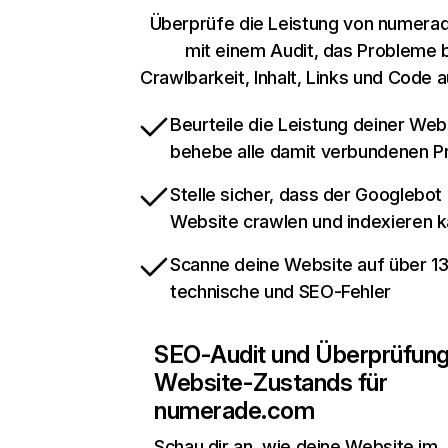
Überprüfe die Leistung von numera
mit einem Audit, das Probleme 
Crawlbarkeit, Inhalt, Links und Code 
Beurteile die Leistung deiner Web
behebe alle damit verbundenen 
Stelle sicher, dass der Googlebot
Website crawlen und indexieren 
Scanne deine Website auf über 1
technische und SEO-Fehler
SEO-Audit und Überprüfun
Website-Zustands für
numerade.com
Schau dir an, wie deine Website im