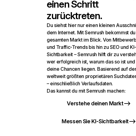
einen Schritt
zurücktreten.
Du siehst hier nur einen kleinen Ausschni
dem Internet. Mit Semrush bekommst du
gesamten Markt im Blick. Von Mitbewer
und Traffic-Trends bis hin zu SEO und KI
Sichtbarkeit – Semrush hilft dir zu verste
wer erfolgreich ist, warum das so ist un
deine Chancen liegen. Basierend auf de
weltweit größten proprietären Suchdat
– einschließlich Verlaufsdaten.
Das kannst du mit Semrush machen:
Verstehe deinen Markt
Messen Sie KI-Sichtbarkeit