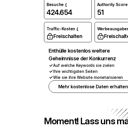
Besuche
Authority Score
424.654
51
Traffic-Kosten
Werbeausgabe
Freischalten
Freischalt
Enthülle kostenlos weitere
Geheimnisse der Konkurrenz
Auf welche Keywords sie zielen
Ihre wichtigsten Seiten
Wie sie ihre Website monetarisieren
Mehr kostenlose Daten erhalten
Moment! Lass uns ma