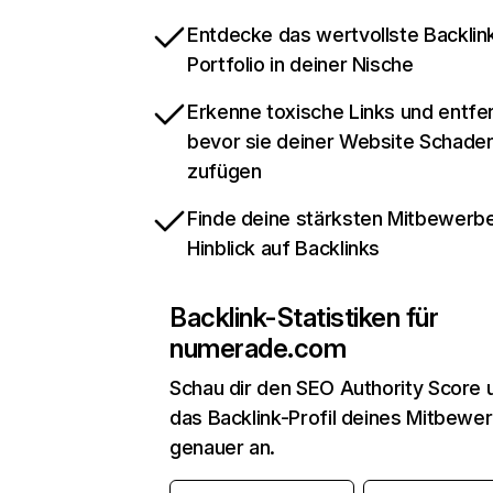
Entdecke das wertvollste Backlin
Portfolio in deiner Nische
Erkenne toxische Links und entfer
bevor sie deiner Website Schade
zufügen
Finde deine stärksten Mitbewerbe
Hinblick auf Backlinks
Backlink-Statistiken für
numerade.com
Schau dir den SEO Authority Score 
das Backlink-Profil deines Mitbewe
genauer an.