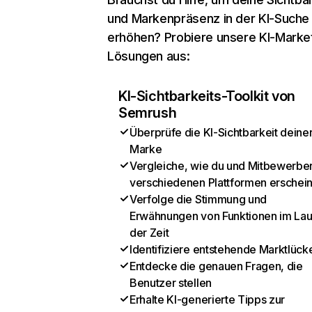
und Markenpräsenz in der KI-Suche
erhöhen? Probiere unsere KI-Marke
Lösungen aus:
KI-Sichtbarkeits-Toolkit von
Semrush
Überprüfe die KI-Sichtbarkeit deine
Marke
Vergleiche, wie du und Mitbewerber
verschiedenen Plattformen erschei
Verfolge die Stimmung und
Erwähnungen von Funktionen im Lau
der Zeit
Identifiziere entstehende Marktlück
Entdecke die genauen Fragen, die
Benutzer stellen
Erhalte KI-generierte Tipps zur