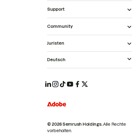
Support
Community
Juristen
Deutsch
© 2026 Semrush Holdings.
Alle Rechte
vorbehalten.