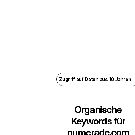
Zugriff auf Daten aus 10 Jahren 
Organische
Keywords für
numerade.com