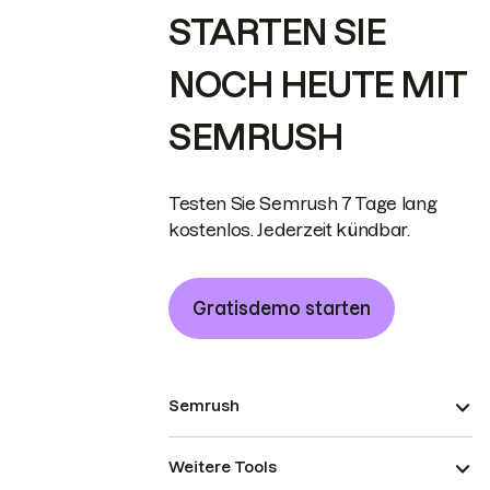
STARTEN SIE
NOCH HEUTE MIT
SEMRUSH
Testen Sie Semrush 7 Tage lang
kostenlos. Jederzeit kündbar.
Gratisdemo starten
Semrush
Weitere Tools