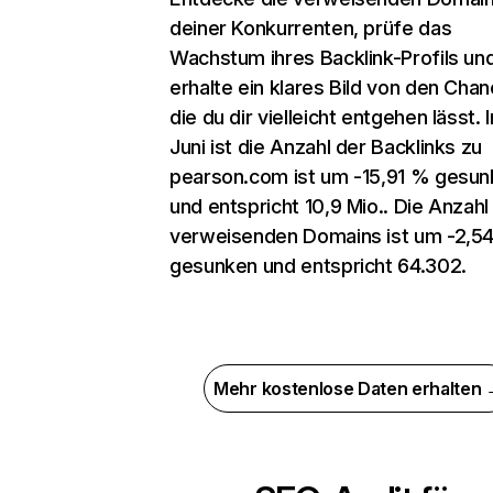
deiner Konkurrenten, prüfe das
Wachstum ihres Backlink-Profils un
erhalte ein klares Bild von den Chan
die du dir vielleicht entgehen lässt. 
Juni ist die Anzahl der Backlinks zu
pearson.com ist um -15,91 % gesu
und entspricht 10,9 Mio.. Die Anzahl
verweisenden Domains ist um -2,5
gesunken und entspricht 64.302.
Mehr kostenlose Daten erhalten