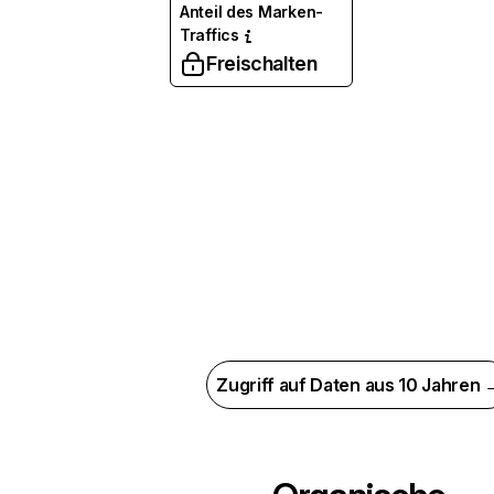
Anteil des Marken-
Traffics
Freischalten
Zugriff auf Daten aus 10 Jahren 