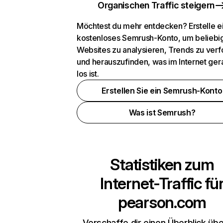
Organischen Traffic steigern
Möchtest du mehr entdecken? Erstelle e
kostenloses Semrush-Konto, um beliebi
Websites zu analysieren, Trends zu verf
und herauszufinden, was im Internet ger
los ist.
Erstellen Sie ein Semrush-Konto
Was ist Semrush?
Statistiken zum
Internet-Traffic fü
pearson.com
Verschaffe dir einen Überblick übe