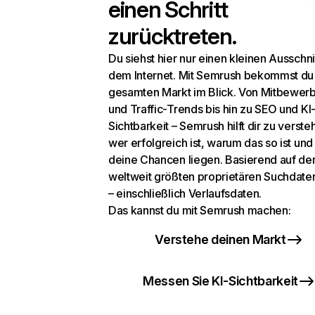
einen Schritt
zurücktreten.
Du siehst hier nur einen kleinen Ausschni
dem Internet. Mit Semrush bekommst du
gesamten Markt im Blick. Von Mitbewer
und Traffic-Trends bis hin zu SEO und KI
Sichtbarkeit – Semrush hilft dir zu verste
wer erfolgreich ist, warum das so ist un
deine Chancen liegen. Basierend auf de
weltweit größten proprietären Suchdat
– einschließlich Verlaufsdaten.
Das kannst du mit Semrush machen:
Verstehe deinen Markt
Messen Sie KI-Sichtbarkeit