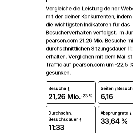
Vergleiche die Leistung deiner Web
mit der deiner Konkurrenten, indem
die wichtigsten Indikatoren für das
Besucherverhalten verfolgst. Im Jun
pearson.com 21,26 Mio. Besuche mi
durchschnittlichen Sitzungsdauer 11
erhalten. Verglichen mit dem Mai ist
Traffic auf pearson.com um -22,5 
gesunken.
Besuche
Seiten / Besuch
21,26 Mio.
6,16
-23 %
Durchschn.
Absprungrate
Besuchsdauer
33,64 %
11:33