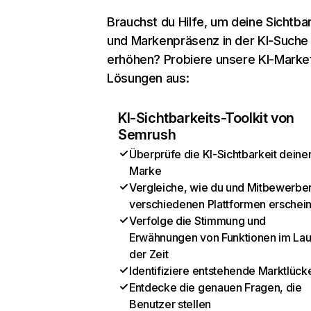
Brauchst du Hilfe, um deine Sichtbar
und Markenpräsenz in der KI-Suche
erhöhen? Probiere unsere KI-Marke
Lösungen aus:
KI-Sichtbarkeits-Toolkit von
Semrush
Überprüfe die KI-Sichtbarkeit deine
Marke
Vergleiche, wie du und Mitbewerber
verschiedenen Plattformen erschei
Verfolge die Stimmung und
Erwähnungen von Funktionen im Lau
der Zeit
Identifiziere entstehende Marktlück
Entdecke die genauen Fragen, die
Benutzer stellen