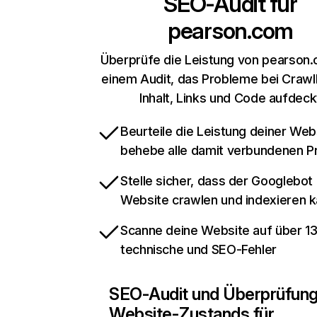
SEO-Audit für
pearson.com
Überprüfe die Leistung von pearson.
einem Audit, das Probleme bei Crawl
Inhalt, Links und Code aufdeck
Beurteile die Leistung deiner Web
behebe alle damit verbundenen 
Stelle sicher, dass der Googlebot
Website crawlen und indexieren 
Scanne deine Website auf über 1
technische und SEO-Fehler
SEO-Audit und Überprüfun
Website-Zustands für