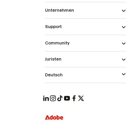
Unternehmen
Support
Community
Juristen
Deutsch