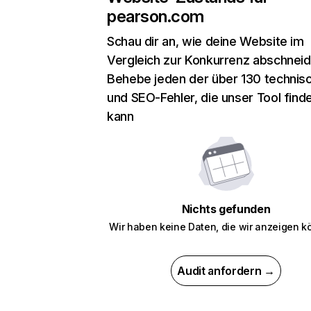
pearson.com
Schau dir an, wie deine Website im
Vergleich zur Konkurrenz abschneid
Behebe jeden der über 130 technis
und SEO-Fehler, die unser Tool find
kann
Nichts gefunden
Wir haben keine Daten, die wir anzeigen k
Audit anfordern →