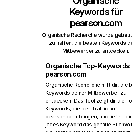
Organische
Keywords für
pearson.com
Organische Recherche wurde gebaut,
zu helfen, die besten Keywords d
Mitbewerber zu entdecken.
Organische Top-Keywords 
pearson.com
Organische Recherche
hilft dir, die
Keywords deiner Mitbewerber zu
entdecken. Das Tool zeigt dir die T
Keywords, die den Traffic auf
pearson.com bringen, und liefert dir
jedes Keyword das genaue Suchvo