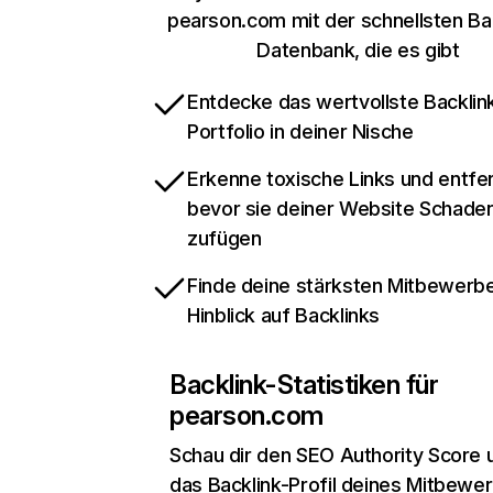
pearson.com mit der schnellsten Ba
Datenbank, die es gibt
Entdecke das wertvollste Backlin
Portfolio in deiner Nische
Erkenne toxische Links und entfer
bevor sie deiner Website Schade
zufügen
Finde deine stärksten Mitbewerbe
Hinblick auf Backlinks
Backlink-Statistiken für
pearson.com
Schau dir den SEO Authority Score 
das Backlink-Profil deines Mitbewe