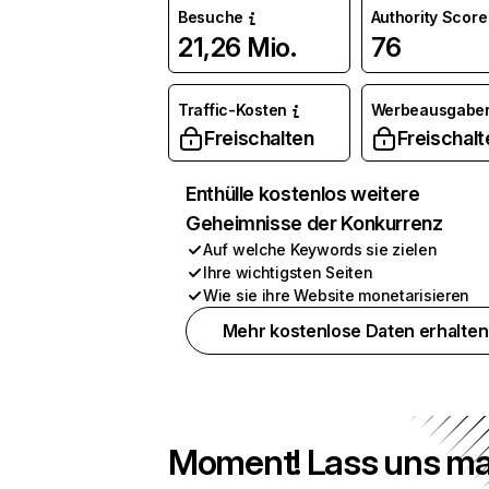
Besuche
Authority Score
21,26 Mio.
76
Traffic-Kosten
Werbeausgabe
Freischalten
Freischalt
Enthülle kostenlos weitere
Geheimnisse der Konkurrenz
Auf welche Keywords sie zielen
Ihre wichtigsten Seiten
Wie sie ihre Website monetarisieren
Mehr kostenlose Daten erhalten
Moment! Lass uns ma