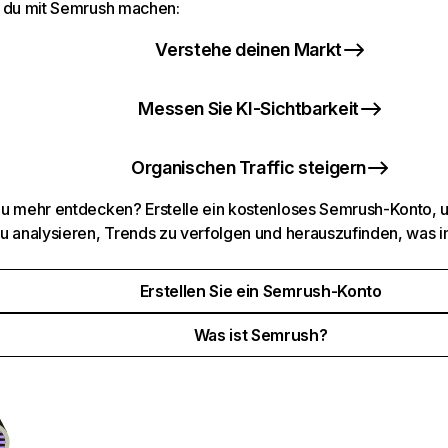
 du mit Semrush machen:
Verstehe deinen Markt
Messen Sie KI-Sichtbarkeit
Organischen Traffic steigern
u mehr entdecken? Erstelle ein kostenloses Semrush-Konto, 
u analysieren, Trends zu verfolgen und herauszufinden, was i
Erstellen Sie ein Semrush-Konto
Was ist Semrush?