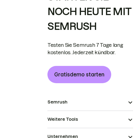
NOCH HEUTE MIT
SEMRUSH
Testen Sie Semrush 7 Tage lang
kostenlos. Jederzeit kündbar.
Gratisdemo starten
Semrush
Weitere Tools
Unternehmen