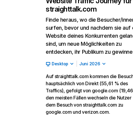
Website Traffic Journey für
straighttalk.com
Finde heraus, wo die Besucher/inne
surfen, bevor und nachdem sie auf 
Website deines Konkurrenten gelan
sind, um neue Möglichkeiten zu
entdecken, ihr Publikum zu gewinne
Desktop
Juni 2026
Auf straighttalk.com kommen die Besuc
hauptsächlich von Direkt (55,61 % des
Traffics), gefolgt von google.com (19,46
den meisten Fällen wechseln die Nutzer
dem Besuch von straighttalk.com zu
google.com und verizon.com.