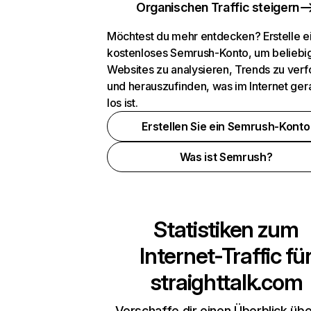
Organischen Traffic steigern
Möchtest du mehr entdecken? Erstelle e
kostenloses Semrush-Konto, um beliebi
Websites zu analysieren, Trends zu verf
und herauszufinden, was im Internet ger
los ist.
Erstellen Sie ein Semrush-Konto
Was ist Semrush?
Statistiken zum
Internet-Traffic fü
straighttalk.com
Verschaffe dir einen Überblick übe