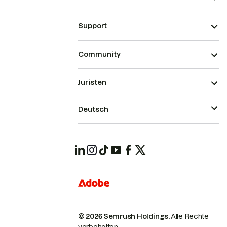
Support
Community
Juristen
Deutsch
© 2026 Semrush Holdings.
Alle Rechte