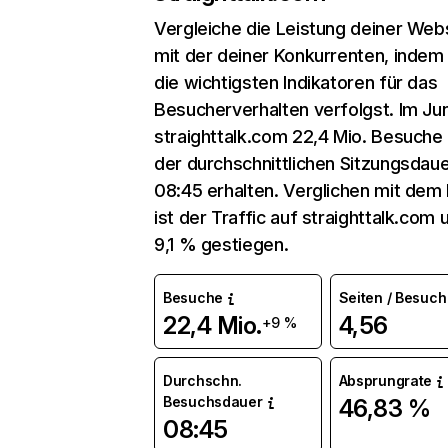
Vergleiche die Leistung deiner Web
mit der deiner Konkurrenten, indem
die wichtigsten Indikatoren für das
Besucherverhalten verfolgst. Im Jun
straighttalk.com 22,4 Mio. Besuche
der durchschnittlichen Sitzungsdau
08:45 erhalten. Verglichen mit dem
ist der Traffic auf straighttalk.com
9,1 % gestiegen.
Besuche
Seiten / Besuch
22,4 Mio.
4,56
+9 %
Durchschn.
Absprungrate
Besuchsdauer
46,83 %
08:45