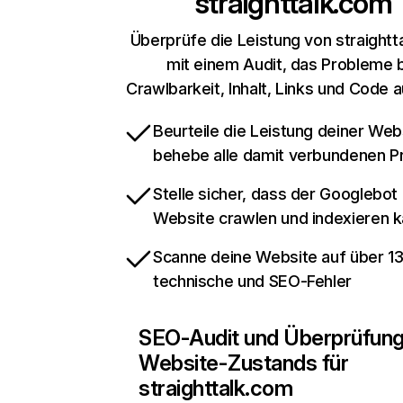
straighttalk.com
Überprüfe die Leistung von straightt
mit einem Audit, das Probleme 
Crawlbarkeit, Inhalt, Links und Code 
Beurteile die Leistung deiner Web
behebe alle damit verbundenen 
Stelle sicher, dass der Googlebot
Website crawlen und indexieren 
Scanne deine Website auf über 1
technische und SEO-Fehler
SEO-Audit und Überprüfun
Website-Zustands für
straighttalk.com