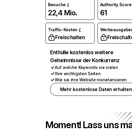
Besuche
Authority Score
22,4 Mio.
61
Traffic-Kosten
Werbeausgabe
Freischalten
Freischalt
Enthülle kostenlos weitere
Geheimnisse der Konkurrenz
Auf welche Keywords sie zielen
Ihre wichtigsten Seiten
Wie sie ihre Website monetarisieren
Mehr kostenlose Daten erhalten
Moment! Lass uns ma