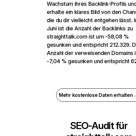
Wachstum ihres Backlink-Profils un
erhalte ein klares Bild von den Chan
die du dir vielleicht entgehen lässt. 
Juni ist die Anzahl der Backlinks zu
straighttalk.com ist um -58,08 %
gesunken und entspricht 212.329. D
Anzahl der verweisenden Domains 
-7,04 % gesunken und entspricht 6
Mehr kostenlose Daten erhalten
SEO-Audit für