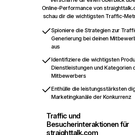
Online-Performance von straighttalk
schau dir die wichtigsten Traffic-Met
Spioniere die Strategien zur Traffi
Generierung bei deinen Mitbewer
aus
Identifiziere die wichtigsten Prod
Dienstleistungen und Kategorien 
Mitbewerbers
Enthülle die leistungsstärksten dig
Marketingkanäle der Konkurrenz
Traffic und
Besucherinteraktionen für
straighttalk.com