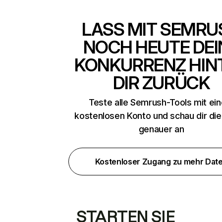
LASS MIT SEMRU
NOCH HEUTE DEI
KONKURRENZ HIN
DIR ZURÜCK
Teste alle Semrush-Tools mit ei
kostenlosen Konto und schau dir di
genauer an
Kostenloser Zugang zu mehr Dat
STARTEN SIE