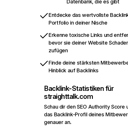
Datenbank, die es gibt
Entdecke das wertvollste Backlin
Portfolio in deiner Nische
Erkenne toxische Links und entfer
bevor sie deiner Website Schade
zufügen
Finde deine stärksten Mitbewerbe
Hinblick auf Backlinks
Backlink-Statistiken für
straighttalk.com
Schau dir den SEO Authority Score 
das Backlink-Profil deines Mitbewe
genauer an.