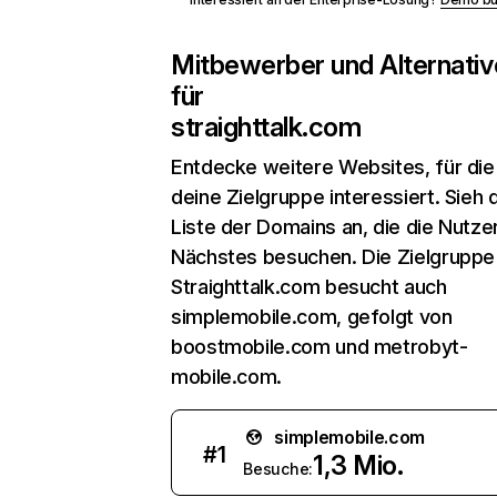
Mitbewerber und Alternativ
für
straighttalk.com
Entdecke weitere Websites, für die
deine Zielgruppe interessiert. Sieh d
Liste der Domains an, die die Nutzer
Nächstes besuchen. Die Zielgruppe
Straighttalk.com besucht auch
simplemobile.com, gefolgt von
boostmobile.com und metrobyt-
mobile.com.
simplemobile.com
#
1
1,3 Mio.
Besuche: