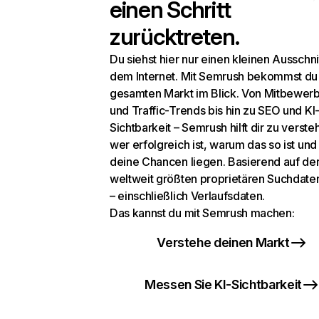
einen Schritt
zurücktreten.
Du siehst hier nur einen kleinen Ausschni
dem Internet. Mit Semrush bekommst du
gesamten Markt im Blick. Von Mitbewer
und Traffic-Trends bis hin zu SEO und KI
Sichtbarkeit – Semrush hilft dir zu verste
wer erfolgreich ist, warum das so ist un
deine Chancen liegen. Basierend auf de
weltweit größten proprietären Suchdat
– einschließlich Verlaufsdaten.
Das kannst du mit Semrush machen:
Verstehe deinen Markt
Messen Sie KI-Sichtbarkeit