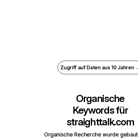
Zugriff auf Daten aus 10 Jahren 
Organische
Keywords für
straighttalk.com
Organische Recherche wurde gebaut,