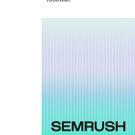
vorbehalten.