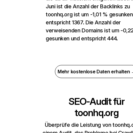
Juni ist die Anzahl der Backlinks zu
toonhq.org ist um -1,01 % gesunken
entspricht 1367. Die Anzahl der
verweisenden Domains ist um -0,2
gesunken und entspricht 444.
Mehr kostenlose Daten erhalten
SEO-Audit für
toonhq.org
Überprüfe die Leistung von toonhq.
einem Audit, das Probleme bei Crawl