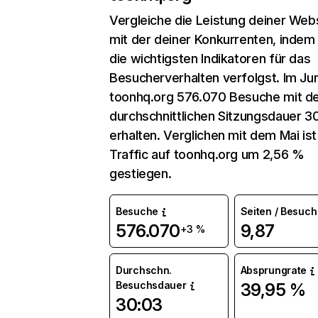
Vergleiche die Leistung deiner Web
mit der deiner Konkurrenten, indem
die wichtigsten Indikatoren für das
Besucherverhalten verfolgst. Im Jun
toonhq.org 576.070 Besuche mit d
durchschnittlichen Sitzungsdauer 3
erhalten. Verglichen mit dem Mai ist
Traffic auf toonhq.org um 2,56 %
gestiegen.
Besuche
Seiten / Besuch
576.070
9,87
+3 %
Durchschn.
Absprungrate
Besuchsdauer
39,95 %
30:03