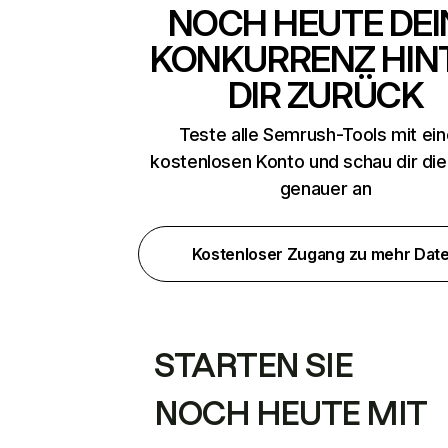
NOCH HEUTE DEI
KONKURRENZ HIN
DIR ZURÜCK
Teste alle Semrush-Tools mit ei
kostenlosen Konto und schau dir di
genauer an
Kostenloser Zugang zu mehr Dat
STARTEN SIE
NOCH HEUTE MIT