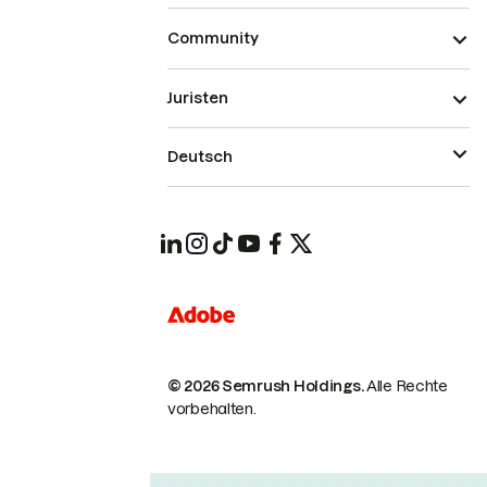
Community
Juristen
Deutsch
© 2026 Semrush Holdings.
Alle Rechte
vorbehalten.