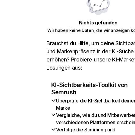
Nichts gefunden
Wir haben keine Daten, die wir anzeigen k
Brauchst du Hilfe, um deine Sichtbar
und Markenpräsenz in der KI-Suche
erhöhen? Probiere unsere KI-Marke
Lösungen aus:
KI-Sichtbarkeits-Toolkit von
Semrush
Überprüfe die KI-Sichtbarkeit deine
Marke
Vergleiche, wie du und Mitbewerber
verschiedenen Plattformen erschei
Verfolge die Stimmung und