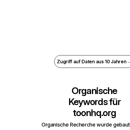
Zugriff auf Daten aus 10 Jahren 
Organische
Keywords für
toonhq.org
Organische Recherche wurde gebaut,