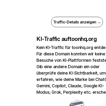
Traffic-Details anzeigen →
KI-Traffic auf
toonhq.org
Kein KI-Traffic für toonhq.org entde
Für diese Domain konnten wir keine
Besuche von KI-Plattformen festste
Gib eine andere Domain ein oder
überprüfe deine KI-Sichtbarkeit, um
erfahren, wie deine Marke bei Chat
Gemini, Copilot, Claude, Google KI-
Modus, Grok, Perplexity etc. erschei