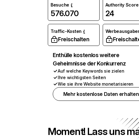
Besuche
Authority Score
576.070
24
Traffic-Kosten
Werbeausgabe
Freischalten
Freischalt
Enthülle kostenlos weitere
Geheimnisse der Konkurrenz
Auf welche Keywords sie zielen
Ihre wichtigsten Seiten
Wie sie ihre Website monetarisieren
Mehr kostenlose Daten erhalten
Moment! Lass uns ma