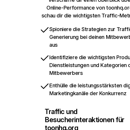
Online-Performance von toonhq.or
schau dir die wichtigsten Traffic-Met
Spioniere die Strategien zur Traffi
Generierung bei deinen Mitbewer
aus
Identifiziere die wichtigsten Prod
Dienstleistungen und Kategorien 
Mitbewerbers
Enthülle die leistungsstärksten dig
Marketingkanäle der Konkurrenz
Traffic und
Besucherinteraktionen für
toonhq.org