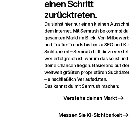
einen Schritt
zurücktreten.
Du siehst hier nur einen kleinen Ausschni
dem Internet. Mit Semrush bekommst du
gesamten Markt im Blick. Von Mitbewer
und Traffic-Trends bis hin zu SEO und KI
Sichtbarkeit – Semrush hilft dir zu verste
wer erfolgreich ist, warum das so ist un
deine Chancen liegen. Basierend auf de
weltweit größten proprietären Suchdat
– einschließlich Verlaufsdaten.
Das kannst du mit Semrush machen:
Verstehe deinen Markt
Messen Sie KI-Sichtbarkeit