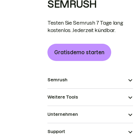
SEMRUSH
Testen Sie Semrush 7 Tage lang
kostenlos. Jederzeit kündbar.
Gratisdemo starten
Semrush
Weitere Tools
Unternehmen
Support