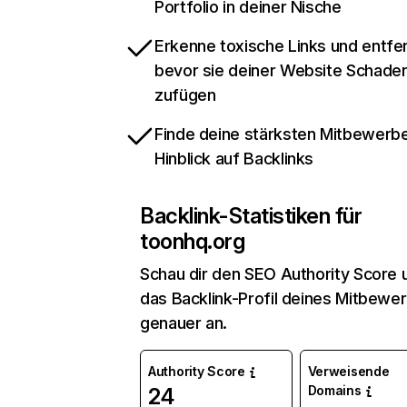
Portfolio in deiner Nische
Erkenne toxische Links und entfer
bevor sie deiner Website Schade
zufügen
Finde deine stärksten Mitbewerbe
Hinblick auf Backlinks
Backlink-Statistiken für
toonhq.org
Schau dir den SEO Authority Score 
das Backlink-Profil deines Mitbewe
genauer an.
Authority Score
Verweisende
Domains
24