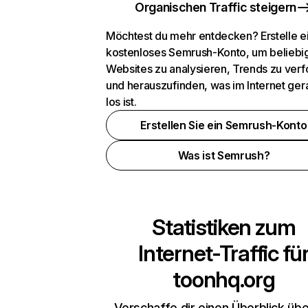
Organischen Traffic steigern
Möchtest du mehr entdecken? Erstelle e
kostenloses Semrush-Konto, um beliebi
Websites zu analysieren, Trends zu verf
und herauszufinden, was im Internet ger
los ist.
Erstellen Sie ein Semrush-Konto
Was ist Semrush?
Statistiken zum
Internet-Traffic fü
toonhq.org
Verschaffe dir einen Überblick übe