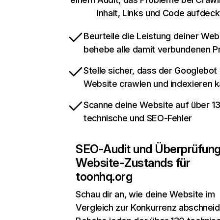
Inhalt, Links und Code aufdeck
Beurteile die Leistung deiner Web
behebe alle damit verbundenen 
Stelle sicher, dass der Googlebot
Website crawlen und indexieren 
Scanne deine Website auf über 1
technische und SEO-Fehler
SEO-Audit und Überprüfun
Website-Zustands für
toonhq.org
Schau dir an, wie deine Website im
Vergleich zur Konkurrenz abschneid