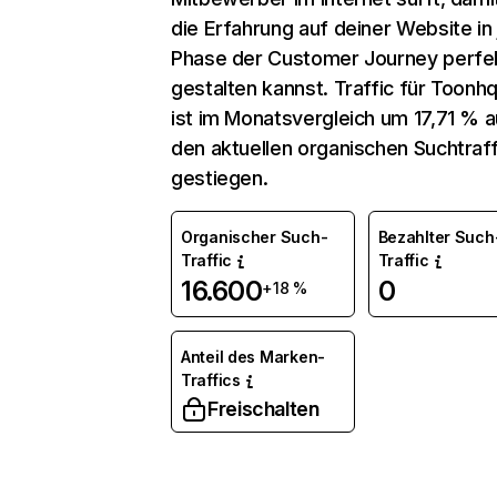
die Erfahrung auf deiner Website in
Phase der Customer Journey perfe
gestalten kannst. Traffic für Toonhq
ist im Monatsvergleich um 17,71 % a
den aktuellen organischen Suchtraff
gestiegen.
Organischer Such-
Bezahlter Such
Traffic
Traffic
16.600
0
+18 %
Anteil des Marken-
Traffics
Freischalten