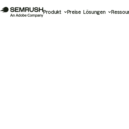
Produkt
Preise
Lösungen
Ressou