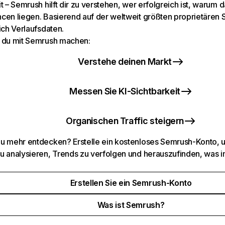
t – Semrush hilft dir zu verstehen, wer erfolgreich ist, warum d
cen liegen. Basierend auf der weltweit größten proprietären
ich Verlaufsdaten.
 du mit Semrush machen:
Verstehe deinen Markt
Messen Sie KI-Sichtbarkeit
Organischen Traffic steigern
u mehr entdecken? Erstelle ein kostenloses Semrush-Konto, 
u analysieren, Trends zu verfolgen und herauszufinden, was i
Erstellen Sie ein Semrush-Konto
Was ist Semrush?