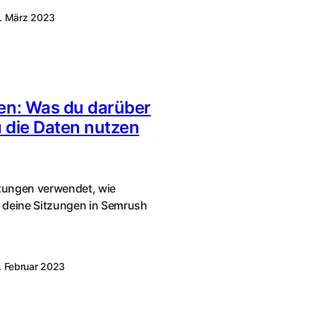
. März 2023
en: Was du darüber
u die Daten nutzen
tzungen verwendet, wie
 deine Sitzungen in Semrush
. Februar 2023