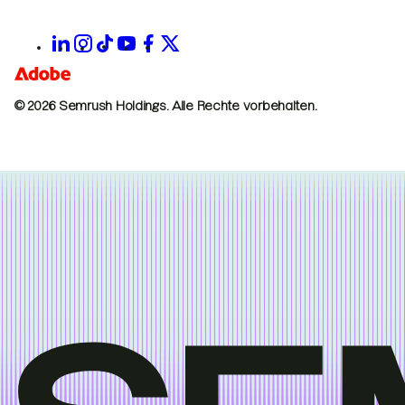
© 2026 Semrush Holdings.
Alle Rechte vorbehalten.