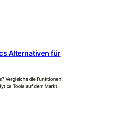
cs Alternativen für
s? Vergleiche die Funktionen,
lytics Tools auf dem Markt.