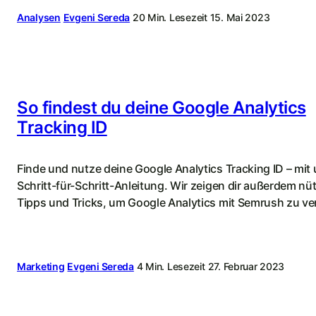
Analysen
Evgeni Sereda
20 Min. Lesezeit
15. Mai 2023
So findest du deine Google Analytics
Tracking ID
Finde und nutze deine Google Analytics Tracking ID – mit
Schritt-für-Schritt-Anleitung. Wir zeigen dir außerdem nüt
Tipps und Tricks, um Google Analytics mit Semrush zu v
Marketing
Evgeni Sereda
4 Min. Lesezeit
27. Februar 2023