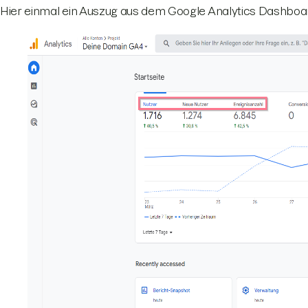
Hier einmal ein Auszug aus dem Google Analytics Dashboard.