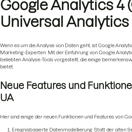
Google Analytics 4 
Universal Analytics
Wenn es um die Analyse von Daten geht, ist Google Analyti
Marketing-Experten. Mit der Einführung von Google Analyti
beliebten Analyse-Tools vorgestellt, die einige bemerken
bietet.
Neue Features und Funktione
UA
Hier sind einige der neuen Funktionen und Features von Goog
Ereignisbasierte Datenmodellierung: Statt der alten