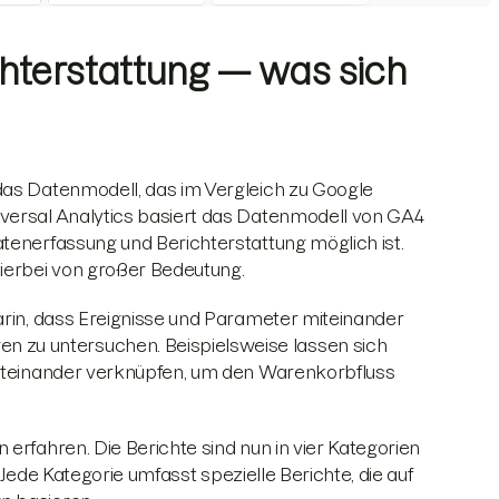
hterstattung — was sich
das Datenmodell, das im Vergleich zu Google
iversal Analytics basiert das Datenmodell von GA4
tenerfassung und Berichterstattung möglich ist.
hierbei von großer Bedeutung.
arin, dass Ereignisse und Parameter miteinander
zu untersuchen. Beispielsweise lassen sich
 miteinander verknüpfen, um den Warenkorbfluss
erfahren. Die Berichte sind nun in vier Kategorien
. Jede Kategorie umfasst spezielle Berichte, die auf