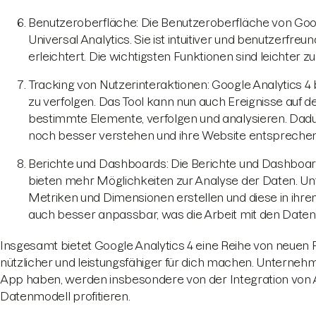
Benutzeroberfläche: Die Benutzeroberfläche von Goog
Universal Analytics. Sie ist intuitiver und benutzerfreu
erleichtert. Die wichtigsten Funktionen sind leichter zu
Tracking von Nutzerinteraktionen: Google Analytics 4 
zu verfolgen. Das Tool kann nun auch Ereignisse auf de
bestimmte Elemente, verfolgen und analysieren. Da
noch besser verstehen und ihre Website entsprechen
Berichte und Dashboards: Die Berichte und Dashboard
bieten mehr Möglichkeiten zur Analyse der Daten. Un
Metriken und Dimensionen erstellen und diese in ihre
auch besser anpassbar, was die Arbeit mit den Daten 
Insgesamt bietet Google Analytics 4 eine Reihe von neuen
nützlicher und leistungsfähiger für dich machen. Unternehm
App haben, werden insbesondere von der Integration von
Datenmodell profitieren.