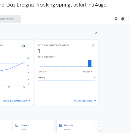
 Das Ereignis-Tracking springt sofort ins Auge: