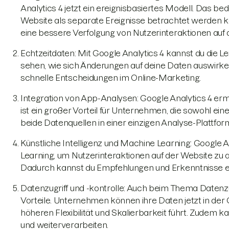
Analytics 4 jetzt ein ereignisbasiertes Modell. Das bed
Website als separate Ereignisse betrachtet werden k
eine bessere Verfolgung von Nutzerinteraktionen auf 
Echtzeitdaten: Mit Google Analytics 4 kannst du die Le
sehen, wie sich Änderungen auf deine Daten auswirken.
schnelle Entscheidungen im Online-Marketing.
Integration von App-Analysen: Google Analytics 4 erm
ist ein großer Vorteil für Unternehmen, die sowohl ei
beide Datenquellen in einer einzigen Analyse-Plattfo
Künstliche Intelligenz und Machine Learning: Google A
Learning, um Nutzerinteraktionen auf der Website zu 
Dadurch kannst du Empfehlungen und Erkenntnisse erh
Datenzugriff und -kontrolle: Auch beim Thema Datenzug
Vorteile. Unternehmen können ihre Daten jetzt in der
höheren Flexibilität und Skalierbarkeit führt. Zudem 
und weiterverarbeiten.