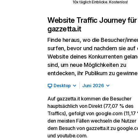
10x täglich Einblicke. Kostenlos!
Website Traffic Journey für
gazzetta.it
Finde heraus, wo die Besucher/inne
surfen, bevor und nachdem sie auf 
Website deines Konkurrenten gelan
sind, um neue Möglichkeiten zu
entdecken, ihr Publikum zu gewinne
Desktop
Juni 2026
Auf gazzetta.it kommen die Besucher
hauptsächlich von Direkt (77,07 % des
Traffics), gefolgt von google.com (11,17 
den meisten Fällen wechseln die Nutzer
dem Besuch von gazzetta.it zu google.
und youtube.com.