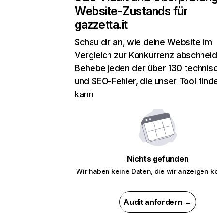
Website-Zustands für
gazzetta.it
Schau dir an, wie deine Website im
Vergleich zur Konkurrenz abschneid
Behebe jeden der über 130 technis
und SEO-Fehler, die unser Tool find
kann
Nichts gefunden
Wir haben keine Daten, die wir anzeigen k
Audit anfordern →