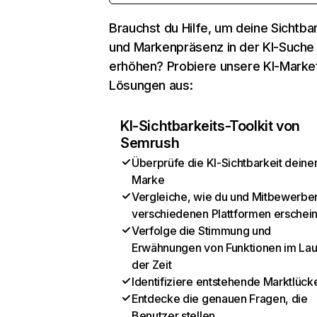
Brauchst du Hilfe, um deine Sichtbar
und Markenpräsenz in der KI-Suche
erhöhen? Probiere unsere KI-Marke
Lösungen aus:
KI-Sichtbarkeits-Toolkit von
Semrush
Überprüfe die KI-Sichtbarkeit deine
Marke
Vergleiche, wie du und Mitbewerber
verschiedenen Plattformen erschei
Verfolge die Stimmung und
Erwähnungen von Funktionen im Lau
der Zeit
Identifiziere entstehende Marktlück
Entdecke die genauen Fragen, die
Benutzer stellen