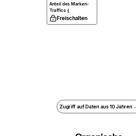
Anteil des Marken-
Traffics
Freischalten
Zugriff auf Daten aus 10 Jahren 