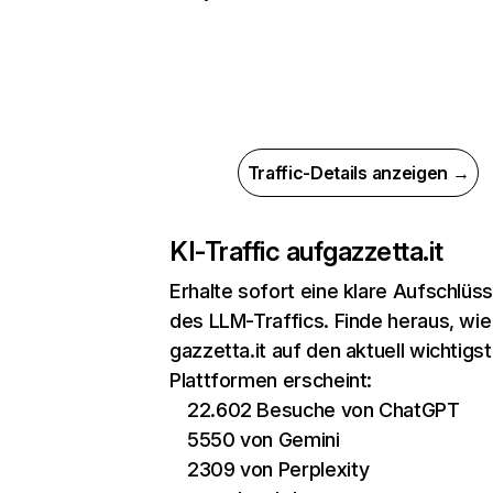
Traffic-Details anzeigen →
KI-Traffic auf
gazzetta.it
Erhalte sofort eine klare Aufschlüs
des LLM-Traffics. Finde heraus, wie
gazzetta.it auf den aktuell wichtigst
Plattformen erscheint:
22.602 Besuche von ChatGPT
5550 von Gemini
2309 von Perplexity