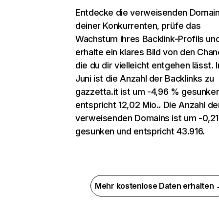
Entdecke die verweisenden Domai
deiner Konkurrenten, prüfe das
Wachstum ihres Backlink-Profils un
erhalte ein klares Bild von den Chan
die du dir vielleicht entgehen lässt. 
Juni ist die Anzahl der Backlinks zu
gazzetta.it ist um -4,96 % gesunke
entspricht 12,02 Mio.. Die Anzahl de
verweisenden Domains ist um -0,2
gesunken und entspricht 43.916.
Mehr kostenlose Daten erhalten