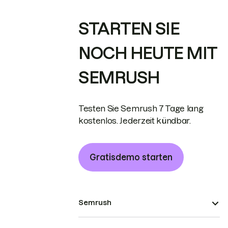
STARTEN SIE
NOCH HEUTE MIT
SEMRUSH
Testen Sie Semrush 7 Tage lang
kostenlos. Jederzeit kündbar.
Gratisdemo starten
Semrush