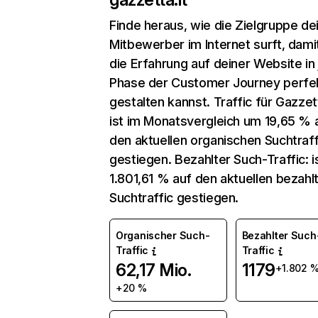
Finde heraus, wie die Zielgruppe de
Mitbewerber im Internet surft, dami
die Erfahrung auf deiner Website in
Phase der Customer Journey perfe
gestalten kannst. Traffic für Gazzett
ist im Monatsvergleich um 19,65 % 
den aktuellen organischen Suchtraff
gestiegen. Bezahlter Such-Traffic: 
1.801,61 % auf den aktuellen bezahl
Suchtraffic gestiegen.
Organischer Such-
Bezahlter Such
Traffic
Traffic
62,17 Mio.
1179
+1.802 
+20 %