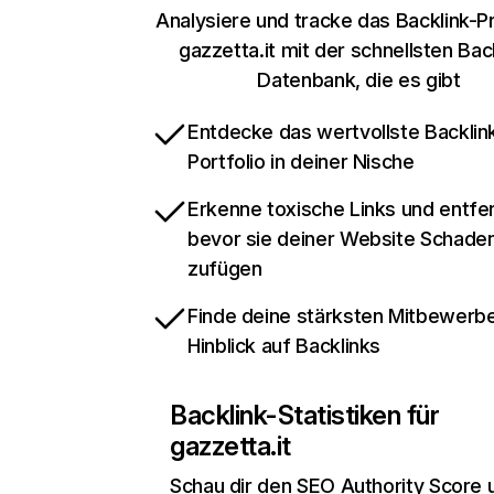
Analysiere und tracke das Backlink-Pr
gazzetta.it mit der schnellsten Bac
Datenbank, die es gibt
Entdecke das wertvollste Backlin
Portfolio in deiner Nische
Erkenne toxische Links und entfer
bevor sie deiner Website Schade
zufügen
Finde deine stärksten Mitbewerbe
Hinblick auf Backlinks
Backlink-Statistiken für
gazzetta.it
Schau dir den SEO Authority Score 