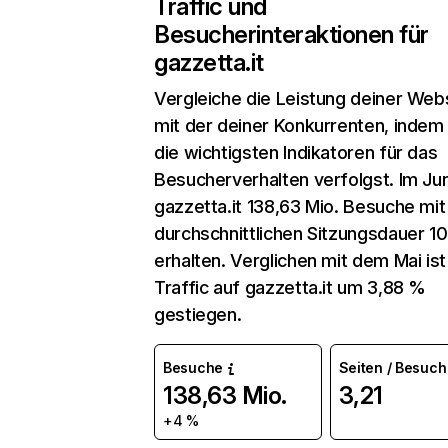
Traffic und
Besucherinteraktionen für
gazzetta.it
Vergleiche die Leistung deiner Web
mit der deiner Konkurrenten, indem
die wichtigsten Indikatoren für das
Besucherverhalten verfolgst. Im Jun
gazzetta.it 138,63 Mio. Besuche mit
durchschnittlichen Sitzungsdauer 1
erhalten. Verglichen mit dem Mai ist
Traffic auf gazzetta.it um 3,88 %
gestiegen.
Besuche
Seiten / Besuch
138,63 Mio.
3,21
+4 %