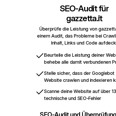
SEO-Audit für
gazzetta.it
Überprüfe die Leistung von gazzetta
einem Audit, das Probleme bei Crawl
Inhalt, Links und Code aufdeck
Beurteile die Leistung deiner Web
behebe alle damit verbundenen 
Stelle sicher, dass der Googlebot
Website crawlen und indexieren 
Scanne deine Website auf über 1
technische und SEO-Fehler
SEO-Audit und Überprüfun