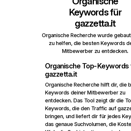
Organische
Keywords für
gazzetta.it
Organische Recherche wurde gebaut,
zu helfen, die besten Keywords d
Mitbewerber zu entdecken.
Organische Top-Keywords 
gazzetta.it
Organische Recherche
hilft dir, die
Keywords deiner Mitbewerber zu
entdecken. Das Tool zeigt dir die T
Keywords, die den Traffic auf gazze
bringen, und liefert dir für jedes K
das genaue Suchvolumen, die Koste