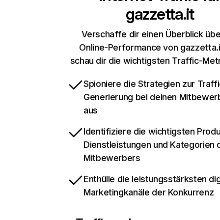
gazzetta.it
Verschaffe dir einen Überblick übe
Online-Performance von gazzetta.i
schau dir die wichtigsten Traffic-Met
Spioniere die Strategien zur Traffi
Generierung bei deinen Mitbewer
aus
Identifiziere die wichtigsten Prod
Dienstleistungen und Kategorien 
Mitbewerbers
Enthülle die leistungsstärksten dig
Marketingkanäle der Konkurrenz