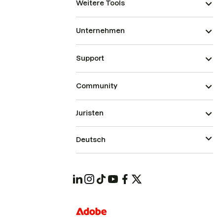
Weitere Tools
Unternehmen
Support
Community
Juristen
Deutsch