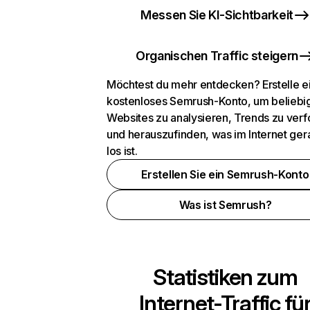
Messen Sie KI-Sichtbarkeit
Organischen Traffic steigern
Möchtest du mehr entdecken? Erstelle e
kostenloses Semrush-Konto, um beliebi
Websites zu analysieren, Trends zu verf
und herauszufinden, was im Internet ger
los ist.
Erstellen Sie ein Semrush-Konto
Was ist Semrush?
Statistiken zum
Internet-Traffic fü