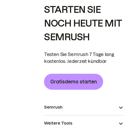
STARTEN SIE
NOCH HEUTE MIT
SEMRUSH
Testen Sie Semrush 7 Tage lang
kostenlos. Jederzeit kündbar.
Gratisdemo starten
Semrush
Weitere Tools