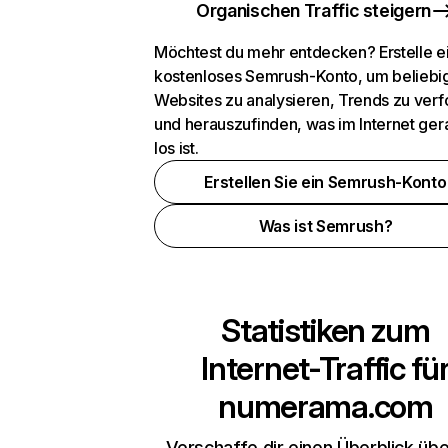
Organischen Traffic steigern
Möchtest du mehr entdecken? Erstelle e
kostenloses Semrush-Konto, um beliebi
Websites zu analysieren, Trends zu verf
und herauszufinden, was im Internet ger
los ist.
Erstellen Sie ein Semrush-Konto
Was ist Semrush?
Statistiken zum
Internet-Traffic fü
numerama.com
Verschaffe dir einen Überblick übe