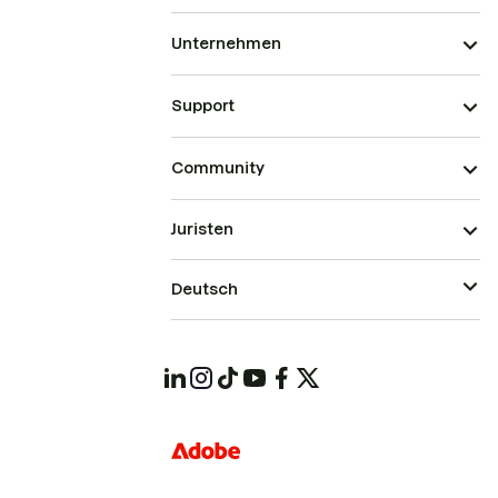
Unternehmen
Support
Community
Juristen
Deutsch