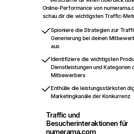
Online-Performance von numerama.
schau dir die wichtigsten Traffic-Met
Spioniere die Strategien zur Traffi
Generierung bei deinen Mitbewer
aus
Identifiziere die wichtigsten Prod
Dienstleistungen und Kategorien 
Mitbewerbers
Enthülle die leistungsstärksten dig
Marketingkanäle der Konkurrenz
Traffic und
Besucherinteraktionen für
numerama.com