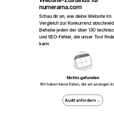
numerama.com
Schau dir an, wie deine Website im
Vergleich zur Konkurrenz abschneid
Behebe jeden der über 130 technis
und SEO-Fehler, die unser Tool find
kann
Nichts gefunden
Wir haben keine Daten, die wir anzeigen k
Audit anfordern →