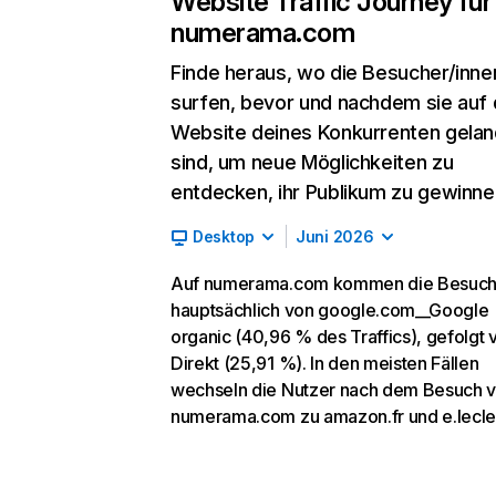
Website Traffic Journey für
numerama.com
Finde heraus, wo die Besucher/inne
surfen, bevor und nachdem sie auf 
Website deines Konkurrenten gelan
sind, um neue Möglichkeiten zu
entdecken, ihr Publikum zu gewinne
Desktop
Juni 2026
Auf numerama.com kommen die Besuch
hauptsächlich von google.com__Google
organic (40,96 % des Traffics), gefolgt 
Direkt (25,91 %). In den meisten Fällen
wechseln die Nutzer nach dem Besuch 
numerama.com zu amazon.fr und e.lecle