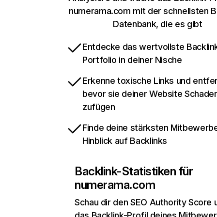
numerama.com mit der schnellsten Ba
Datenbank, die es gibt
Entdecke das wertvollste Backlin
Portfolio in deiner Nische
Erkenne toxische Links und entfer
bevor sie deiner Website Schade
zufügen
Finde deine stärksten Mitbewerbe
Hinblick auf Backlinks
Backlink-Statistiken für
numerama.com
Schau dir den SEO Authority Score 
das Backlink-Profil deines Mitbewe