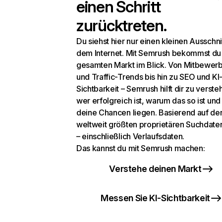
einen Schritt
zurücktreten.
Du siehst hier nur einen kleinen Ausschni
dem Internet. Mit Semrush bekommst du
gesamten Markt im Blick. Von Mitbewer
und Traffic-Trends bis hin zu SEO und KI
Sichtbarkeit – Semrush hilft dir zu verste
wer erfolgreich ist, warum das so ist un
deine Chancen liegen. Basierend auf de
weltweit größten proprietären Suchdat
– einschließlich Verlaufsdaten.
Das kannst du mit Semrush machen:
Verstehe deinen Markt
Messen Sie KI-Sichtbarkeit