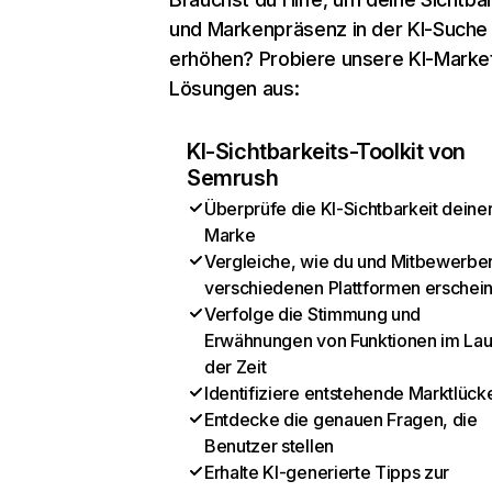
und Markenpräsenz in der KI-Suche
erhöhen? Probiere unsere KI-Marke
Lösungen aus:
KI-Sichtbarkeits-Toolkit von
Semrush
Überprüfe die KI-Sichtbarkeit deine
Marke
Vergleiche, wie du und Mitbewerber
verschiedenen Plattformen erschei
Verfolge die Stimmung und
Erwähnungen von Funktionen im Lau
der Zeit
Identifiziere entstehende Marktlück
Entdecke die genauen Fragen, die
Benutzer stellen
Erhalte KI-generierte Tipps zur