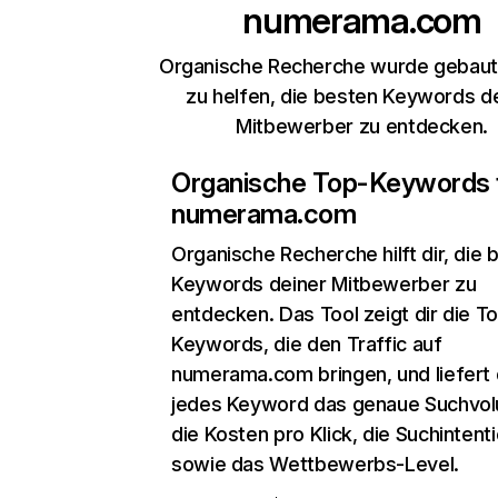
numerama.com
Organische Recherche wurde gebaut,
zu helfen, die besten Keywords d
Mitbewerber zu entdecken.
Organische Top-Keywords 
numerama.com
Organische Recherche
hilft dir, die
Keywords deiner Mitbewerber zu
entdecken. Das Tool zeigt dir die T
Keywords, die den Traffic auf
numerama.com bringen, und liefert d
jedes Keyword das genaue Suchvo
die Kosten pro Klick, die Suchintent
sowie das Wettbewerbs-Level.