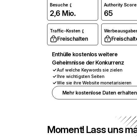
Besuche
Authority Score
2,6 Mio.
65
Traffic-Kosten
Werbeausgabe
Freischalten
Freischalt
Enthülle kostenlos weitere
Geheimnisse der Konkurrenz
Auf welche Keywords sie zielen
Ihre wichtigsten Seiten
Wie sie ihre Website monetarisieren
Mehr kostenlose Daten erhalten
Moment! Lass uns ma