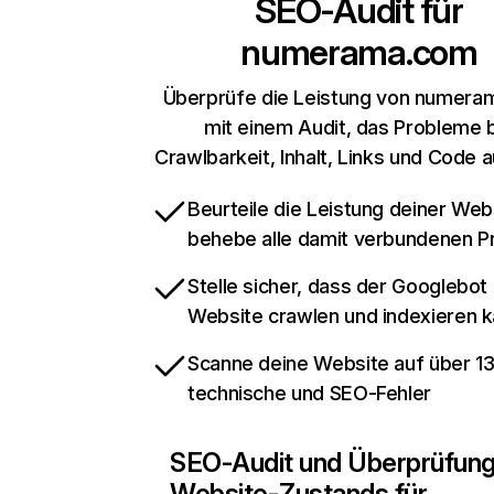
SEO-Audit für
numerama.com
Überprüfe die Leistung von numer
mit einem Audit, das Probleme 
Crawlbarkeit, Inhalt, Links und Code 
Beurteile die Leistung deiner Web
behebe alle damit verbundenen 
Stelle sicher, dass der Googlebot
Website crawlen und indexieren 
Scanne deine Website auf über 1
technische und SEO-Fehler
SEO-Audit und Überprüfun
Website-Zustands für