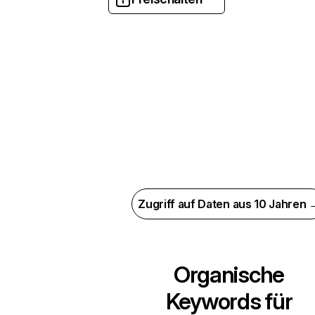
Zugriff auf Daten aus 10 Jahren 
Organische
Keywords für