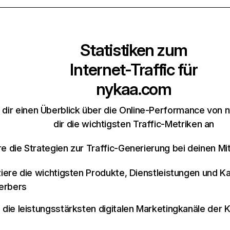
Statistiken zum
Internet-Traffic für
nykaa.com
 dir einen Überblick über die Online-Performance von
dir die wichtigsten Traffic-Metriken an
re die Strategien zur Traffic-Generierung bei deinen M
iziere die wichtigsten Produkte, Dienstleistungen und K
erbers
e die leistungsstärksten digitalen Marketingkanäle der 