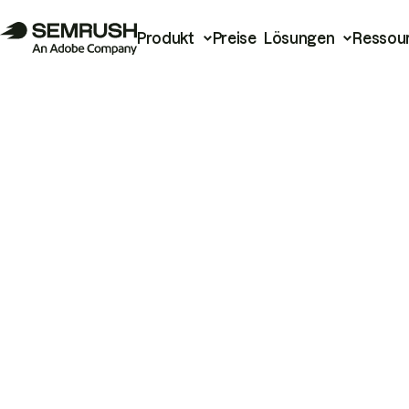
Produkt
Preise
Lösungen
Ressou