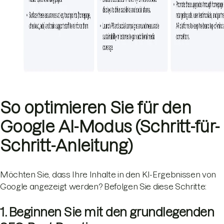
So optimieren Sie für den
Google AI-Modus (Schritt-für-
Schritt-Anleitung)
Möchten Sie, dass Ihre Inhalte in den KI-Ergebnissen von
Google angezeigt werden? Befolgen Sie diese Schritte:
1. Beginnen Sie mit den grundlegenden