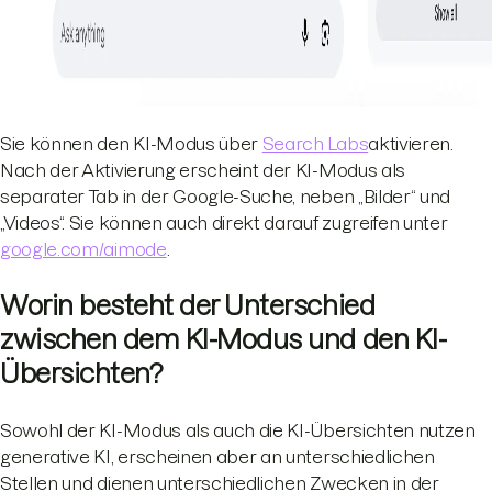
Sie können den KI-Modus über
Search Labs
aktivieren.
Nach der Aktivierung erscheint der KI-Modus als
separater Tab in der Google-Suche, neben „Bilder“ und
„Videos“. Sie können auch direkt darauf zugreifen unter
google.com/aimode
.
Worin besteht der Unterschied
zwischen dem KI-Modus und den KI-
Übersichten?
Sowohl der KI-Modus als auch die KI-Übersichten nutzen
generative KI, erscheinen aber an unterschiedlichen
Stellen und dienen unterschiedlichen Zwecken in der