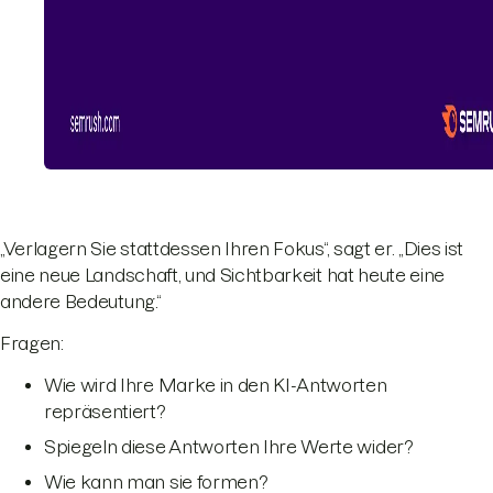
„Verlagern Sie stattdessen Ihren Fokus“, sagt er. „Dies ist
eine neue Landschaft, und Sichtbarkeit hat heute eine
andere Bedeutung.“
Fragen:
Wie wird Ihre Marke in den KI-Antworten
repräsentiert?
Spiegeln diese Antworten Ihre Werte wider?
Wie kann man sie formen?