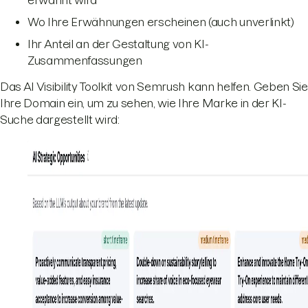
erwähnt wird
Wo Ihre Erwähnungen erscheinen (auch unverlinkt)
Ihr Anteil an der Gestaltung von KI-
Zusammenfassungen
Das AI Visibility Toolkit von Semrush
kann helfen. Geben Sie
Ihre Domain ein, um zu sehen, wie Ihre Marke in der KI-
Suche dargestellt wird: