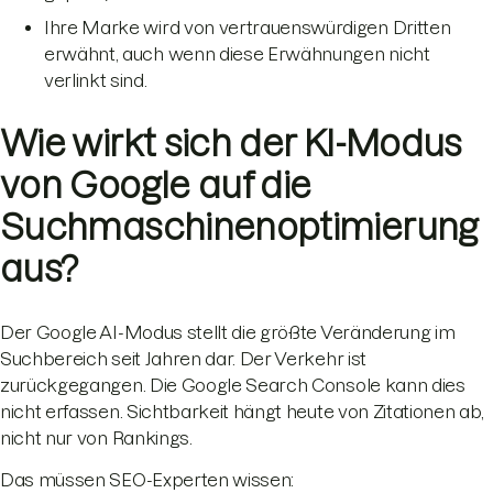
Ihre Marke wird von vertrauenswürdigen Dritten
erwähnt, auch wenn diese Erwähnungen nicht
verlinkt sind.
Wie wirkt sich der KI-Modus
von Google auf die
Suchmaschinenoptimierung
aus?
Der Google AI-Modus stellt die größte Veränderung im
Suchbereich seit Jahren dar. Der Verkehr ist
zurückgegangen. Die Google Search Console kann dies
nicht erfassen. Sichtbarkeit hängt heute von Zitationen ab,
nicht nur von Rankings.
Das müssen SEO-Experten wissen: