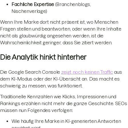
Fachliche Expertise
(Branchenblogs,
Nischenverlage)
Wenn Ihre Marke dort nicht präsent ist, wo Menschen
Fragen stellen und beantworten, oder wenn Ihre Inhalte
nicht als glaubwürdig angesehen werden, ist die
Wahrscheinlichkeit geringer, dass Sie zitiert werden.
Die Analytik hinkt hinterher
Die Google Search Console
zeigt noch keinen Traffic
aus
dem KI-Modus oder der KI-Übersicht an. Das macht es
schwierig zu messen, was funktioniert.
Traditionelle Kennzahlen wie Klicks, Impressionen und
Rankings erzählen nicht mehr die ganze Geschichte. SEOs
müssen nun Folgendes verfolgen:
Wie häufig Ihre Marke in KI-generierten Antworten