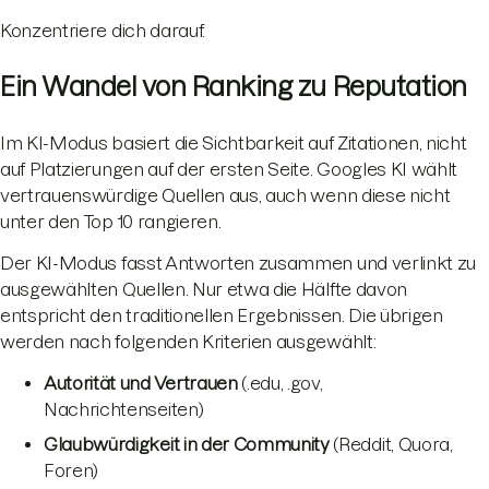
Konzentriere dich darauf.
Ein Wandel von Ranking zu Reputation
Im KI-Modus basiert die Sichtbarkeit auf Zitationen, nicht
auf Platzierungen auf der ersten Seite. Googles KI wählt
vertrauenswürdige Quellen aus, auch wenn diese nicht
unter den Top 10 rangieren.
Der KI-Modus fasst Antworten zusammen und verlinkt zu
ausgewählten Quellen. Nur etwa die Hälfte davon
entspricht den traditionellen Ergebnissen. Die übrigen
werden nach folgenden Kriterien ausgewählt:
Autorität und Vertrauen
(.edu, .gov,
Nachrichtenseiten)
Glaubwürdigkeit in der Community
(Reddit, Quora,
Foren)