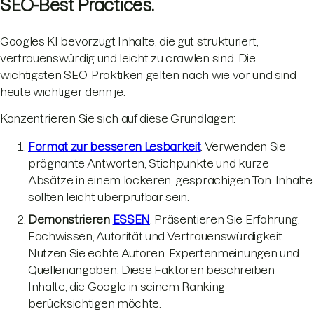
SEO-Best Practices.
Googles KI bevorzugt Inhalte, die gut strukturiert,
vertrauenswürdig und leicht zu crawlen sind. Die
wichtigsten SEO-Praktiken gelten nach wie vor und sind
heute wichtiger denn je.
Konzentrieren Sie sich auf diese Grundlagen:
Format zur besseren Lesbarkeit
. Verwenden Sie
prägnante Antworten, Stichpunkte und kurze
Absätze in einem lockeren, gesprächigen Ton. Inhalte
sollten leicht überprüfbar sein.
Demonstrieren
ESSEN
. Präsentieren Sie Erfahrung,
Fachwissen, Autorität und Vertrauenswürdigkeit.
Nutzen Sie echte Autoren, Expertenmeinungen und
Quellenangaben. Diese Faktoren beschreiben
Inhalte, die Google in seinem Ranking
berücksichtigen möchte.