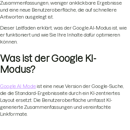
Zusammenfassungen, weniger anklickbare Ergebnisse
und eine neue Benutzeroberfläche, die auf schnellere
Antworten ausgelegt ist.
Dieser Leitfaden erklärt, was der Google AI-Modus ist, wie
er funktioniert und wie Sie Ihre Inhalte dafür optimieren
können.
Was ist der Google KI-
Modus?
Google AI Mode
ist eine neue Version der Google-Suche,
die die Standard-Ergebnisseite durch ein KI-zentriertes
Layout ersetzt. Die Benutzeroberfläche umfasst KI-
generierte Zusammenfassungen und vereinfachte
Linkformate.