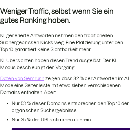
Weniger Traffic, selbst wenn Sie ein
gutes Ranking haben.
KI-generierte Antworten nehmen den traditionellen
Suchergebnissen Klicks weg. Eine Platzierung unter den
Top 10 garantiert keine Sichtbarkeit mehr.
KI-Übersichten haben diesen Trend ausgelöst. Der KI-
Modus beschleunigt den Vorgang.
Daten von Semrush
zeigen, dass 92 % der Antworten im AI
Mode eine Seitenleiste mit etwa sieben verschiedenen
Domains enthalten. Aber:
Nur 53 % dieser Domains entsprechen den Top 10 der
organischen Suchergebnisse.
Nur 35 % der URLs stimmen überein