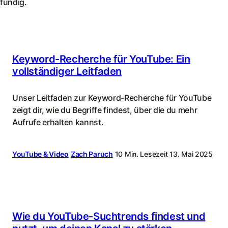
fündig.
Keyword-Recherche für YouTube: Ein
vollständiger Leitfaden
Unser Leitfaden zur Keyword-Recherche für YouTube
zeigt dir, wie du Begriffe findest, über die du mehr
Aufrufe erhalten kannst.
YouTube & Video
Zach Paruch
10 Min. Lesezeit
13. Mai 2025
Wie du YouTube-Suchtrends findest und