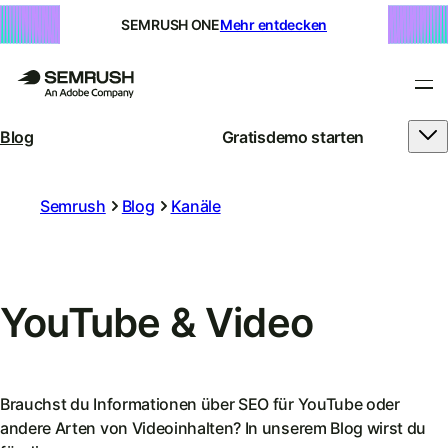
SEMRUSH ONE
Mehr entdecken
Blog
Gratisdemo starten
Semrush
Blog
Kanäle
YouTube & Video
Brauchst du Informationen über SEO für YouTube oder
andere Arten von Videoinhalten? In unserem Blog wirst du