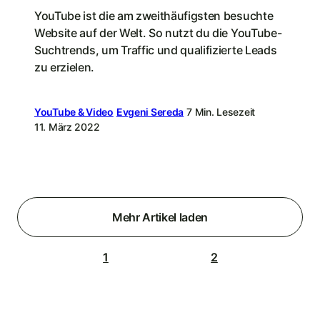
YouTube ist die am zweithäufigsten besuchte
Website auf der Welt. So nutzt du die YouTube-
Suchtrends, um Traffic und qualifizierte Leads
zu erzielen.
YouTube & Video
Evgeni Sereda
7 Min. Lesezeit
11. März 2022
Mehr Artikel laden
1
2