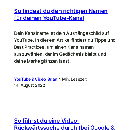
So findest du den richtigen Namen
für deinen YouTube-Kanal
Dein Kanalname ist dein Aushängeschild auf
YouTube. In diesem Artikel findest du Tipps und
Best Practices, um einen Kanalnamen
auszuwählen, der im Gedächtnis bleibt und
deine Marke glänzen lässt.
YouTube & Video
Brian
4 Min. Lesezeit
14. August 2022
So führst du eine Video-
Rückwärtssuche durch (bei Google &