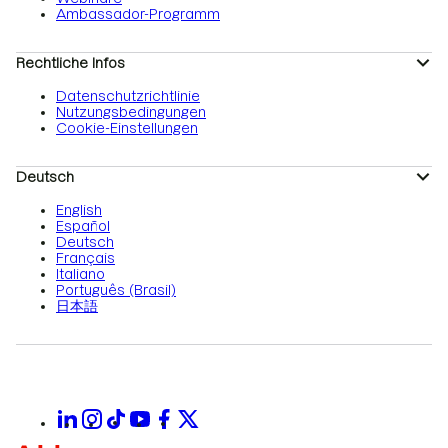
Ambassador-Programm
Rechtliche Infos
Datenschutzrichtlinie
Nutzungsbedingungen
Cookie-Einstellungen
Deutsch
English
Español
Deutsch
Français
Italiano
Português (Brasil)
日本語