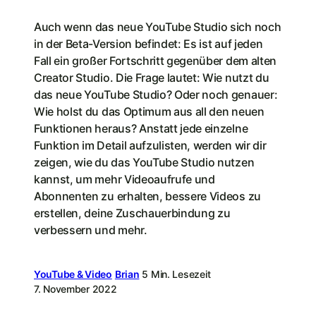
Auch wenn das neue YouTube Studio sich noch
in der Beta-Version befindet: Es ist auf jeden
Fall ein großer Fortschritt gegenüber dem alten
Creator Studio. Die Frage lautet: Wie nutzt du
das neue YouTube Studio? Oder noch genauer:
Wie holst du das Optimum aus all den neuen
Funktionen heraus? Anstatt jede einzelne
Funktion im Detail aufzulisten, werden wir dir
zeigen, wie du das YouTube Studio nutzen
kannst, um mehr Videoaufrufe und
Abonnenten zu erhalten, bessere Videos zu
erstellen, deine Zuschauerbindung zu
verbessern und mehr.
YouTube & Video
Brian
5 Min. Lesezeit
7. November 2022