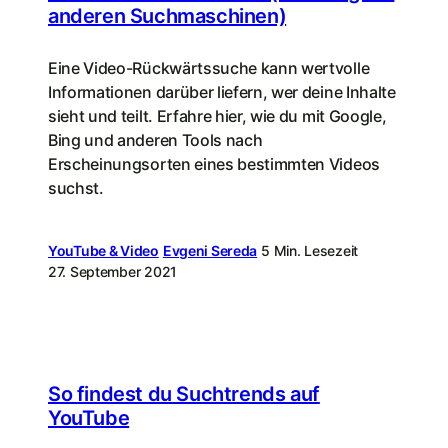
anderen Suchmaschinen)
Eine Video-Rückwärtssuche kann wertvolle
Informationen darüber liefern, wer deine Inhalte
sieht und teilt. Erfahre hier, wie du mit Google,
Bing und anderen Tools nach
Erscheinungsorten eines bestimmten Videos
suchst.
YouTube & Video
Evgeni Sereda
5 Min. Lesezeit
27. September 2021
So findest du Suchtrends auf
YouTube