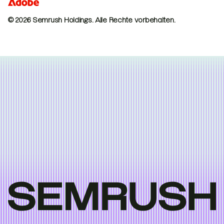
© 2026 Semrush Holdings.
Alle Rechte vorbehalten.