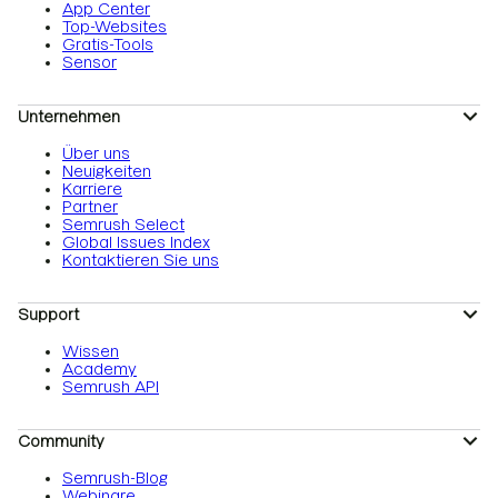
App Center
Top-Websites
Gratis-Tools
Sensor
Unternehmen
Über uns
Neuigkeiten
Karriere
Partner
Semrush Select
Global Issues Index
Kontaktieren Sie uns
Support
Wissen
Academy
Semrush API
Community
Semrush-Blog
Webinare