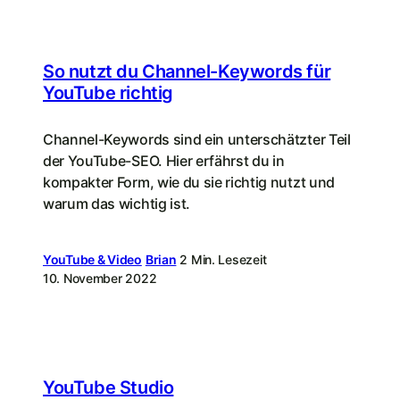
So nutzt du Channel-Keywords für
YouTube richtig
Channel-Keywords sind ein unterschätzter Teil
der YouTube-SEO. Hier erfährst du in
kompakter Form, wie du sie richtig nutzt und
warum das wichtig ist.
YouTube & Video
Brian
2 Min. Lesezeit
10. November 2022
YouTube Studio