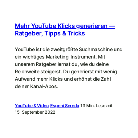
Mehr YouTube Klicks generieren —
Ratgeber, Tipps & Tricks
YouTube ist die zweitgrößte Suchmaschine und
ein wichtiges Marketing-Instrument. Mit
unserem Ratgeber lernst du, wie du deine
Reichweite steigerst. Du generierst mit wenig
Aufwand mehr Klicks und erhöhst die Zahl
deiner Kanal-Abos.
YouTube & Video
Evgeni Sereda
13 Min. Lesezeit
15. September 2022