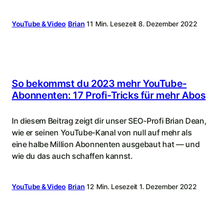
YouTube & Video
Brian
11 Min. Lesezeit
8. Dezember 2022
So bekommst du 2023 mehr YouTube-
Abonnenten: 17 Profi-Tricks für mehr Abos
In diesem Beitrag zeigt dir unser SEO-Profi Brian Dean,
wie er seinen YouTube-Kanal von null auf mehr als
eine halbe Million Abonnenten ausgebaut hat — und
wie du das auch schaffen kannst.
YouTube & Video
Brian
12 Min. Lesezeit
1. Dezember 2022