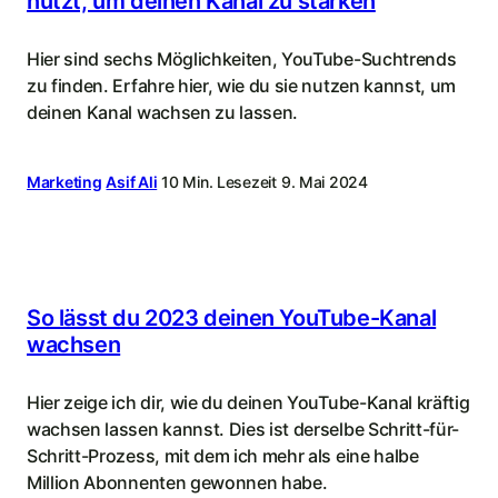
nutzt, um deinen Kanal zu stärken
Hier sind sechs Möglichkeiten, YouTube-Suchtrends
zu finden. Erfahre hier, wie du sie nutzen kannst, um
deinen Kanal wachsen zu lassen.
Marketing
Asif Ali
10 Min. Lesezeit
9. Mai 2024
So lässt du 2023 deinen YouTube-Kanal
wachsen
Hier zeige ich dir, wie du deinen YouTube-Kanal kräftig
wachsen lassen kannst. Dies ist derselbe Schritt-für-
Schritt-Prozess, mit dem ich mehr als eine halbe
Million Abonnenten gewonnen habe.