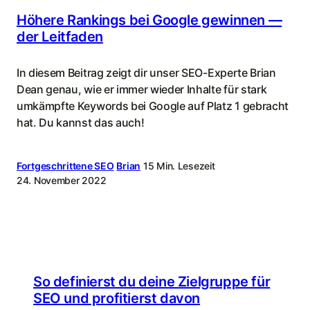
Höhere Rankings bei Google gewinnen —
der Leitfaden
In diesem Beitrag zeigt dir unser SEO-Experte Brian
Dean genau, wie er immer wieder Inhalte für stark
umkämpfte Keywords bei Google auf Platz 1 gebracht
hat. Du kannst das auch!
Fortgeschrittene SEO
Brian
15 Min. Lesezeit
24. November 2022
So definierst du deine Zielgruppe für
SEO und profitierst davon