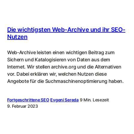
Die wichtigsten Web-Archive und ihr SEO-
Nutzen
Web-Archive leisten einen wichtigen Beitrag zum
Sichern und Katalogisieren von Daten aus dem
Internet. Wir stellen archive.org und die Alternativen
vor. Dabei erklären wir, welchen Nutzen diese
Angebote für die Suchmaschinenoptimierung haben.
Fortgeschrittene SEO
Evgeni Sereda
9 Min. Lesezeit
9. Februar 2023