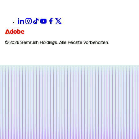
© 2026 Semrush Holdings.
Alle Rechte vorbehalten.