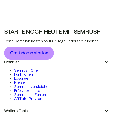
STARTE NOCH HEUTE MIT SEMRUSH
Teste Semrush kostenlos für 7 Tage. Jederzeit kündbar.
Gratisdemo starten
Semrush
Semrush One
Funktionen
Lösungen
Preise
Semrush vergleichen
Erfolgsberichte
Semrush in Zahlen
Affiliate-Programm
Weitere Tools