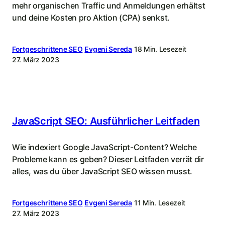
mehr organischen Traffic und Anmeldungen erhältst
und deine Kosten pro Aktion (CPA) senkst.
Fortgeschrittene SEO
Evgeni Sereda
18 Min. Lesezeit
27. März 2023
JavaScript SEO: Ausführlicher Leitfaden
Wie indexiert Google JavaScript-Content? Welche
Probleme kann es geben? Dieser Leitfaden verrät dir
alles, was du über JavaScript SEO wissen musst.
Fortgeschrittene SEO
Evgeni Sereda
11 Min. Lesezeit
27. März 2023