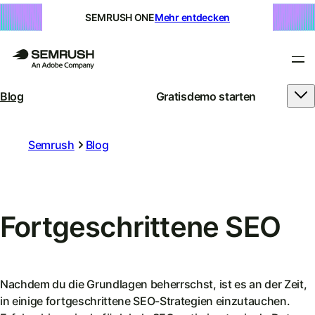
SEMRUSH ONE
Mehr entdecken
Blog
Gratisdemo starten
Semrush
Blog
Fortgeschrittene SEO
Nachdem du die Grundlagen beherrschst, ist es an der Zeit,
in einige fortgeschrittene SEO-Strategien einzutauchen.