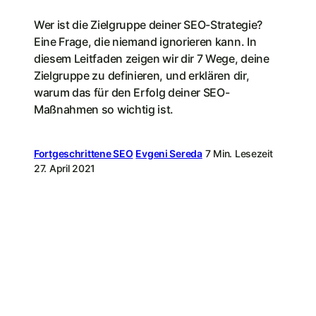
Wer ist die Zielgruppe deiner SEO-Strategie?
Eine Frage, die niemand ignorieren kann. In
diesem Leitfaden zeigen wir dir 7 Wege, deine
Zielgruppe zu definieren, und erklären dir,
warum das für den Erfolg deiner SEO-
Maßnahmen so wichtig ist.
Fortgeschrittene SEO
Evgeni Sereda
7 Min. Lesezeit
27. April 2021