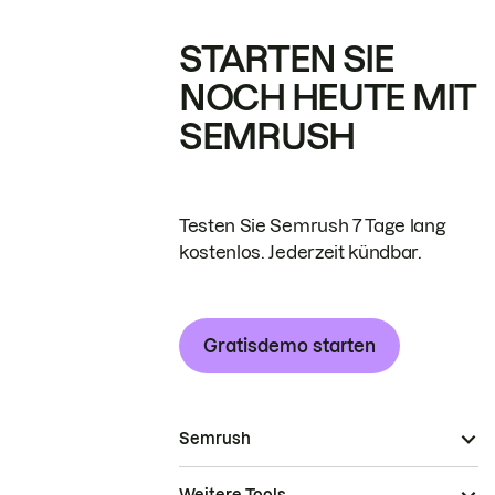
STARTEN SIE
NOCH HEUTE MIT
SEMRUSH
Testen Sie Semrush 7 Tage lang
kostenlos. Jederzeit kündbar.
Gratisdemo starten
Semrush