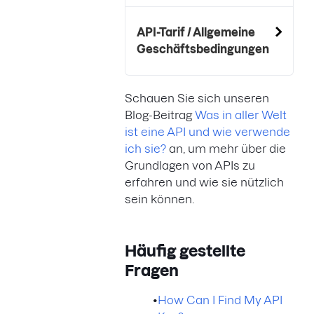
API-Tarif / Allgemeine
Geschäftsbedingungen
Schauen Sie sich unseren
Blog-Beitrag
Was in aller Welt
ist eine API und wie verwende
ich sie?
an, um mehr über die
Grundlagen von APIs zu
erfahren und wie sie nützlich
sein können.
Häufig gestellte
Fragen
•
How Can I Find My API