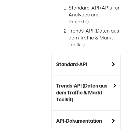
Standard-API (APIs für
Analytics und
Projekte)
Trends-API (Daten aus
dem Traffic & Markt
Toolkit)
Standard-API
Trends-API (Daten aus
dem Traffic & Markt
Toolkit)
API-Dokumentation