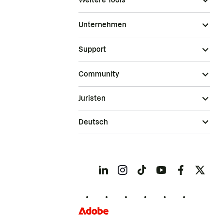
Weitere Tools
Unternehmen
Support
Community
Juristen
Deutsch