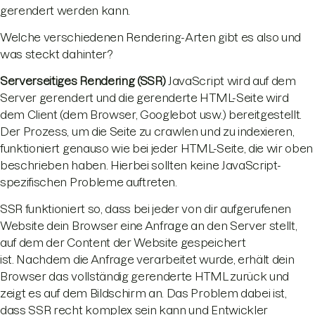
gerendert werden kann.
Welche verschiedenen Rendering-Arten gibt es also und
was steckt dahinter?
Serverseitiges Rendering (SSR)
JavaScript wird auf dem
Server gerendert und die gerenderte HTML-Seite wird
dem Client (dem Browser, Googlebot usw.) bereitgestellt.
Der Prozess, um die Seite zu crawlen und zu indexieren,
funktioniert genauso wie bei jeder HTML-Seite, die wir oben
beschrieben haben. Hierbei sollten keine JavaScript-
spezifischen Probleme auftreten.
SSR funktioniert so, dass bei jeder von dir aufgerufenen
Website dein Browser eine Anfrage an den Server stellt,
auf dem der Content der Website gespeichert
ist. Nachdem die Anfrage verarbeitet wurde, erhält dein
Browser das vollständig gerenderte HTML zurück und
zeigt es auf dem Bildschirm an. Das Problem dabei ist,
dass SSR recht komplex sein kann und Entwickler