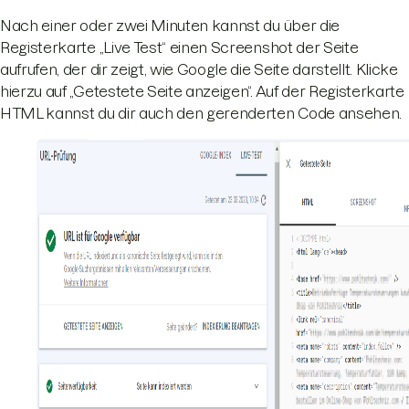
Nach einer oder zwei Minuten kannst du über die
Registerkarte „Live Test“ einen Screenshot der Seite
aufrufen, der dir zeigt, wie Google die Seite darstellt. Klicke
hierzu auf „Getestete Seite anzeigen“. Auf der Registerkarte
HTML kannst du dir auch den gerenderten Code ansehen.