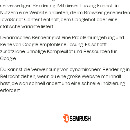
serverseitigen Rendering. Mit dieser Lösung kannst du
Nutzern eine Website anbieten, die im Browser generierten
JavaScript Content enthält, dem Googlebot aber eine
statische Variante liefert.
Dynamisches Rendering ist eine Problemumgehung und
keine von Google empfohlene Lösung. Es schafft
zusätzliche, unnötige Komplexität und Ressourcen für
Google.
Du kannst die Verwendung von dynamischem Rendering in
Betracht ziehen, wenn du eine große Website mit Inhalt
hast, die sich schnell ändert und eine schnelle Indizierung
erfordert.