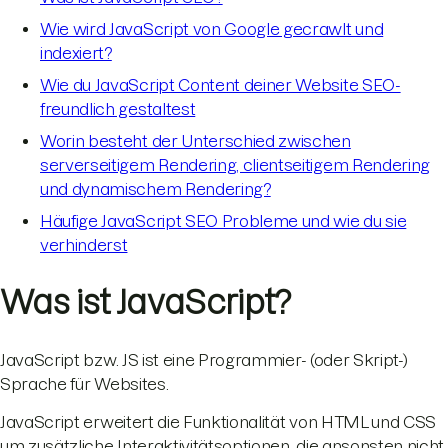
Wie wird JavaScript von Google gecrawlt und
indexiert?
Wie du JavaScript Content deiner Website SEO-
freundlich gestaltest
Worin besteht der Unterschied zwischen
serverseitigem Rendering, clientseitigem Rendering
und dynamischem Rendering?
Häufige JavaScript SEO Probleme und wie du sie
verhinderst
Was ist JavaScript?
JavaScript bzw. JS ist eine Programmier- (oder Skript-)
Sprache für Websites.
JavaScript erweitert die Funktionalität von HTML und CSS
um zusätzliche Interaktivitätsoptionen, die ansonsten nicht