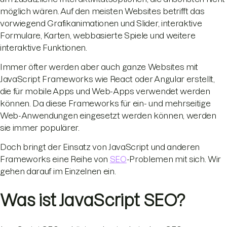
möglich wären. Auf den meisten Websites betrifft das
vorwiegend Grafikanimationen und Slider, interaktive
Formulare, Karten, webbasierte Spiele und weitere
interaktive Funktionen.
Immer öfter werden aber auch ganze Websites mit
JavaScript Frameworks wie React oder Angular erstellt,
die für mobile Apps und Web-Apps verwendet werden
können. Da diese Frameworks für ein- und mehrseitige
Web-Anwendungen eingesetzt werden können, werden
sie immer populärer.
Doch bringt der Einsatz von JavaScript und anderen
Frameworks eine Reihe von
SEO
-Problemen mit sich. Wir
gehen darauf im Einzelnen ein.
Was ist JavaScript SEO?