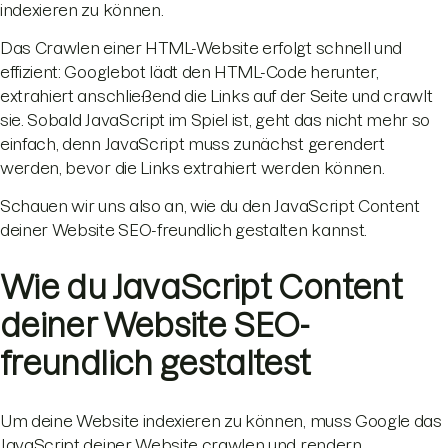
indexieren zu können.
Das Crawlen einer HTML-Website erfolgt schnell und
effizient: Googlebot lädt den HTML-Code herunter,
extrahiert anschließend die Links auf der Seite und crawlt
sie. Sobald JavaScript im Spiel ist, geht das nicht mehr so
einfach, denn JavaScript muss zunächst gerendert
werden, bevor die Links extrahiert werden können.
Schauen wir uns also an, wie du den JavaScript Content
deiner Website SEO-freundlich gestalten kannst.
Wie du JavaScript Content
deiner Website SEO-
freundlich gestaltest
Um deine Website indexieren zu können, muss Google das
JavaScript deiner Website crawlen und rendern