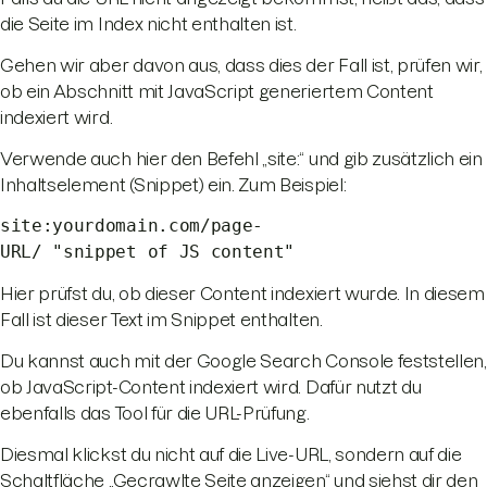
die Seite im Index nicht enthalten ist.
Gehen wir aber davon aus, dass dies der Fall ist, prüfen wir,
ob ein Abschnitt mit JavaScript generiertem Content
indexiert wird.
Verwende auch hier den Befehl „site:“ und gib zusätzlich ein
Inhaltselement (Snippet) ein. Zum Beispiel:
site:yourdomain.com/page-
URL/ "snippet of JS content"
Hier prüfst du, ob dieser Content indexiert wurde. In diesem
Fall ist dieser Text im Snippet enthalten.
Du kannst auch mit der Google Search Console feststellen,
ob JavaScript-Content indexiert wird. Dafür nutzt du
ebenfalls das Tool für die URL-Prüfung.
Diesmal klickst du nicht auf die Live-URL, sondern auf die
Schaltfläche „Gecrawlte Seite anzeigen“ und siehst dir den