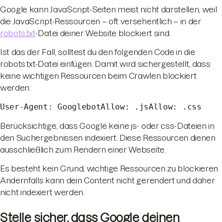
Google kann JavaScript-Seiten meist nicht darstellen, weil
die JavaScript-Ressourcen – oft versehentlich – in der
robots.txt
-Datei deiner Website blockiert sind.
Ist das der Fall, solltest du den folgenden Code in die
robots.txt-Datei einfügen. Damit wird sichergestellt, dass
keine wichtigen Ressourcen beim Crawlen blockiert
werden:
User-Agent: GooglebotAllow: .jsAllow: .css
Berücksichtige, dass Google keine js- oder css-Dateien in
den Suchergebnissen indexiert. Diese Ressourcen dienen
ausschließlich zum Rendern einer Webseite.
Es besteht kein Grund, wichtige Ressourcen zu blockieren.
Andernfalls kann dein Content nicht gerendert und daher
nicht indexiert werden.
Stelle sicher, dass Google deinen