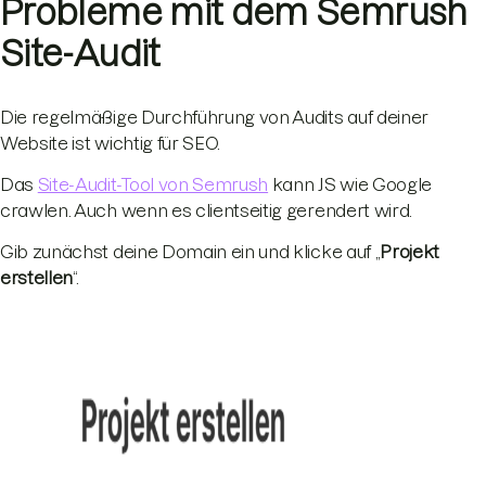
Probleme mit dem Semrush
Site-Audit
Die regelmäßige Durchführung von Audits auf deiner
Website ist wichtig für SEO.
Das
Site-Audit-Tool von Semrush
kann JS wie Google
crawlen. Auch wenn es clientseitig gerendert wird.
Gib zunächst deine Domain ein und klicke auf „
Projekt
erstellen
“.