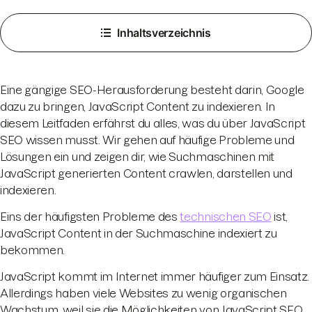
Inhaltsverzeichnis
Eine gängige SEO-Herausforderung besteht darin, Google
dazu zu bringen, JavaScript Content zu indexieren. In
diesem Leitfaden erfährst du alles, was du über JavaScript
SEO wissen musst. Wir gehen auf häufige Probleme und
Lösungen ein und zeigen dir, wie Suchmaschinen mit
JavaScript generierten Content crawlen, darstellen und
indexieren.
Eins der häufigsten Probleme des
technischen SEO
ist,
JavaScript Content in der Suchmaschine indexiert zu
bekommen.
JavaScript kommt im Internet immer häufiger zum Einsatz.
Allerdings haben viele Websites zu wenig organischen
Wachstum, weil sie die Möglichkeiten von JavaScript SEO