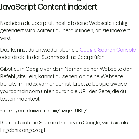
JavaScript Content indexiert
Nachdem du überprüft hast, ob deine Webseite richtig
gerendert wird, solltest du herausfinden, ob sie indexiert
wird.
Das kannst du entweder über die
Google Search Console
oder direkt in der Suchmaschine überprüfen.
Gibst du in Google vor dem Namen deiner Webseite den
Befehl „site:“ ein, kannst du sehen, ob deine Webseite
bereits im Index vorhanden ist. Ersetze beispielsweise
yourdomain.com unten durch die URL der Seite, die du
testen möchtest:
site:yourdomain.com/page-URL/
Befindet sich die Seite im Index von Google, wird sie als
Ergebnis angezeigt: