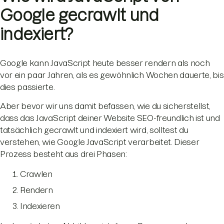
Google gecrawlt und
indexiert?
Google kann JavaScript heute besser rendern als noch
vor ein paar Jahren, als es gewöhnlich Wochen dauerte, bis
dies passierte.
Aber bevor wir uns damit befassen, wie du sicherstellst,
dass das JavaScript deiner Website SEO-freundlich ist und
tatsächlich gecrawlt und indexiert wird, solltest du
verstehen, wie Google JavaScript verarbeitet. Dieser
Prozess besteht aus drei Phasen:
Crawlen
Rendern
Indexieren