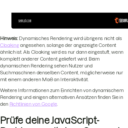
Hinweis:
Dynamisches Rendering wird übrigens nicht als
Cloaking
angesehen, solange der angezeigte Content
ähnlich ist. Als Cloaking wird es nur dann eingestuft, wenn
komplett anderer Content geliefert wird. Beim
dynamischen Rendering sehen Nutzer und
Suchmaschinen denselben Content, möglicherweise nur
mit einem anderen Maß an Interaktivität.
Weitere Informationen zum Einrichten von dynamischem
Rendering und einigen alternativen Ansätzen finden Sie in
den
Richtlinien von Google
.
Prüfe deine JavaScript-