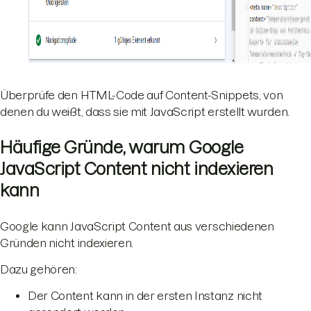
Überprüfe den HTML-Code auf Content-Snippets, von
denen du weißt, dass sie mit JavaScript erstellt wurden.
Häufige Gründe, warum Google
JavaScript Content nicht indexieren
kann
Google kann JavaScript Content aus verschiedenen
Gründen nicht indexieren.
Dazu gehören:
Der Content kann in der ersten Instanz nicht