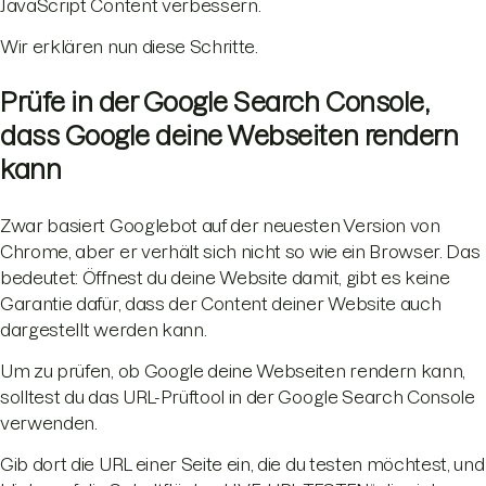
JavaScript Content verbessern.
Wir erklären nun diese Schritte.
Prüfe in der Google Search Console,
dass Google deine Webseiten rendern
kann
Zwar basiert Googlebot auf der neuesten Version von
Chrome, aber er verhält sich nicht so wie ein Browser. Das
bedeutet: Öffnest du deine Website damit, gibt es keine
Garantie dafür, dass der Content deiner Website auch
dargestellt werden kann.
Um zu prüfen, ob Google deine Webseiten rendern kann,
solltest du das URL-Prüftool in der Google Search Console
verwenden.
Gib dort die URL einer Seite ein, die du testen möchtest, und