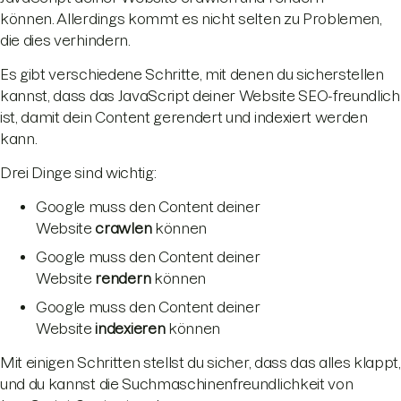
können. Allerdings kommt es nicht selten zu Problemen,
die dies verhindern.
Es gibt verschiedene Schritte, mit denen du sicherstellen
kannst, dass das JavaScript deiner Website SEO-freundlich
ist, damit dein Content gerendert und indexiert werden
kann.
Drei Dinge sind wichtig:
Google muss den Content deiner
Website
crawlen
können
Google muss den Content deiner
Website
rendern
können
Google muss den Content deiner
Website
indexieren
können
Mit einigen Schritten stellst du sicher, dass das alles klappt,
und du kannst die Suchmaschinenfreundlichkeit von