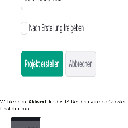
Wähle dann „
Aktiviert
“ für das JS-Rendering in den Crawler-
Einstellungen.