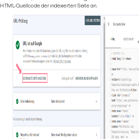
HTML-Quellcode der indexierten Seite an.