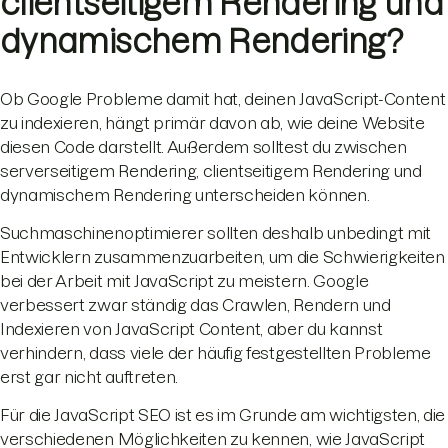
clientseitigem Rendering und
dynamischem Rendering?
Ob Google Probleme damit hat, deinen JavaScript-Content
zu indexieren, hängt primär davon ab, wie deine Website
diesen Code darstellt. Außerdem solltest du zwischen
serverseitigem Rendering, clientseitigem Rendering und
dynamischem Rendering unterscheiden können.
Suchmaschinenoptimierer sollten deshalb unbedingt mit
Entwicklern zusammenzuarbeiten, um die Schwierigkeiten
bei der Arbeit mit JavaScript zu meistern. Google
verbessert zwar ständig das Crawlen, Rendern und
Indexieren von JavaScript Content, aber du kannst
verhindern, dass viele der häufig festgestellten Probleme
erst gar nicht auftreten.
Für die JavaScript SEO ist es im Grunde am wichtigsten, die
verschiedenen Möglichkeiten zu kennen, wie JavaScript