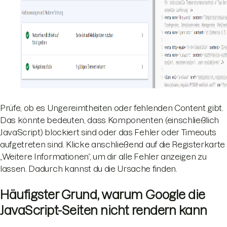
Prüfe, ob es Ungereimtheiten oder fehlenden Content gibt.
Das könnte bedeuten, dass Komponenten (einschließlich
JavaScript) blockiert sind oder das Fehler oder Timeouts
aufgetreten sind. Klicke anschließend auf die Registerkarte
„Weitere Informationen“, um dir alle Fehler anzeigen zu
lassen. Dadurch kannst du die Ursache finden.
Häufigster Grund, warum Google die
JavaScript-Seiten nicht rendern kann