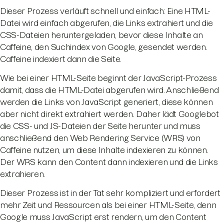
Dieser Prozess verläuft schnell und einfach: Eine HTML-
Datei wird einfach abgerufen, die Links extrahiert und die
CSS-Dateien heruntergeladen, bevor diese Inhalte an
Caffeine, den Suchindex von Google, gesendet werden.
Caffeine indexiert dann die Seite.
Wie bei einer HTML-Seite beginnt der JavaScript-Prozess
damit, dass die HTML-Datei abgerufen wird. Anschließend
werden die Links von JavaScript generiert, diese können
aber nicht direkt extrahiert werden. Daher lädt Googlebot
die CSS- und JS-Dateien der Seite herunter und muss
anschließend den Web Rendering Service (WRS) von
Caffeine nutzen, um diese Inhalte indexieren zu können.
Der WRS kann den Content dann indexieren und die Links
extrahieren.
Dieser Prozess ist in der Tat sehr kompliziert und erfordert
mehr Zeit und Ressourcen als bei einer HTML-Seite, denn
Google muss JavaScript erst rendern, um den Content