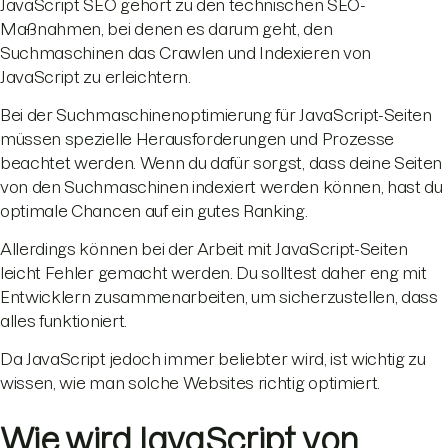
JavaScript SEO gehört zu den technischen SEO-
Maßnahmen, bei denen es darum geht, den
Suchmaschinen das Crawlen und Indexieren von
JavaScript zu erleichtern.
Bei der Suchmaschinenoptimierung für JavaScript-Seiten
müssen spezielle Herausforderungen und Prozesse
beachtet werden. Wenn du dafür sorgst, dass deine Seiten
von den Suchmaschinen indexiert werden können, hast du
optimale Chancen auf ein gutes Ranking.
Allerdings können bei der Arbeit mit JavaScript-Seiten
leicht Fehler gemacht werden. Du solltest daher eng mit
Entwicklern zusammenarbeiten, um sicherzustellen, dass
alles funktioniert.
Da JavaScript jedoch immer beliebter wird, ist wichtig zu
wissen, wie man solche Websites richtig optimiert.
Wie wird JavaScript von