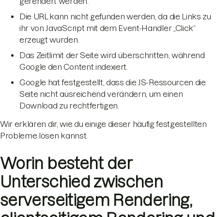
gerendert werden.
Die URL kann nicht gefunden werden, da die Links zu
ihr von JavaScript mit dem Event-Handler „Click“
erzeugt wurden.
Das Zeitlimit der Seite wird überschritten, während
Google den Content indexiert.
Google hat festgestellt, dass die JS-Ressourcen die
Seite nicht ausreichend verändern, um einen
Download zu rechtfertigen.
Wir erklären dir, wie du einige dieser häufig festgestellten
Probleme lösen kannst.
Worin besteht der
Unterschied zwischen
serverseitigem Rendering,