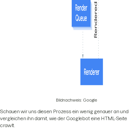
Bildnachweis: Google
Schauen wir uns diesen Prozess ein wenig genauer an und
vergleichen ihn damit, wie der Googlebot eine HTML-Seite
crawlt.