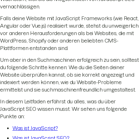
vernachlässigen.
Falls deine Website mit JavaScript Frameworks (wie React,
Angular oder Vue.js) realisiert wurde, stehst du unweigerlich
vor anderen Herausforderungen als bei Websites, die mit
WordPress, Shopify oder anderen beliebten CMS-
Plattformen entstanden sind.
Um aber in den Suchmaschinen erfolgreich zu sein, solltest
du folgende Schritte kennen: Wie du die Seiten deiner
Website überprüfen kannst, ob sie korrekt angezeigt und
indexiert werden können, wie du Website-Probleme
ermittelst und sie suchmaschinenfreundlich umgestaltest.
In diesem Leitfaden erfährst du alles, was du über
JavaScript SEO wissen musst. Wir sehen uns folgende
Punkte an:
Was ist JavaScript?
Was ist JavaScript SEO?