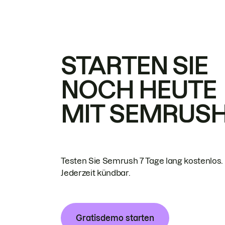
STARTEN SIE
NOCH HEUTE
MIT SEMRUS
Testen Sie Semrush 7 Tage lang kostenlos.
Jederzeit kündbar.
Gratisdemo starten