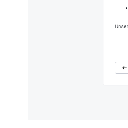
Unser