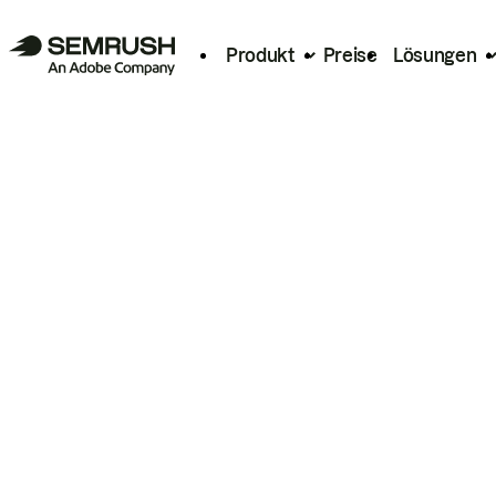
Produkt
Preise
Lösungen