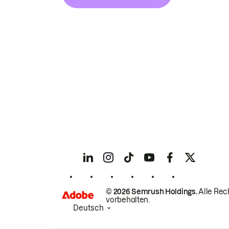
© 2026 Semrush Holdings.
Alle Rec
vorbehalten.
Deutsch