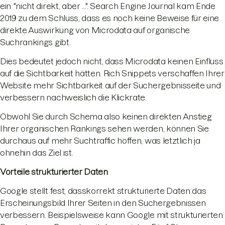
ein "nicht direkt, aber ...". Search Engine Journal kam Ende
2019 zu dem Schluss, dass es noch keine Beweise für eine
direkte Auswirkung von Microdata auf organische
Suchrankings gibt.
Dies bedeutet jedoch nicht, dass Microdata keinen Einfluss
auf die Sichtbarkeit hätten. Rich Snippets verschaffen Ihrer
Website mehr Sichtbarkeit auf der Suchergebnisseite und
verbessern nachweislich die Klickrate.
Obwohl Sie durch Schema also keinen direkten Anstieg
Ihrer organischen Rankings sehen werden, können Sie
durchaus auf mehr Suchtraffic hoffen, was letztlich ja
ohnehin das Ziel ist.
Vorteile strukturierter Daten
Google stellt fest, dasskorrekt strukturierte Daten das
Erscheinungsbild Ihrer Seiten in den Suchergebnissen
verbessern. Beispielsweise kann Google mit strukturierten