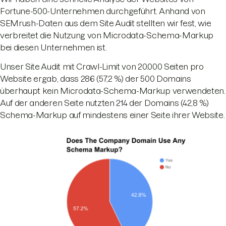
Fortune-500-Unternehmen durchgeführt. Anhand von
SEMrush-Daten aus dem Site Audit stellten wir fest, wie
verbreitet die Nutzung von Microdata-Schema-Markup
bei diesen Unternehmen ist.
Unser Site Audit mit Crawl-Limit von 20.000 Seiten pro
Website ergab, dass 286 (57,2 %) der 500 Domains
überhaupt kein Microdata-Schema-Markup verwendeten.
Auf der anderen Seite nutzten 214 der Domains (42,8 %)
Schema-Markup auf mindestens einer Seite ihrer Website.