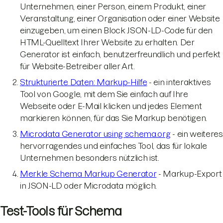
Unternehmen, einer Person, einem Produkt, einer
Veranstaltung, einer Organisation oder einer Website
einzugeben, um einen Block JSON-LD-Code für den
HTML-Quelltext Ihrer Website zu erhalten. Der
Generator ist einfach, benutzerfreundlich und perfekt
für Website-Betreiber aller Art.
Strukturierte Daten: Markup-Hilfe
- ein interaktives
Tool von Google, mit dem Sie einfach auf Ihre
Webseite oder E-Mail klicken und jedes Element
markieren können, für das Sie Markup benötigen.
Microdata Generator using schema.org
- ein weiteres
hervorragendes und einfaches Tool, das für lokale
Unternehmen besonders nützlich ist.
Merkle Schema Markup Generator
- Markup-Export
in JSON-LD oder Microdata möglich.
Test-Tools für Schema