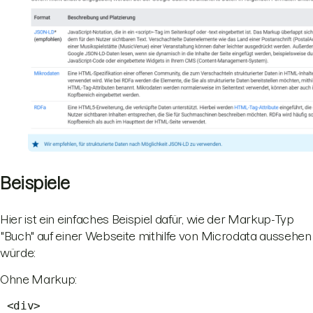
Beispiele
Hier ist ein einfaches Beispiel dafür, wie der Markup-Typ
"Buch" auf einer Webseite mithilfe von Microdata aussehen
würde:
Ohne Markup:
<div>