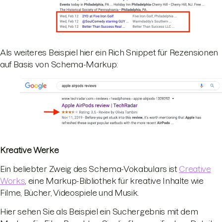
Als weiteres Beispiel hier ein Rich Snippet für Rezensionen
auf Basis von Schema-Markup:
Kreative Werke
Ein beliebter Zweig des Schema-Vokabulars ist
Creative
Works
, eine Markup-Bibliothek für kreative Inhalte wie
Filme, Bücher, Videospiele und Musik.
Hier sehen Sie als Beispiel ein Suchergebnis mit dem