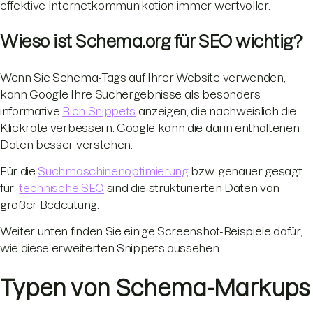
effektive Internetkommunikation immer wertvoller.
Wieso ist Schema.org für SEO wichtig?
Wenn Sie Schema-Tags auf Ihrer Website verwenden,
kann Google Ihre Suchergebnisse als besonders
informative
Rich Snippets
anzeigen, die nachweislich die
Klickrate verbessern. Google kann die darin enthaltenen
Daten besser verstehen.
Für die
Suchmaschinenoptimierung
bzw. genauer gesagt
für
technische SEO
sind die strukturierten Daten von
großer Bedeutung.
Weiter unten finden Sie einige Screenshot-Beispiele dafür,
wie diese erweiterten Snippets aussehen.
Typen von Schema-Markups