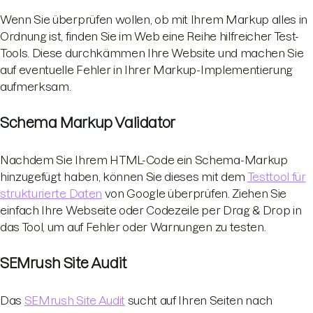
Wenn Sie überprüfen wollen, ob mit Ihrem Markup alles in
Ordnung ist, finden Sie im Web eine Reihe hilfreicher Test-
Tools. Diese durchkämmen Ihre Website und machen Sie
auf eventuelle Fehler in Ihrer Markup-Implementierung
aufmerksam.
Schema Markup Validator
Nachdem Sie Ihrem HTML-Code ein Schema-Markup
hinzugefügt haben, können Sie dieses mit dem
Testtool für
strukturierte Daten
von Google überprüfen. Ziehen Sie
einfach Ihre Webseite oder Codezeile per Drag & Drop in
das Tool, um auf Fehler oder Warnungen zu testen.
SEMrush Site Audit
Das
SEMrush Site Audit
sucht auf Ihren Seiten nach