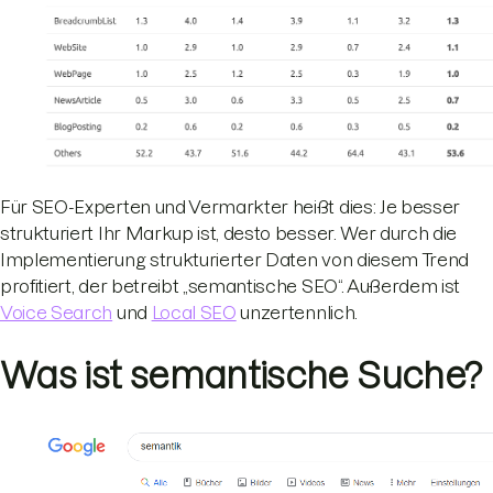
Für SEO-Experten und Vermarkter heißt dies: Je besser
strukturiert Ihr Markup ist, desto besser. Wer durch die
Implementierung strukturierter Daten von diesem Trend
profitiert, der betreibt „semantische SEO“. Außerdem ist
Voice Search
und
Local SEO
unzertennlich.
Was ist semantische Suche?