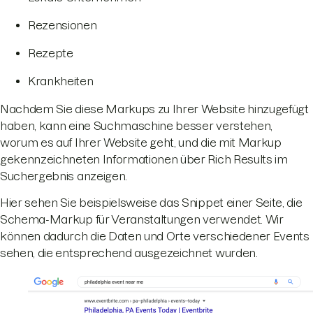
Rezensionen
Rezepte
Krankheiten
Nachdem Sie diese Markups zu Ihrer Website hinzugefügt
haben, kann eine Suchmaschine besser verstehen,
worum es auf Ihrer Website geht, und die mit Markup
gekennzeichneten Informationen über Rich Results im
Suchergebnis anzeigen.
Hier sehen Sie beispielsweise das Snippet einer Seite, die
Schema-Markup für Veranstaltungen verwendet. Wir
können dadurch die Daten und Orte verschiedener Events
sehen, die entsprechend ausgezeichnet wurden.