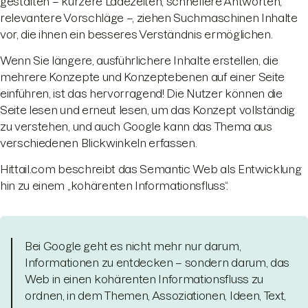
gestalten – kürzere Ladezeiten, schnellere Antworten,
relevantere Vorschläge –, ziehen Suchmaschinen Inhalte
vor, die ihnen ein besseres Verständnis ermöglichen.
Wenn Sie längere, ausführlichere Inhalte erstellen, die
mehrere Konzepte und Konzeptebenen auf einer Seite
einführen, ist das hervorragend! Die Nutzer können die
Seite lesen und erneut lesen, um das Konzept vollständig
zu verstehen, und auch Google kann das Thema aus
verschiedenen Blickwinkeln erfassen.
Hittail.com beschreibt das Semantic Web als Entwicklung
hin zu einem „kohärenten Informationsfluss“.
Bei Google geht es nicht mehr nur darum,
Informationen zu entdecken – sondern darum, das
Web in einen kohärenten Informationsfluss zu
ordnen, in dem Themen, Assoziationen, Ideen, Text,