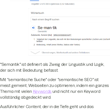
"Semantik" ist definiert als Zweig der Linguistik und Logik,
der sich mit Bedeutung befasst.
Mit "semantische Suche" oder "semantische SEO" ist
meist gemeint, Webseiten zu optimieren, indem ein ganzes
Thema mit vielen
Keywords
und nicht nur ein Keyword
vollständig abgedeckt wird.
Ausführlicher Content, der in die Tiefe geht und das