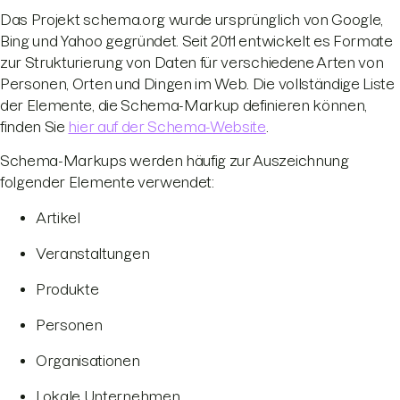
Das Projekt schema.org wurde ursprünglich von Google,
Bing und Yahoo gegründet. Seit 2011 entwickelt es Formate
zur Strukturierung von Daten für verschiedene Arten von
Personen, Orten und Dingen im Web. Die vollständige Liste
der Elemente, die Schema-Markup definieren können,
finden Sie
hier auf der Schema-Website
.
Schema-Markups werden häufig zur Auszeichnung
folgender Elemente verwendet:
Artikel
Veranstaltungen
Produkte
Personen
Organisationen
Lokale Unternehmen