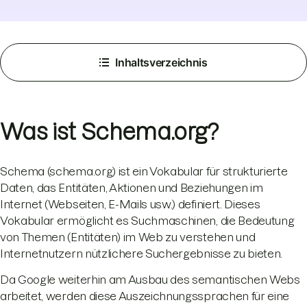
Inhaltsverzeichnis
Was ist Schema.org?
Schema (schema.org) ist ein Vokabular für strukturierte
Daten, das Entitäten, Aktionen und Beziehungen im
Internet (Webseiten, E-Mails usw.) definiert. Dieses
Vokabular ermöglicht es Suchmaschinen, die Bedeutung
von Themen (Entitäten) im Web zu verstehen und
Internetnutzern nützlichere Suchergebnisse zu bieten.
Da Google weiterhin am Ausbau des semantischen Webs
arbeitet, werden diese Auszeichnungssprachen für eine