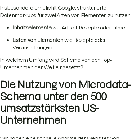
Insbesondere empfiehlt Google, strukturierte
Datenmarkups für zwei Arten von Elementen zu nutzen:
Inhaltselemente
wie Artikel, Rezepte oder Filme.
Listen von Elementen
wie Rezepte oder
Veranstaltungen.
In welchem Umfang wird Schema von den Top-
Unternehmen der Welt eingesetzt?
Die Nutzung von Microdata-
Schema unter den 500
umsatzstärksten US-
Unternehmen
Wir haben eine schnelle Analyse der Websites von