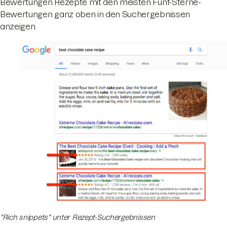
Bewertungen Rezepte mit den meisten Fünf-Sterne-
Bewertungen ganz oben in den Suchergebnissen
anzeigen.
"Rich snippets" unter Rezept-Suchergebnissen