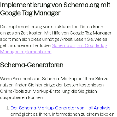
Implementierung von Schema.org mit
Google Tag Manager
Die Implementierung von strukturierten Daten kann
einiges an Zeit kosten. Mit Hilfe von Google Tag Manager
spart man sich diese unnötige Arbeit. Lesen Sie, wie es
geht in unserem Leitfaden
Schema.org mit Google Tag
Manager implementieren
.
Schema-Generatoren
Wenn Sie bereit sind, Schema-Markup auf Ihrer Site zu
nutzen, finden Sie hier einige der besten kostenlosen
Online-Tools zur Markup-Erstellung, die Sie gleich
ausprobieren können.
Der Schema-Markup-Generator von Hall Analysis
ermöglicht es Ihnen, Informationen zu einem lokalen