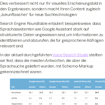
Dies verbessert nicht nur Ihr visuelles Erscheinungsbild in
den Ergebnissen, sondern macht Ihren Content zugleich
„zukunftssicher“ für neue Suchtechnologien.
Search Engine Roundtable erläutert beispielsweise, dass
Sprachassistenten wie Google Assistant stark auf
strukturierte Daten angewiesen sind, um Informationen zu
identifizieren und abzurufen, die für gesprochene Abfragen
relevant sind.
In der aktuell durchgeführten
Voice Search Studie
stellten
wir fest, dass die meisten Antworten, die über die
Sprachsuche geliefert wurden, mit Schema-Markup
gekennzeichnet waren.