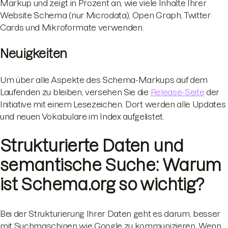
Markup und zeigt in Prozent an, wie viele Inhalte Ihrer
Website Schema (nur Microdata), Open Graph, Twitter
Cards und Mikroformate verwenden.
Neuigkeiten
Um über alle Aspekte des Schema-Markups auf dem
Laufenden zu bleiben, versehen Sie die
Release-Seite
der
Initiative mit einem Lesezeichen. Dort werden alle Updates
und neuen Vokabulare im Index aufgelistet.
Strukturierte Daten und
semantische Suche: Warum
ist Schema.org so wichtig?
Bei der Strukturierung Ihrer Daten geht es darum, besser
mit Suchmaschinen wie Google zu kommunizieren. Wenn