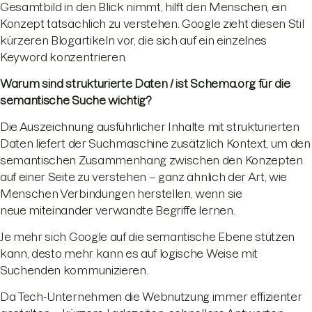
Gesamtbild in den Blick nimmt, hilft den Menschen, ein
Konzept tatsächlich zu verstehen. Google zieht diesen Stil
kürzeren Blogartikeln vor, die sich auf ein einzelnes
Keyword konzentrieren.
Warum sind strukturierte Daten / ist Schema.org für die
semantische Suche wichtig?
Die Auszeichnung ausführlicher Inhalte mit strukturierten
Daten liefert der Suchmaschine zusätzlich Kontext, um den
semantischen Zusammenhang zwischen den Konzepten
auf einer Seite zu verstehen – ganz ähnlich der Art, wie
Menschen Verbindungen herstellen, wenn sie
neue miteinander verwandte Begriffe lernen.
Je mehr sich Google auf die semantische Ebene stützen
kann, desto mehr kann es auf logische Weise mit
Suchenden kommunizieren.
Da Tech-Unternehmen die Webnutzung immer effizienter