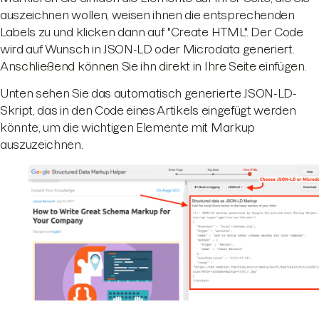
auszeichnen wollen, weisen ihnen die entsprechenden
Labels zu und klicken dann auf "Create HTML". Der Code
wird auf Wunsch in JSON-LD oder Microdata generiert.
Anschließend können Sie ihn direkt in Ihre Seite einfügen.
Unten sehen Sie das automatisch generierte JSON-LD-
Skript, das in den Code eines Artikels eingefügt werden
könnte, um die wichtigen Elemente mit Markup
auszuzeichnen.