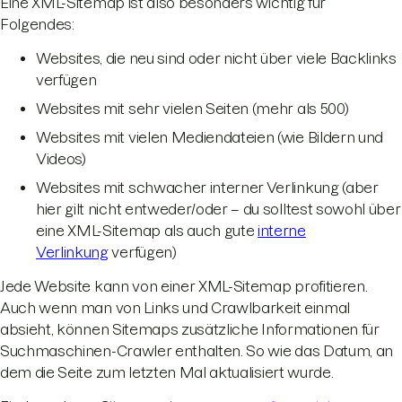
Eine XML-Sitemap ist also besonders wichtig für
Folgendes:
Websites, die neu sind oder nicht über viele Backlinks
verfügen
Websites mit sehr vielen Seiten (mehr als 500)
Websites mit vielen Mediendateien (wie Bildern und
Videos)
Websites mit schwacher interner Verlinkung (aber
hier gilt nicht entweder/oder – du solltest sowohl über
eine XML-Sitemap als auch gute
interne
Verlinkung
verfügen)
Jede Website kann von einer XML-Sitemap profitieren.
Auch wenn man von Links und Crawlbarkeit einmal
absieht, können Sitemaps zusätzliche Informationen für
Suchmaschinen-Crawler enthalten. So wie das Datum, an
dem die Seite zum letzten Mal aktualisiert wurde.