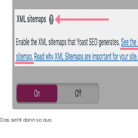
Das sieht dann so aus: