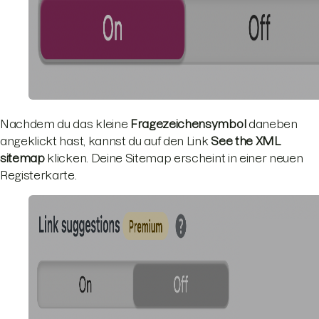
Nachdem du das kleine
Fragezeichensymbol
daneben
angeklickt hast, kannst du auf den Link
See the XML
sitemap
klicken. Deine Sitemap erscheint in einer neuen
Registerkarte.