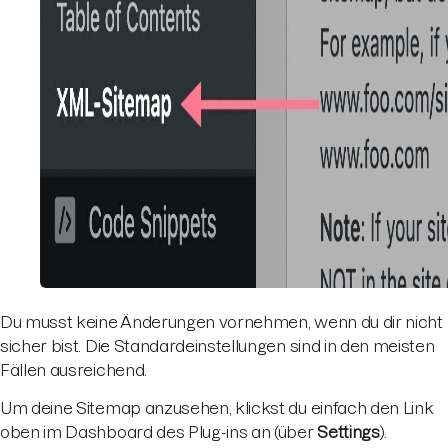
Du musst keine Änderungen vornehmen, wenn du dir nicht
sicher bist. Die Standardeinstellungen sind in den meisten
Fällen ausreichend.
Um deine Sitemap anzusehen, klickst du einfach den Link
oben im Dashboard des Plug-ins an (über
Settings
).