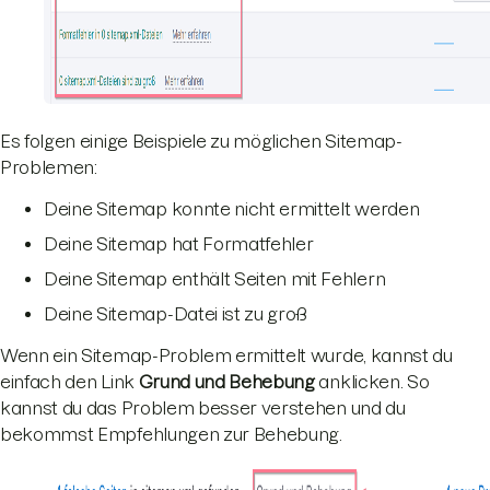
Es folgen einige Beispiele zu möglichen Sitemap-
Problemen:
Deine Sitemap konnte nicht ermittelt werden
Deine Sitemap hat Formatfehler
Deine Sitemap enthält Seiten mit Fehlern
Deine Sitemap-Datei ist zu groß
Wenn ein Sitemap-Problem ermittelt wurde, kannst du
einfach den Link
Grund und Behebung
anklicken. So
kannst du das Problem besser verstehen und du
bekommst Empfehlungen zur Behebung.