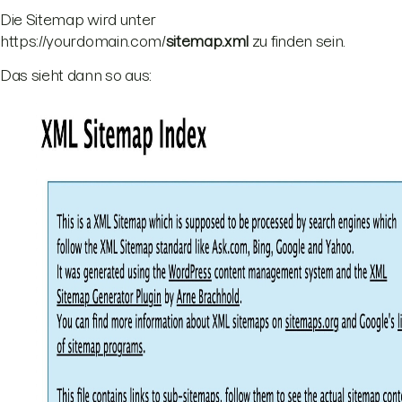
Die Sitemap wird unter
https://yourdomain.com/
sitemap.xml
zu finden sein.
Das sieht dann so aus: