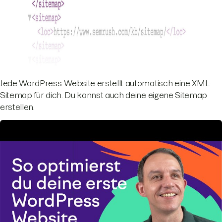
Jede WordPress-Website erstellt automatisch eine XML-
Sitemap für dich. Du kannst auch deine eigene Sitemap
erstellen.