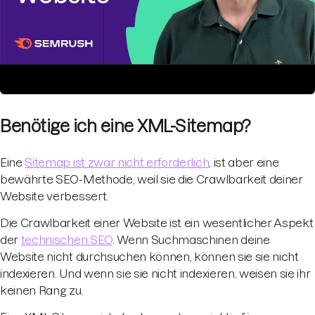
Benötige ich eine XML-Sitemap?
Eine
Sitemap ist zwar nicht erforderlich
, ist aber eine
bewährte SEO-Methode, weil sie die Crawlbarkeit deiner
Website verbessert.
Die Crawlbarkeit einer Website ist ein wesentlicher Aspekt
der
technischen SEO
. Wenn Suchmaschinen deine
Website nicht durchsuchen können, können sie sie nicht
indexieren. Und wenn sie sie nicht indexieren, weisen sie ihr
keinen Rang zu.