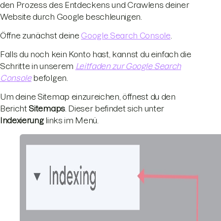
den Prozess des Entdeckens und Crawlens deiner
Website durch Google beschleunigen.
Öffne zunächst deine
Google Search Console
.
Falls du noch kein Konto hast, kannst du einfach die
Schritte in unserem
Leitfaden zur Google Search
Console
befolgen.
Um deine Sitemap einzureichen, öffnest du den
Bericht
Sitemaps
. Dieser befindet sich unter
Indexierung
links im Menü.