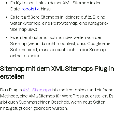
Es fügt einen Link zu deiner XML-Sitemap in der
Datei
robots.txt
hinzu
Es teilt größere Sitemaps in kleinere auf (z. B. eine
Seiten-Sitemap, eine Post-Sitemap, eine Kategorie-
Sitemap usw.)
Es entfernt automatisch noindex-Seiten von der
Sitemap (wenn du nicht möchtest, dass Google eine
Seite indexiert, muss sie auch nicht in der Sitemap
enthalten sein)
Sitemap mit dem XML-Sitemaps-Plug-in
erstellen
Das Plug-in
XML Sitemaps
ist eine kostenlose und einfache
Methode, eine XML-Sitemap für WordPress zu erstellen. Es
gibt auch Suchmaschinen Bescheid, wenn neue Seiten
hinzugefügt oder geändert wurden.