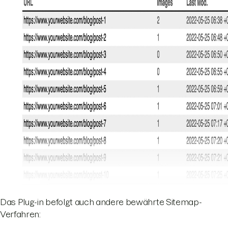
Das Plug-in befolgt auch andere bewährte Sitemap-
Verfahren: