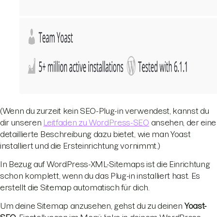
(Wenn du zurzeit kein SEO-Plug-in verwendest, kannst du
dir unseren
Leitfaden zu WordPress-SEO
ansehen, der eine
detaillierte Beschreibung dazu bietet, wie man Yoast
installiert und die Ersteinrichtung vornimmt.)
In Bezug auf WordPress-XML-Sitemaps ist die Einrichtung
schon komplett, wenn du das Plug-in installiert hast. Es
erstellt die Sitemap automatisch für dich.
Um deine Sitemap anzusehen, gehst du zu deinen
Yoast-