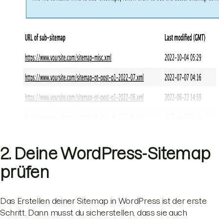
2. Deine WordPress-Sitemap
prüfen
Das Erstellen deiner Sitemap in WordPress ist der erste
Schritt. Dann musst du sicherstellen, dass sie auch