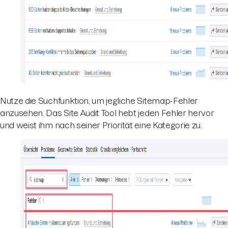
Nutze die Suchfunktion, um jegliche Sitemap-Fehler
anzusehen. Das Site Audit Tool hebt jeden Fehler hervor
und weist ihm nach seiner Priorität eine Kategorie zu.