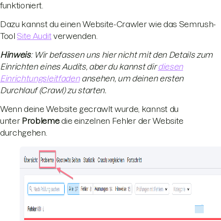
funktioniert.
Dazu kannst du einen Website-Crawler wie das Semrush-
Tool
Site Audit
verwenden.
Hinweis
: Wir befassen uns hier nicht mit den Details zum
Einrichten eines Audits, aber du kannst dir
diesen
Einrichtungsleitfaden
ansehen, um deinen ersten
Durchlauf (Crawl) zu starten.
Wenn deine Website gecrawlt wurde, kannst du
unter
Probleme
die einzelnen Fehler der Website
durchgehen.