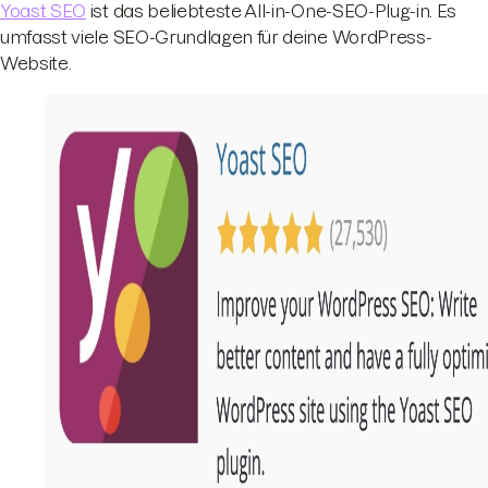
Yoast SEO
ist das beliebteste All-in-One-SEO-Plug-in. Es
umfasst viele SEO-Grundlagen für deine WordPress-
Website.