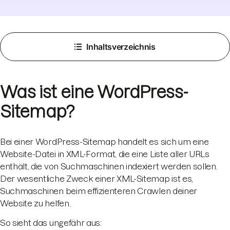
Inhaltsverzeichnis
Was ist eine WordPress-
Sitemap?
Bei einer WordPress-Sitemap handelt es sich um eine
Website-Datei in XML-Format, die eine Liste aller URLs
enthält, die von Suchmaschinen indexiert werden sollen.
Der wesentliche Zweck einer XML-Sitemap ist es,
Suchmaschinen beim effizienteren Crawlen deiner
Website zu helfen.
So sieht das ungefähr aus: