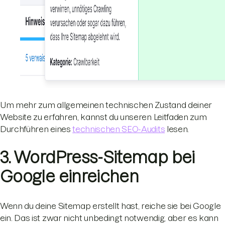
Um mehr zum allgemeinen technischen Zustand deiner
Website zu erfahren, kannst du unseren Leitfaden zum
Durchführen eines
technischen SEO-Audits
lesen.
3. WordPress-Sitemap bei
Google einreichen
Wenn du deine Sitemap erstellt hast, reiche sie bei Google
ein. Das ist zwar nicht unbedingt notwendig, aber es kann