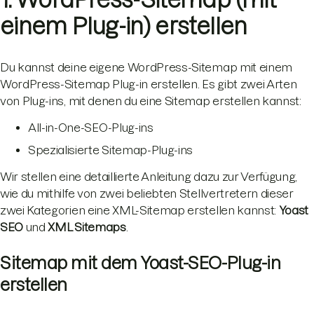
einem Plug-in) erstellen
Du kannst deine eigene WordPress-Sitemap mit einem
WordPress-Sitemap Plug-in erstellen. Es gibt zwei Arten
von Plug-ins, mit denen du eine Sitemap erstellen kannst:
All-in-One-SEO-Plug-ins
Spezialisierte Sitemap-Plug-ins
Wir stellen eine detaillierte Anleitung dazu zur Verfügung,
wie du mithilfe von zwei beliebten Stellvertretern dieser
zwei Kategorien eine XML-Sitemap erstellen kannst:
Yoast
SEO
und
XML Sitemaps
.
Sitemap mit dem Yoast-SEO-Plug-in
erstellen