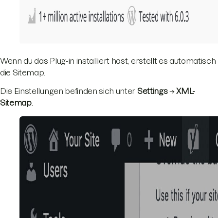
Wenn du das Plug-in installiert hast, erstellt es automatisch
die Sitemap.
Die Einstellungen befinden sich unter
Settings
→
XML-
Sitemap
.