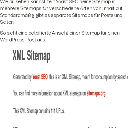
Wie du sehen kannst, teilt Yoast SEO deine Sitemap in
mehrere Sitemaps für verschiedene Arten von Inhalt auf.
Standardmäßig gibt es separate Sitemaps für Posts und
Seiten.
So sieht eine detaillierte Ansicht einer Sitemap für einen
WordPress-Post aus: