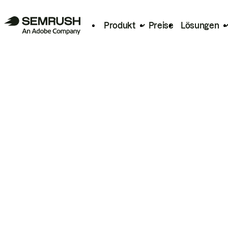
Produkt
Preise
Lösungen