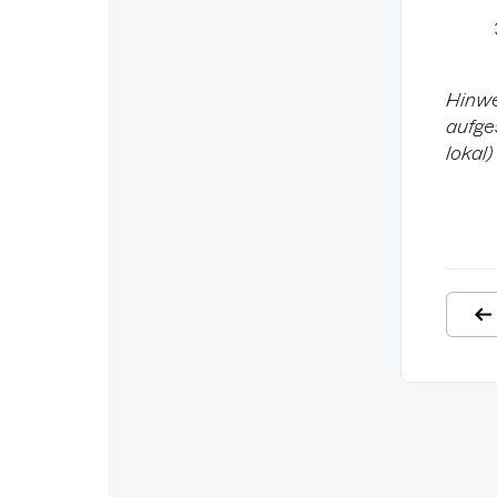
Hinwe
aufge
lokal