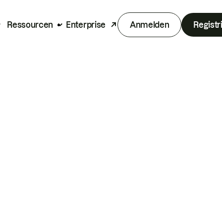
Ressourcen
Enterprise
Anmelden
Registr