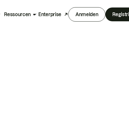
Ressourcen
Enterprise
Anmelden
Registr