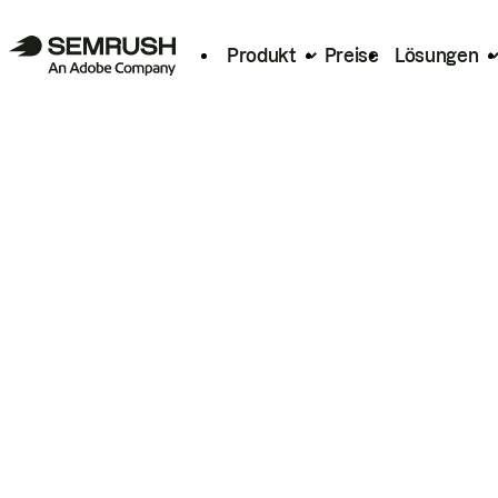
Produkt
Preise
Lösungen