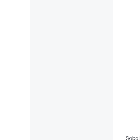
Sobal