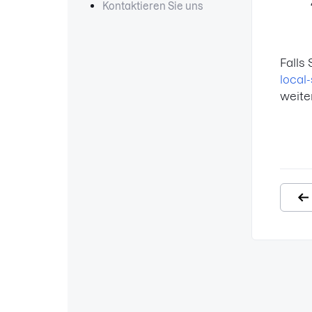
Kontaktieren Sie uns
Falls
local
weite