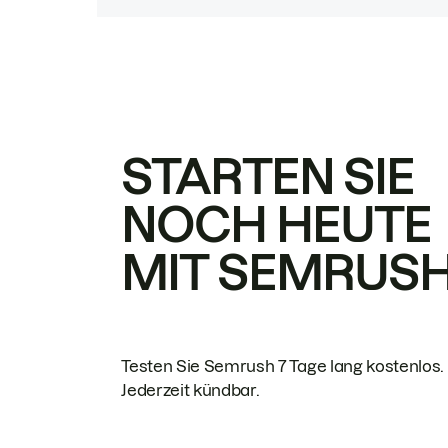
STARTEN SIE
NOCH HEUTE
MIT SEMRUS
Testen Sie Semrush 7 Tage lang kostenlos.
Jederzeit kündbar.