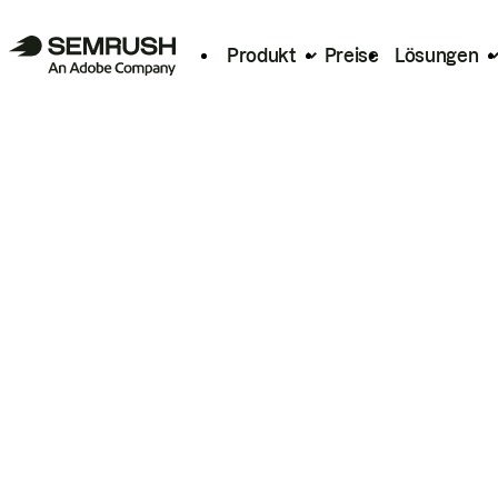
Produkt
Preise
Lösungen