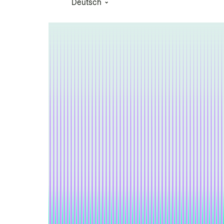
Deutsch