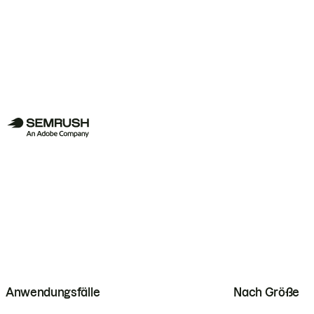
Anwendungsfälle
Nach Größe