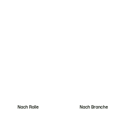
Nach Rolle
Nach Branche