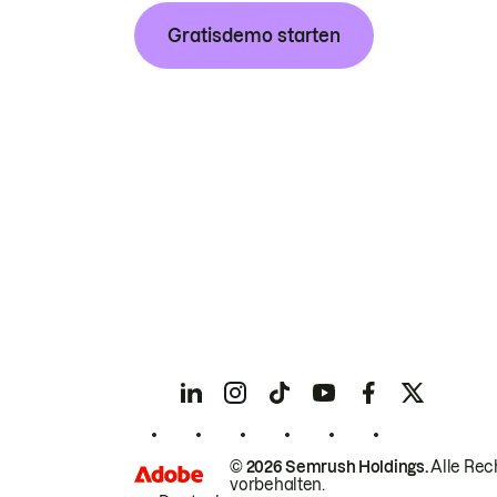
Gratisdemo starten
© 2026 Semrush Holdings.
Alle Rec
vorbehalten.