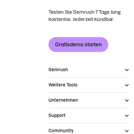
Testen Sie Semrush 7 Tage lang
kostenlos. Jederzeit kündbar.
Gratisdemo starten
Semrush
Weitere Tools
Unternehmen
Support
Community