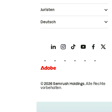
Juristen
Deutsch
© 2026 Semrush Holdings.
Alle Rechte
vorbehalten.