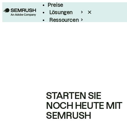
Preise
Lösungen
Ressourcen
Enterprise
STARTEN SIE
NOCH HEUTE MIT
SEMRUSH