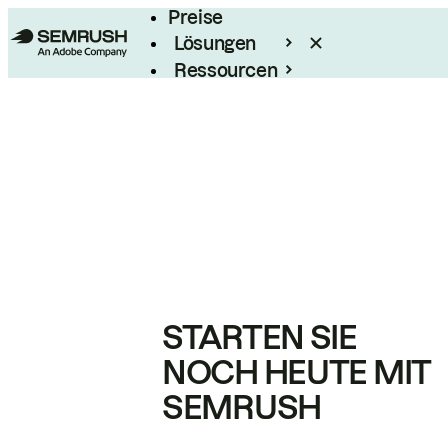
Preise
Lösungen
Ressourcen
Enterprise
STARTEN SIE
NOCH HEUTE MIT
SEMRUSH