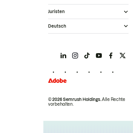
Juristen
Deutsch
© 2026 Semrush Holdings.
Alle Rechte
vorbehalten.