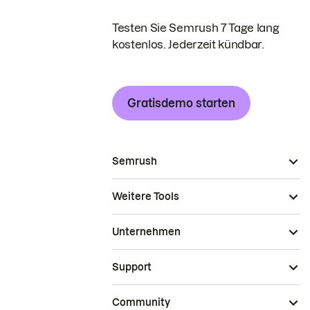
Testen Sie Semrush 7 Tage lang
kostenlos. Jederzeit kündbar.
Gratisdemo starten
Semrush
Weitere Tools
Unternehmen
Support
Community