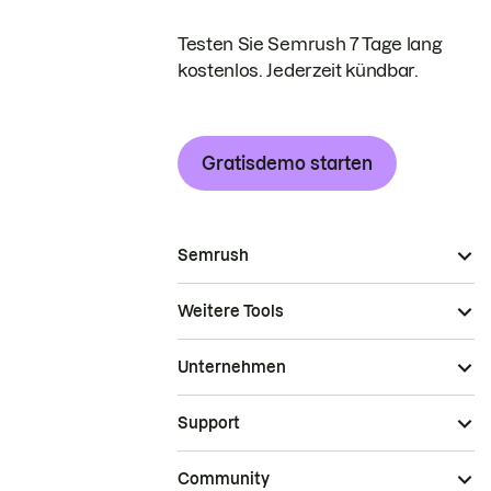
Testen Sie Semrush 7 Tage lang
kostenlos. Jederzeit kündbar.
Gratisdemo starten
Semrush
Weitere Tools
Unternehmen
Support
Community