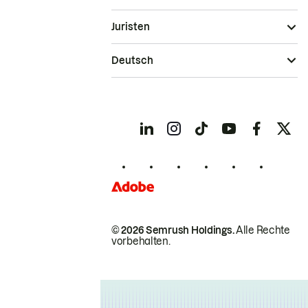
Juristen
Deutsch
© 2026 Semrush Holdings.
Alle Rechte
vorbehalten.