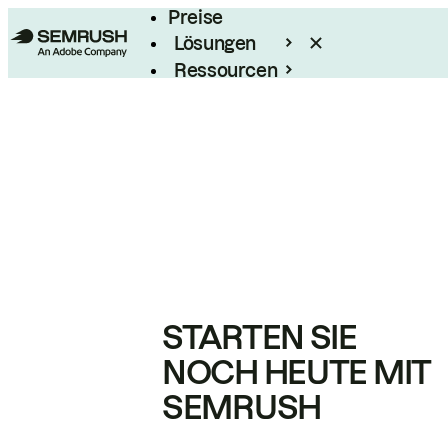
Preise
Lösungen
Ressourcen
Enterprise
STARTEN SIE
NOCH HEUTE MIT
SEMRUSH