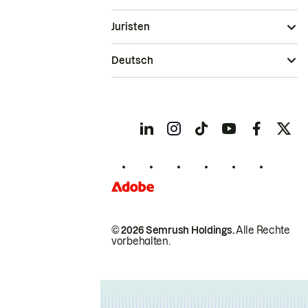
Juristen
Deutsch
© 2026 Semrush Holdings.
Alle Rechte
vorbehalten.