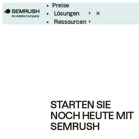
Preise
Lösungen
Ressourcen
Enterprise
STARTEN SIE
NOCH HEUTE MIT
SEMRUSH