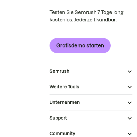
Testen Sie Semrush 7 Tage lang
kostenlos. Jederzeit kündbar.
Gratisdemo starten
Semrush
Weitere Tools
Unternehmen
Support
Community